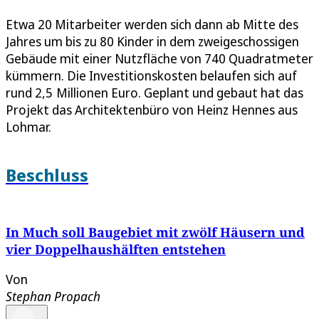
Etwa 20 Mitarbeiter werden sich dann ab Mitte des
Jahres um bis zu 80 Kinder in dem zweigeschossigen
Gebäude mit einer Nutzfläche von 740 Quadratmeter
kümmern. Die Investitionskosten belaufen sich auf
rund 2,5 Millionen Euro. Geplant und gebaut hat das
Projekt das Architektenbüro von Heinz Hennes aus
Lohmar.
Beschluss
In Much soll Baugebiet mit zwölf Häusern und
vier Doppelhaushälften entstehen
Von
Stephan Propach