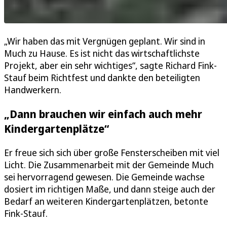
„Wir haben das mit Vergnügen geplant. Wir sind in
Much zu Hause. Es ist nicht das wirtschaftlichste
Projekt, aber ein sehr wichtiges“, sagte Richard Fink-
Stauf beim Richtfest und dankte den beteiligten
Handwerkern.
„Dann brauchen wir einfach auch mehr
Kindergartenplätze“
Er freue sich sich über große Fensterscheiben mit viel
Licht. Die Zusammenarbeit mit der Gemeinde Much
sei hervorragend gewesen. Die Gemeinde wachse
dosiert im richtigen Maße, und dann steige auch der
Bedarf an weiteren Kindergartenplätzen, betonte
Fink-Stauf.