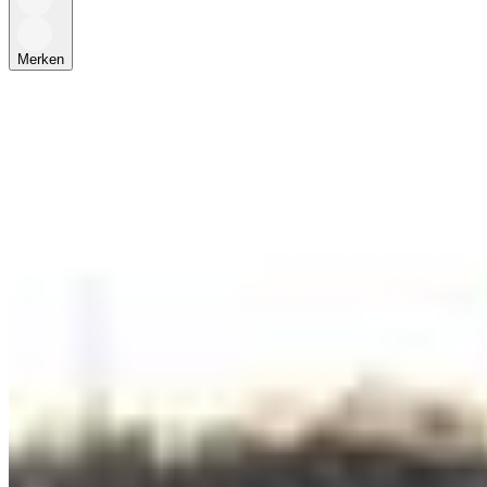
Merken