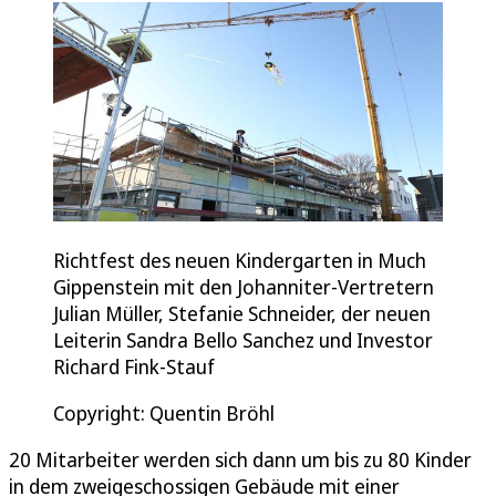
Richtfest des neuen Kindergarten in Much
Gippenstein mit den Johanniter-Vertretern
Julian Müller, Stefanie Schneider, der neuen
Leiterin Sandra Bello Sanchez und Investor
Richard Fink-Stauf
Copyright: Quentin Bröhl
20 Mitarbeiter werden sich dann um bis zu 80 Kinder
in dem zweigeschossigen Gebäude mit einer