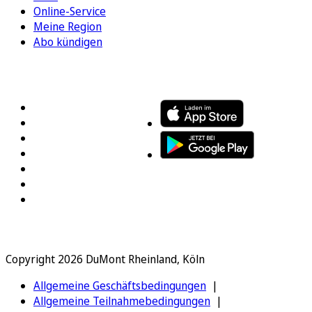
Online-Service
Meine Region
Abo kündigen
FOLGEN SIE UNS
ENTDECKEN SIE UNSERE APP
Copyright 2026 DuMont Rheinland, Köln
Allgemeine Geschäftsbedingungen
Allgemeine Teilnahmebedingungen