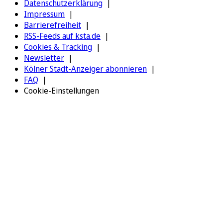
Datenschutzerklärung
Impressum
Barrierefreiheit
RSS-Feeds auf ksta.de
Cookies & Tracking
Newsletter
Kölner Stadt-Anzeiger abonnieren
FAQ
Cookie-Einstellungen