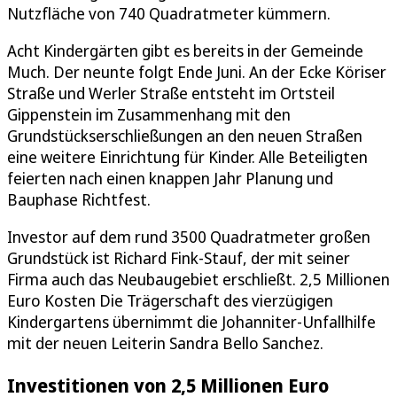
Nutzfläche von 740 Quadratmeter kümmern.
Acht Kindergärten gibt es bereits in der Gemeinde
Much. Der neunte folgt Ende Juni. An der Ecke Köriser
Straße und Werler Straße entsteht im Ortsteil
Gippenstein im Zusammenhang mit den
Grundstückserschließungen an den neuen Straßen
eine weitere Einrichtung für Kinder. Alle Beteiligten
feierten nach einen knappen Jahr Planung und
Bauphase Richtfest.
Investor auf dem rund 3500 Quadratmeter großen
Grundstück ist Richard Fink-Stauf, der mit seiner
Firma auch das Neubaugebiet erschließt. 2,5 Millionen
Euro Kosten Die Trägerschaft des vierzügigen
Kindergartens übernimmt die Johanniter-Unfallhilfe
mit der neuen Leiterin Sandra Bello Sanchez.
Investitionen von 2,5 Millionen Euro