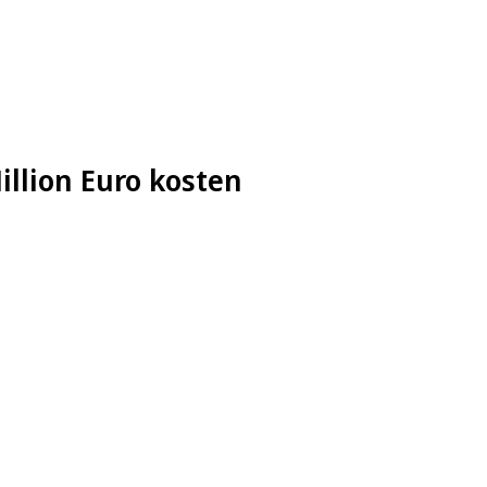
illion Euro kosten