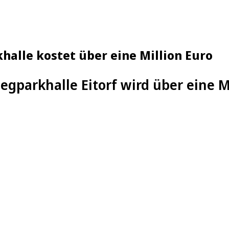
halle kostet über eine Million Euro
egparkhalle Eitorf wird über eine M