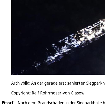
Archivbild: An der gerade erst sanierten Siegpark
Copyright: Ralf Rohrmoser-von Glasow
Eitorf
– Nach dem Brandschaden in der Siegparkhalle h