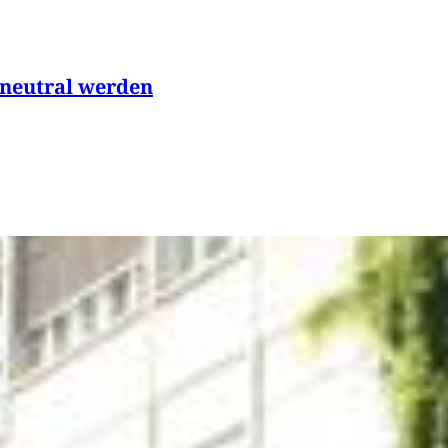
aneutral werden