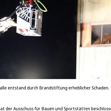
halle entstand durch Brandstiftung erheblicher Schaden.
at der Ausschuss für Bauen und Sportstätten beschloss