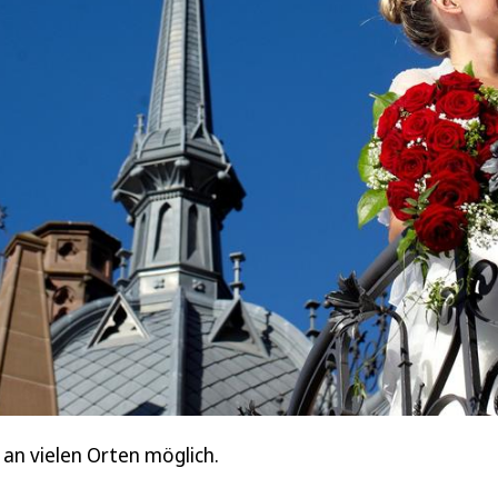
s an vielen Orten möglich.