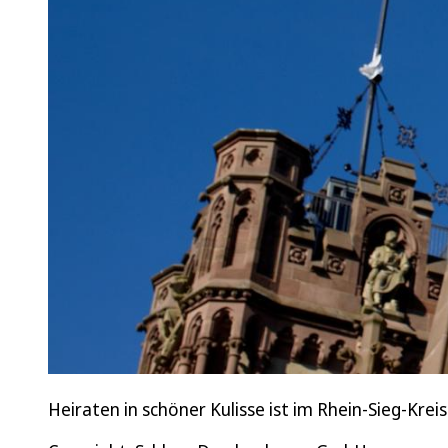
Heiraten in schöner Kulisse ist im Rhein-Sieg-Krei