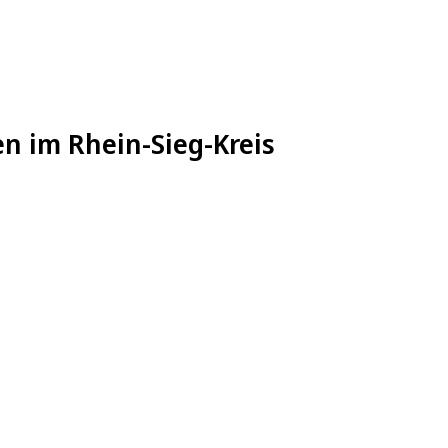
en im Rhein-Sieg-Kreis