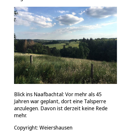
Blick ins Naafbachtal: Vor mehr als 45
Jahren war geplant, dort eine Talsperre
anzulegen. Davon ist derzeit keine Rede
mehr.
Copyright: Weiershausen