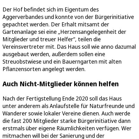
Der Hof befindet sich im Eigentum des
Aggerverbandes und konnte von der Bürgerinitiative
gepachtet werden. Der Erhalt mitsamt der
Gartenanlage sei eine „Herzensangelegenheit der
Mitglieder und treuer Helfer“, teilen die
Vereinsvertreter mit. Das Haus soll wie anno dazumal
ausgebaut werden, außerdem sollen eine
Streuobstwiese und ein Bauerngarten mit alten
Pflanzensorten angelegt werden.
Auch Nicht-Mitglieder können helfen
Nach der Fertigstellung Ende 2020 soll das Haus
unter anderem als Anlaufstelle für Naturfreunde und
Wanderer sowie lokaler Vereine dienen. Auch werde
die fast 200 Mitglieder starke Bürgerinitiative dann
erstmals über eigene Räumlichkeiten verfügen. Wer
mitmachen will bei der Sanierung und der