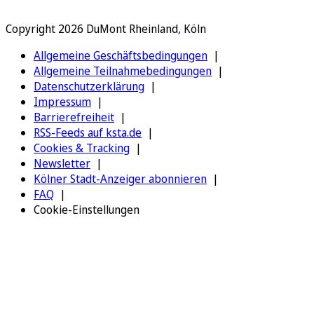
Copyright 2026 DuMont Rheinland, Köln
Allgemeine Geschäftsbedingungen
Allgemeine Teilnahmebedingungen
Datenschutzerklärung
Impressum
Barrierefreiheit
RSS-Feeds auf ksta.de
Cookies & Tracking
Newsletter
Kölner Stadt-Anzeiger abonnieren
FAQ
Cookie-Einstellungen