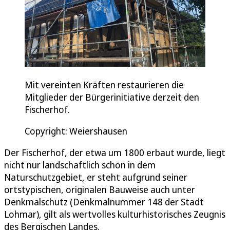
Mit vereinten Kräften restaurieren die
Mitglieder der Bürgerinitiative derzeit den
Fischerhof.
Copyright: Weiershausen
Der Fischerhof, der etwa um 1800 erbaut wurde, liegt
nicht nur landschaftlich schön in dem
Naturschutzgebiet, er steht aufgrund seiner
ortstypischen, originalen Bauweise auch unter
Denkmalschutz (Denkmalnummer 148 der Stadt
Lohmar), gilt als wertvolles kulturhistorisches Zeugnis
des Bergischen Landes.