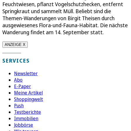
Feuchtwiesen, pflanzt Vogelschutzhecken, entfernt
Springkraut und sammelt Müll. Beliebt sind die
Themen-Wanderungen von Birgit Theisen durch
ausgewiesenes Flora-und-Fauna-Habitat. Die nächste
Wanderung findet am 14. September statt.
ANZEIGE X
SERVICES
Newsletter
Abo
E-Paper
Meine Artikel
Shoppingwelt
Push
Testberichte
Immobilien
Jobbörse