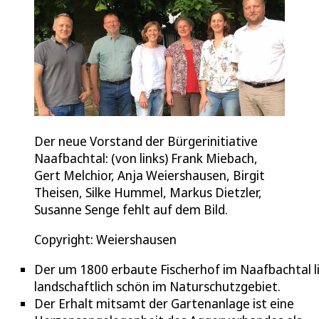
Der neue Vorstand der Bürgerinitiative
Naafbachtal: (von links) Frank Miebach,
Gert Melchior, Anja Weiershausen, Birgit
Theisen, Silke Hummel, Markus Dietzler,
Susanne Senge fehlt auf dem Bild.
Copyright: Weiershausen
Der um 1800 erbaute Fischerhof im Naafbachtal l
landschaftlich schön im Naturschutzgebiet.
Der Erhalt mitsamt der Gartenanlage ist eine