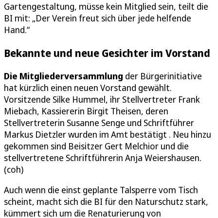
Gartengestaltung, müsse kein Mitglied sein, teilt die
BI mit: „Der Verein freut sich über jede helfende
Hand.“
Bekannte und neue Gesichter im Vorstand
Die Mitgliederversammlung
der Bürgerinitiative
hat kürzlich einen neuen Vorstand gewählt.
Vorsitzende Silke Hummel, ihr Stellvertreter Frank
Miebach, Kassiererin Birgit Theisen, deren
Stellvertreterin Susanne Senge und Schriftführer
Markus Dietzler wurden im Amt bestätigt . Neu hinzu
gekommen sind Beisitzer Gert Melchior und die
stellvertretene Schriftführerin Anja Weiershausen.
(coh)
Auch wenn die einst geplante Talsperre vom Tisch
scheint, macht sich die BI für den Naturschutz stark,
kümmert sich um die Renaturierung von