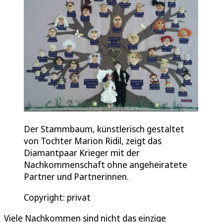
Der Stammbaum, künstlerisch gestaltet
von Tochter Marion Ridil, zeigt das
Diamantpaar Krieger mit der
Nachkommenschaft ohne angeheiratete
Partner und Partnerinnen.
Copyright: privat
Viele Nachkommen sind nicht das einzige