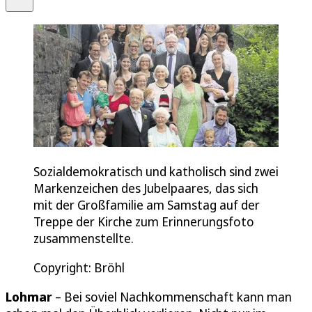
Sozialdemokratisch und katholisch sind zwei
Markenzeichen des Jubelpaares, das sich
mit der Großfamilie am Samstag auf der
Treppe der Kirche zum Erinnerungsfoto
zusammenstellte.
Copyright: Bröhl
Lohmar
– Bei soviel Nachkommenschaft kann man