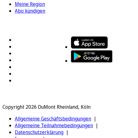
Meine Region
Abo kündigen
FOLGEN SIE UNS
ENTDECKEN SIE UNSERE APP
Copyright 2026 DuMont Rheinland, Köln
Allgemeine Geschäftsbedingungen
Allgemeine Teilnahmebedingungen
Datenschutzerklärung