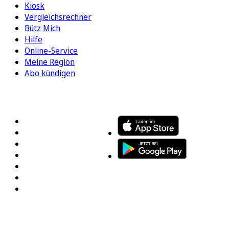
Kiosk
Vergleichsrechner
Bütz Mich
Hilfe
Online-Service
Meine Region
Abo kündigen
FOLGEN SIE UNS
ENTDECKEN SIE UNSERE APP