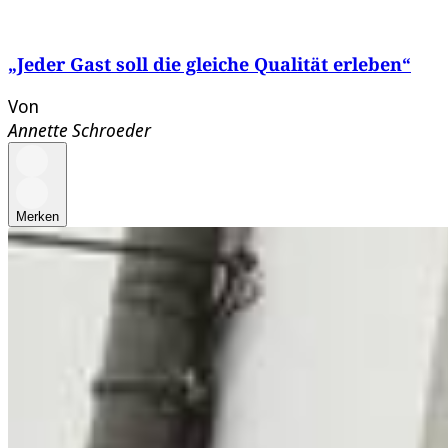
„Jeder Gast soll die gleiche Qualität erleben“
Von
Annette Schroeder
Merken