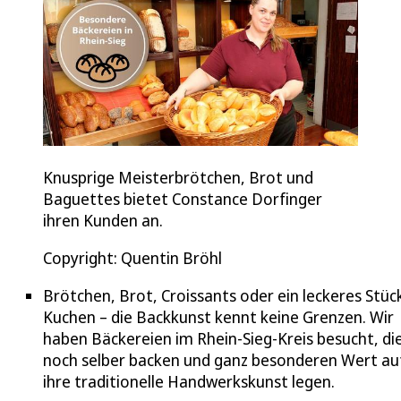
Knusprige Meisterbrötchen, Brot und
Baguettes bietet Constance Dorfinger
ihren Kunden an.
Copyright: Quentin Bröhl
Brötchen, Brot, Croissants oder ein leckeres Stüc
Kuchen – die Backkunst kennt keine Grenzen. Wir
haben Bäckereien im Rhein-Sieg-Kreis besucht, di
noch selber backen und ganz besonderen Wert au
ihre traditionelle Handwerkskunst legen.