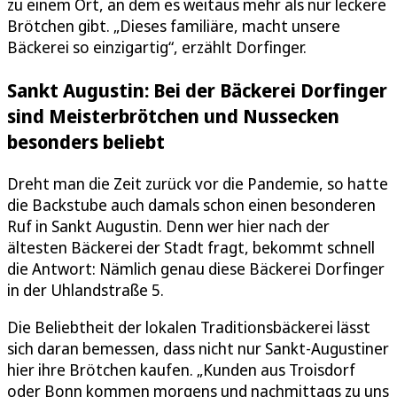
zu einem Ort, an dem es weitaus mehr als nur leckere
Brötchen gibt. „Dieses familiäre, macht unsere
Bäckerei so einzigartig“, erzählt Dorfinger.
Sankt Augustin: Bei der Bäckerei Dorfinger
sind Meisterbrötchen und Nussecken
besonders beliebt
Dreht man die Zeit zurück vor die Pandemie, so hatte
die Backstube auch damals schon einen besonderen
Ruf in Sankt Augustin. Denn wer hier nach der
ältesten Bäckerei der Stadt fragt, bekommt schnell
die Antwort: Nämlich genau diese Bäckerei Dorfinger
in der Uhlandstraße 5.
Die Beliebtheit der lokalen Traditionsbäckerei lässt
sich daran bemessen, dass nicht nur Sankt-Augustiner
hier ihre Brötchen kaufen. „Kunden aus Troisdorf
oder Bonn kommen morgens und nachmittags zu uns