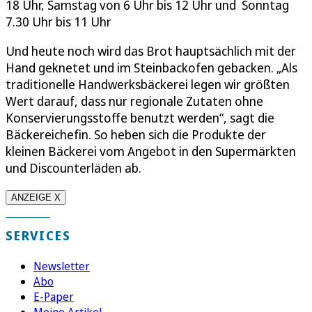
18 Uhr, Samstag von 6 Uhr bis 12 Uhr und Sonntag
7.30 Uhr bis 11 Uhr
Und heute noch wird das Brot hauptsächlich mit der
Hand geknetet und im Steinbackofen gebacken. „Als
traditionelle Handwerksbäckerei legen wir größten
Wert darauf, dass nur regionale Zutaten ohne
Konservierungsstoffe benutzt werden“, sagt die
Bäckereichefin. So heben sich die Produkte der
kleinen Bäckerei vom Angebot in den Supermärkten
und Discounterläden ab.
ANZEIGE X
SERVICES
Newsletter
Abo
E-Paper