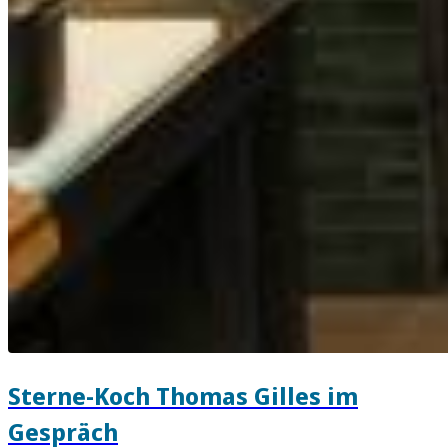
Sterne-Koch Thomas Gilles im
Gespräch