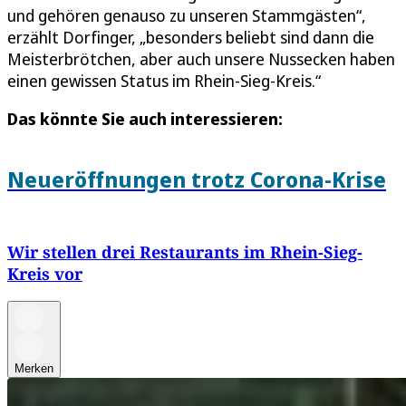
und gehören genauso zu unseren Stammgästen“,
erzählt Dorfinger, „besonders beliebt sind dann die
Meisterbrötchen, aber auch unsere Nussecken haben
einen gewissen Status im Rhein-Sieg-Kreis.“
Das könnte Sie auch interessieren:
Neueröffnungen trotz Corona-Krise
Wir stellen drei Restaurants im Rhein-Sieg-
Kreis vor
Merken