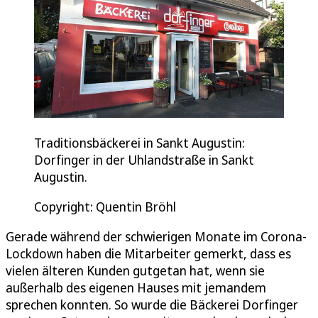
Traditionsbäckerei in Sankt Augustin:
Dorfinger in der Uhlandstraße in Sankt
Augustin.
Copyright: Quentin Bröhl
Gerade während der schwierigen Monate im Corona-
Lockdown haben die Mitarbeiter gemerkt, dass es
vielen älteren Kunden gutgetan hat, wenn sie
außerhalb des eigenen Hauses mit jemandem
sprechen konnten. So wurde die Bäckerei Dorfinger