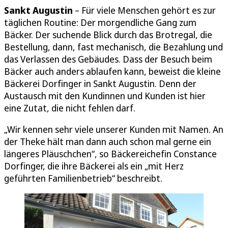
Sankt Augustin
– Für viele Menschen gehört es zur
täglichen Routine: Der morgendliche Gang zum
Bäcker. Der suchende Blick durch das Brotregal, die
Bestellung, dann, fast mechanisch, die Bezahlung und
das Verlassen des Gebäudes. Dass der Besuch beim
Bäcker auch anders ablaufen kann, beweist die kleine
Bäckerei Dorfinger in Sankt Augustin. Denn der
Austausch mit den Kundinnen und Kunden ist hier
eine Zutat, die nicht fehlen darf.
„Wir kennen sehr viele unserer Kunden mit Namen. An
der Theke hält man dann auch schon mal gerne ein
längeres Pläuschchen“, so Bäckereichefin Constance
Dorfinger, die ihre Bäckerei als ein „mit Herz
geführten Familienbetrieb“ beschreibt.