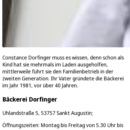
Constance Dorfinger muss es wissen, denn schon als
Kind hat sie mehrmals im Laden ausgeholfen,
mittlerweile führt sie den Familienbetrieb in der
zweiten Generation. Ihr Vater gründete die Bäckerei
im Jahr 1981, vor über 40 Jahren.
Bäckerei Dorfinger
Uhlandstraße 5, 53757 Sankt Augustin;
Öffnungszeiten: Montag bis Freitag von 5.30 Uhr bis