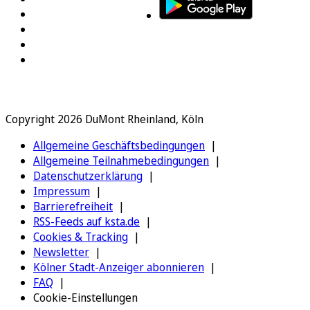
Copyright 2026 DuMont Rheinland, Köln
Allgemeine Geschäftsbedingungen
Allgemeine Teilnahmebedingungen
Datenschutzerklärung
Impressum
Barrierefreiheit
RSS-Feeds auf ksta.de
Cookies & Tracking
Newsletter
Kölner Stadt-Anzeiger abonnieren
FAQ
Cookie-Einstellungen