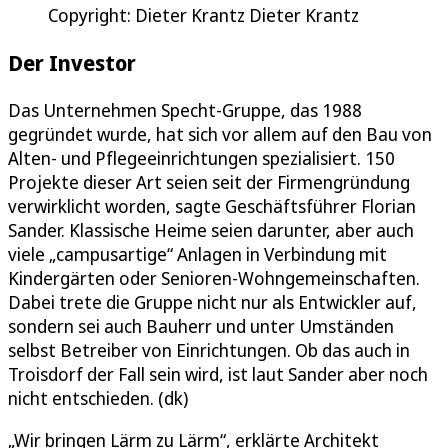
Copyright: Dieter Krantz Dieter Krantz
Der Investor
Das Unternehmen Specht-Gruppe, das 1988
gegründet wurde, hat sich vor allem auf den Bau von
Alten- und Pflegeeinrichtungen spezialisiert. 150
Projekte dieser Art seien seit der Firmengründung
verwirklicht worden, sagte Geschäftsführer Florian
Sander. Klassische Heime seien darunter, aber auch
viele „campusartige“ Anlagen in Verbindung mit
Kindergärten oder Senioren-Wohngemeinschaften.
Dabei trete die Gruppe nicht nur als Entwickler auf,
sondern sei auch Bauherr und unter Umständen
selbst Betreiber von Einrichtungen. Ob das auch in
Troisdorf der Fall sein wird, ist laut Sander aber noch
nicht entschieden. (dk)
„Wir bringen Lärm zu Lärm“, erklärte Architekt