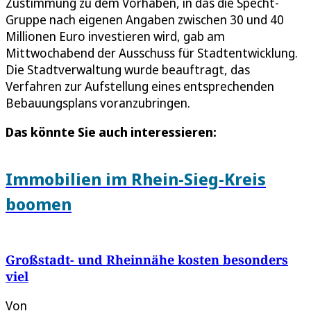
Zustimmung zu dem Vorhaben, in das die Specht-
Gruppe nach eigenen Angaben zwischen 30 und 40
Millionen Euro investieren wird, gab am
Mittwochabend der Ausschuss für Stadtentwicklung.
Die Stadtverwaltung wurde beauftragt, das
Verfahren zur Aufstellung eines entsprechenden
Bebauungsplans voranzubringen.
Das könnte Sie auch interessieren:
Immobilien im Rhein-Sieg-Kreis
boomen
Großstadt- und Rheinnähe kosten besonders
viel
Von