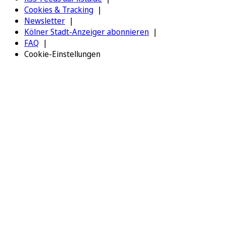
Cookies & Tracking
Newsletter
Kölner Stadt-Anzeiger abonnieren
FAQ
Cookie-Einstellungen