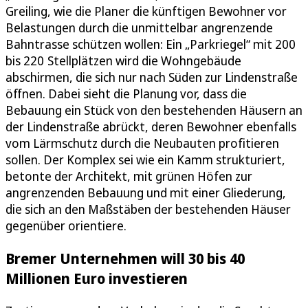
Greiling, wie die Planer die künftigen Bewohner vor
Belastungen durch die unmittelbar angrenzende
Bahntrasse schützen wollen: Ein „Parkriegel“ mit 200
bis 220 Stellplätzen wird die Wohngebäude
abschirmen, die sich nur nach Süden zur Lindenstraße
öffnen. Dabei sieht die Planung vor, dass die
Bebauung ein Stück von den bestehenden Häusern an
der Lindenstraße abrückt, deren Bewohner ebenfalls
vom Lärmschutz durch die Neubauten profitieren
sollen. Der Komplex sei wie ein Kamm strukturiert,
betonte der Architekt, mit grünen Höfen zur
angrenzenden Bebauung und mit einer Gliederung,
die sich an den Maßstäben der bestehenden Häuser
gegenüber orientiere.
Bremer Unternehmen will 30 bis 40
Millionen Euro investieren