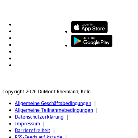
FOLGEN SIE UNS
ENTDECKEN SIE UNSERE APP
Copyright 2026 DuMont Rheinland, Köln
Allgemeine Geschäftsbedingungen
Allgemeine Teilnahmebedingungen
Datenschutzerklärung
Impressum
Barrierefreiheit
RSS-Feeds auf ksta.de