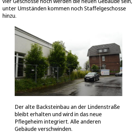
vier Geschosse hoch werden die neuen Gebäude sein,
unter Umständen kommen noch Staffelgeschosse
hinzu.
Der alte Backsteinbau an der Lindenstraße
bleibt erhalten und wird in das neue
Pflegeheim integriert. Alle anderen
Gebäude verschwinden.