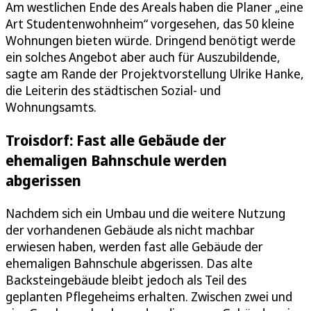
Am westlichen Ende des Areals haben die Planer „eine
Art Studentenwohnheim“ vorgesehen, das 50 kleine
Wohnungen bieten würde. Dringend benötigt werde
ein solches Angebot aber auch für Auszubildende,
sagte am Rande der Projektvorstellung Ulrike Hanke,
die Leiterin des städtischen Sozial- und
Wohnungsamts.
Troisdorf: Fast alle Gebäude der
ehemaligen Bahnschule werden
abgerissen
Nachdem sich ein Umbau und die weitere Nutzung
der vorhandenen Gebäude als nicht machbar
erwiesen haben, werden fast alle Gebäude der
ehemaligen Bahnschule abgerissen. Das alte
Backsteingebäude bleibt jedoch als Teil des
geplanten Pflegeheims erhalten. Zwischen zwei und