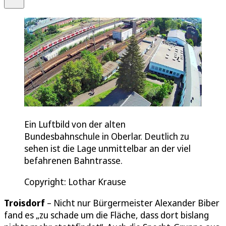
Ein Luftbild von der alten
Bundesbahnschule in Oberlar. Deutlich zu
sehen ist die Lage unmittelbar an der viel
befahrenen Bahntrasse.
Copyright: Lothar Krause
Troisdorf
– Nicht nur Bürgermeister Alexander Biber
fand es „zu schade um die Fläche, dass dort bislang