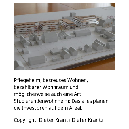
Pflegeheim, betreutes Wohnen,
bezahlbarer Wohnraum und
möglicherweise auch eine Art
Studierendenwohnheim: Das alles planen
die Investoren auf dem Areal.
Copyright: Dieter Krantz Dieter Krantz