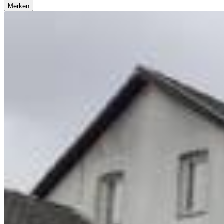
Merken