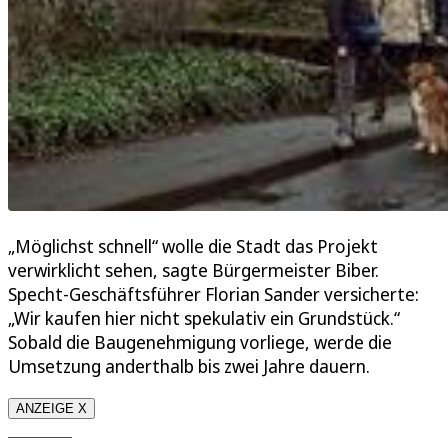
„Möglichst schnell“ wolle die Stadt das Projekt
verwirklicht sehen, sagte Bürgermeister Biber.
Specht-Geschäftsführer Florian Sander versicherte:
„Wir kaufen hier nicht spekulativ ein Grundstück.“
Sobald die Baugenehmigung vorliege, werde die
Umsetzung anderthalb bis zwei Jahre dauern.
ANZEIGE X