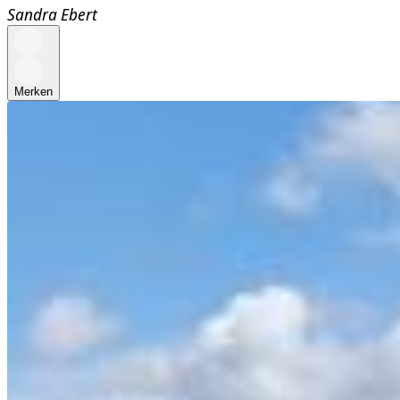
Sandra Ebert
Merken