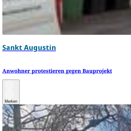
Sankt Augustin
Anwohner protestieren gegen Bauprojekt
Merken