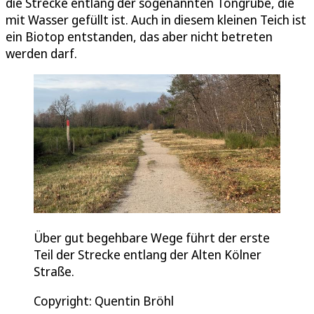
die Strecke entlang der sogenannten Tongrube, die
mit Wasser gefüllt ist. Auch in diesem kleinen Teich ist
ein Biotop entstanden, das aber nicht betreten
werden darf.
Über gut begehbare Wege führt der erste
Teil der Strecke entlang der Alten Kölner
Straße.
Copyright: Quentin Bröhl