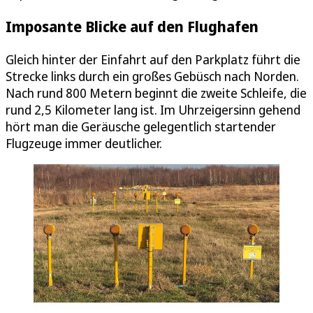
Imposante Blicke auf den Flughafen
Gleich hinter der Einfahrt auf den Parkplatz führt die
Strecke links durch ein großes Gebüsch nach Norden.
Nach rund 800 Metern beginnt die zweite Schleife, die
rund 2,5 Kilometer lang ist. Im Uhrzeigersinn gehend
hört man die Geräusche gelegentlich startender
Flugzeuge immer deutlicher.