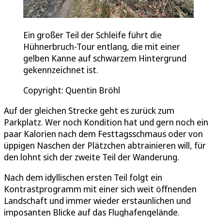
Ein großer Teil der Schleife führt die
Hühnerbruch-Tour entlang, die mit einer
gelben Kanne auf schwarzem Hintergrund
gekennzeichnet ist.
Copyright: Quentin Bröhl
Auf der gleichen Strecke geht es zurück zum
Parkplatz. Wer noch Kondition hat und gern noch ein
paar Kalorien nach dem Festtagsschmaus oder von
üppigen Naschen der Plätzchen abtrainieren will, für
den lohnt sich der zweite Teil der Wanderung.
Nach dem idyllischen ersten Teil folgt ein
Kontrastprogramm mit einer sich weit öffnenden
Landschaft und immer wieder erstaunlichen und
imposanten Blicke auf das Flughafengelände.