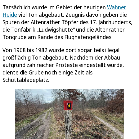
Tatsächlich wurde im Gebiet der heutigen
Wahner
Heide
viel Ton abgebaut. Zeugnis davon geben die
Spuren der Altenrather Töpfer des 17. Jahrhunderts,
die Tonfabrik „Ludwigshütte“ und die Altenrather
Tongrube am Rande des Flughafengeländes.
Von 1968 bis 1982 wurde dort sogar teils illegal
großflächig Ton abgebaut. Nachdem der Abbau
aufgrund zahlreicher Proteste eingestellt wurde,
diente die Grube noch einige Zeit als
Schuttabladeplatz.