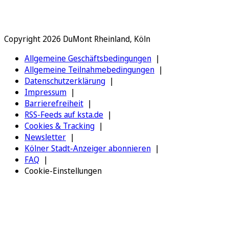
Copyright 2026 DuMont Rheinland, Köln
Allgemeine Geschäftsbedingungen
Allgemeine Teilnahmebedingungen
Datenschutzerklärung
Impressum
Barrierefreiheit
RSS-Feeds auf ksta.de
Cookies & Tracking
Newsletter
Kölner Stadt-Anzeiger abonnieren
FAQ
Cookie-Einstellungen