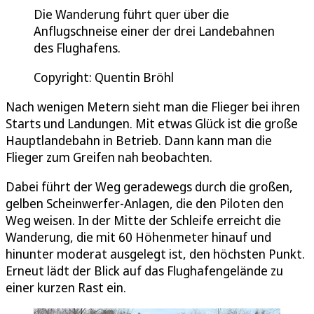
Die Wanderung führt quer über die
Anflugschneise einer der drei Landebahnen
des Flughafens.
Copyright: Quentin Bröhl
Nach wenigen Metern sieht man die Flieger bei ihren
Starts und Landungen. Mit etwas Glück ist die große
Hauptlandebahn in Betrieb. Dann kann man die
Flieger zum Greifen nah beobachten.
Dabei führt der Weg geradewegs durch die großen,
gelben Scheinwerfer-Anlagen, die den Piloten den
Weg weisen. In der Mitte der Schleife erreicht die
Wanderung, die mit 60 Höhenmeter hinauf und
hinunter moderat ausgelegt ist, den höchsten Punkt.
Erneut lädt der Blick auf das Flughafengelände zu
einer kurzen Rast ein.