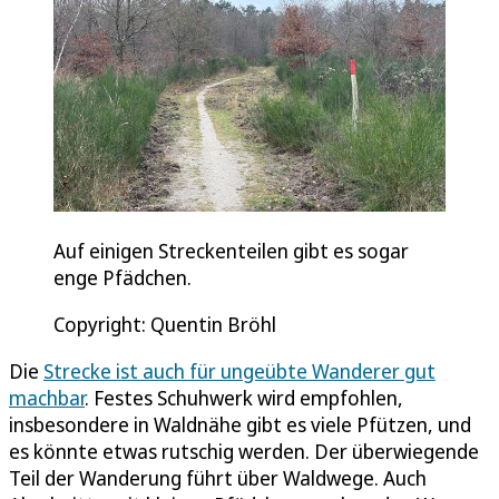
Auf einigen Streckenteilen gibt es sogar
enge Pfädchen.
Copyright: Quentin Bröhl
Die
Strecke ist auch für ungeübte Wanderer gut
machbar
. Festes Schuhwerk wird empfohlen,
insbesondere in Waldnähe gibt es viele Pfützen, und
es könnte etwas rutschig werden. Der überwiegende
Teil der Wanderung führt über Waldwege. Auch