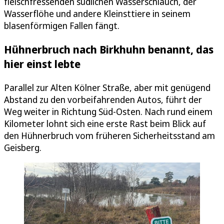
fleischfressenden südlichen Wasserschlauch, der
Wasserflöhe und andere Kleinsttiere in seinem
blasenförmigen Fallen fängt.
Hühnerbruch nach Birkhuhn benannt, das
hier einst lebte
Parallel zur Alten Kölner Straße, aber mit genügend
Abstand zu den vorbeifahrenden Autos, führt der
Weg weiter in Richtung Süd-Osten. Nach rund einem
Kilometer lohnt sich eine erste Rast beim Blick auf
den Hühnerbruch vom früheren Sicherheitsstand am
Geisberg.