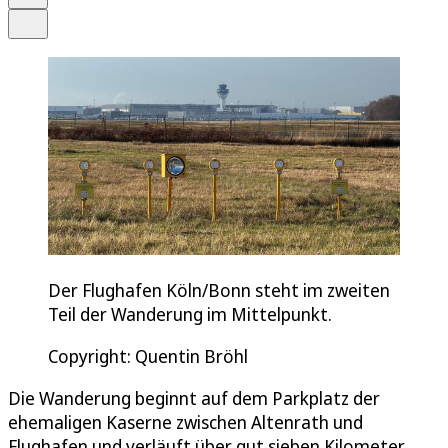
Teilen
Der Flughafen Köln/Bonn steht im zweiten
Teil der Wanderung im Mittelpunkt.
Copyright: Quentin Bröhl
Die Wanderung beginnt auf dem Parkplatz der
ehemaligen Kaserne zwischen Altenrath und
Flughafen und verläuft über gut sieben Kilometer.