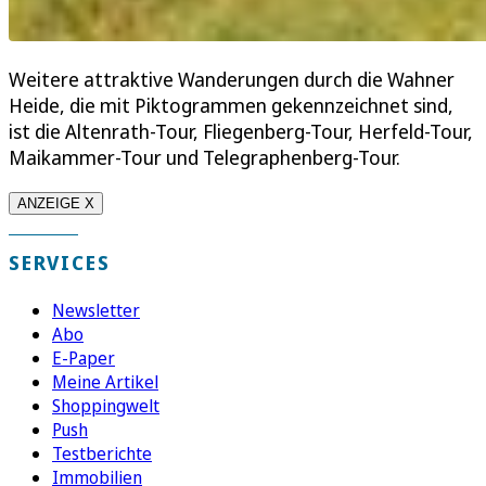
Weitere attraktive Wanderungen durch die Wahner
Heide, die mit Piktogrammen gekennzeichnet sind,
ist die Altenrath-Tour, Fliegenberg-Tour, Herfeld-Tour,
Maikammer-Tour und Telegraphenberg-Tour.
ANZEIGE X
SERVICES
Newsletter
Abo
E-Paper
Meine Artikel
Shoppingwelt
Push
Testberichte
Immobilien