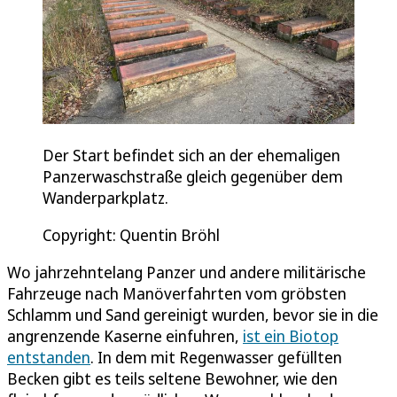
Der Start befindet sich an der ehemaligen
Panzerwaschstraße gleich gegenüber dem
Wanderparkplatz.
Copyright: Quentin Bröhl
Wo jahrzehntelang Panzer und andere militärische
Fahrzeuge nach Manöverfahrten vom gröbsten
Schlamm und Sand gereinigt wurden, bevor sie in die
angrenzende Kaserne einfuhren,
ist ein Biotop
entstanden
. In dem mit Regenwasser gefüllten
Becken gibt es teils seltene Bewohner, wie den