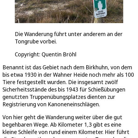
Die Wanderung führt unter anderem an der
Tongrube vorbei.
Copyright: Quentin Bröhl
Benannt ist das Gebiet nach dem Birkhuhn, von dem
bis etwa 1930 in der Wahner Heide noch mehr als 100
Tiere festgestellt wurden. Die insgesamt zwölf
Sicherheitsstände des bis 1943 für Schießübungen
genutzten Truppenübungsplatzes dienten zur
Registrierung von Kanoneneinschlägen.
Von hier geht die Wanderung weiter über die gut
begehbaren Wege. Ab Kilometer 1,3 gibt es eine
kleine Schleife von rund einem Kilometer. Hier führt