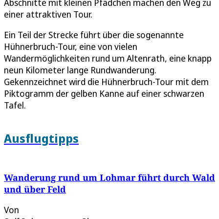
Abschnitte mit kleinen Pfädchen machen den Weg zu
einer attraktiven Tour.
Ein Teil der Strecke führt über die sogenannte
Hühnerbruch-Tour, eine von vielen
Wandermöglichkeiten rund um Altenrath, eine knapp
neun Kilometer lange Rundwanderung.
Gekennzeichnet wird die Hühnerbruch-Tour mit dem
Piktogramm der gelben Kanne auf einer schwarzen
Tafel.
Ausflugtipps
Wanderung rund um Lohmar führt durch Wald
und über Feld
Von