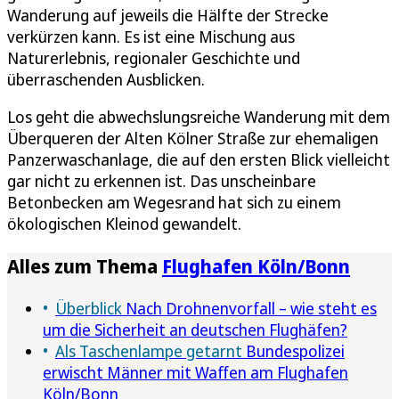
Wanderung auf jeweils die Hälfte der Strecke
verkürzen kann. Es ist eine Mischung aus
Naturerlebnis, regionaler Geschichte und
überraschenden Ausblicken.
Los geht die abwechslungsreiche Wanderung mit dem
Überqueren der Alten Kölner Straße zur ehemaligen
Panzerwaschanlage, die auf den ersten Blick vielleicht
gar nicht zu erkennen ist. Das unscheinbare
Betonbecken am Wegesrand hat sich zu einem
ökologischen Kleinod gewandelt.
Alles zum Thema
Flughafen Köln/Bonn
Überblick
Nach Drohnenvorfall – wie steht es
um die Sicherheit an deutschen Flughäfen?
Als Taschenlampe getarnt
Bundespolizei
erwischt Männer mit Waffen am Flughafen
Köln/Bonn