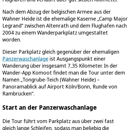
Nach dem Abzug der belgischen Armee aus der
Wahner Heide ist die ehemalige Kaserne „Camp Major
Legrand“ zwischen Altenrath und dem Flughafen nach
2004 zu einem Wanderparkplatz umgestaltet
worden.
Dieser Parkplatz gleich gegenüber der ehemaligen
Panzerwaschanlage
ist Ausgangspunkt einer
Wanderung über insgesamt 7,35 Kilometer. In der
Wander-App Komoot findet man die Tour unter dem
Namen „Tongrube-Teich (Wahner Heide) –
Panoramablick auf Airport Köln/Bonn, Runde von
Rambrücken“.
Start an der Panzerwaschanlage
Die Tour führt vom Parkplatz aus über zwei fast
gleich lange Schleifen, sodass man beliebig die