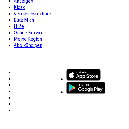
Anzeigen
Kiosk
Vergleichsrechner
Bütz Mich
Hilfe
Online-Service
Meine Region
Abo kündigen
FOLGEN SIE UNS
ENTDECKEN SIE UNSERE APP