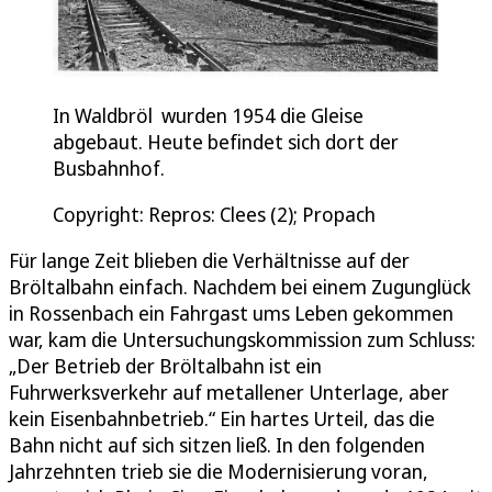
In Waldbröl wurden 1954 die Gleise
abgebaut. Heute befindet sich dort der
Busbahnhof.
Copyright: Repros: Clees (2); Propach
Für lange Zeit blieben die Verhältnisse auf der
Bröltalbahn einfach. Nachdem bei einem Zugunglück
in Rossenbach ein Fahrgast ums Leben gekommen
war, kam die Untersuchungskommission zum Schluss:
„Der Betrieb der Bröltalbahn ist ein
Fuhrwerksverkehr auf metallener Unterlage, aber
kein Eisenbahnbetrieb.“ Ein hartes Urteil, das die
Bahn nicht auf sich sitzen ließ. In den folgenden
Jahrzehnten trieb sie die Modernisierung voran,