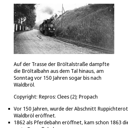
Auf der Trasse der Bröltalstraße dampfte
die Bröltalbahn aus dem Tal hinaus, am
Sonntag vor 150 Jahren sogar bis nach
Waldbröl.
Copyright: Repros: Clees (2); Propach
Vor 150 Jahren, wurde der Abschnitt Ruppichterot
Waldbröl eröffnet.
1862 als Pferdebahn eröffnet, kam schon 1863 di