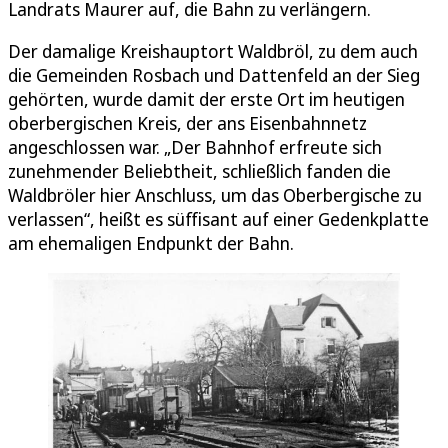
Landrats Maurer auf, die Bahn zu verlängern.
Der damalige Kreishauptort Waldbröl, zu dem auch
die Gemeinden Rosbach und Dattenfeld an der Sieg
gehörten, wurde damit der erste Ort im heutigen
oberbergischen Kreis, der ans Eisenbahnnetz
angeschlossen war. „Der Bahnhof erfreute sich
zunehmender Beliebtheit, schließlich fanden die
Waldbröler hier Anschluss, um das Oberbergische zu
verlassen“, heißt es süffisant auf einer Gedenkplatte
am ehemaligen Endpunkt der Bahn.