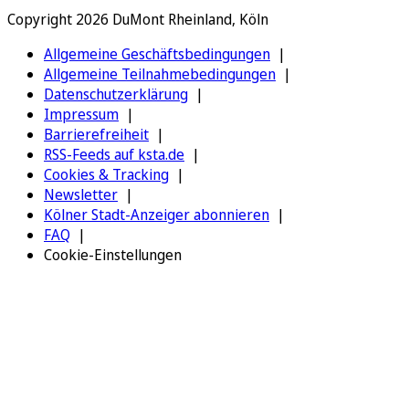
Copyright 2026 DuMont Rheinland, Köln
Allgemeine Geschäftsbedingungen
Allgemeine Teilnahmebedingungen
Datenschutzerklärung
Impressum
Barrierefreiheit
RSS-Feeds auf ksta.de
Cookies & Tracking
Newsletter
Kölner Stadt-Anzeiger abonnieren
FAQ
Cookie-Einstellungen