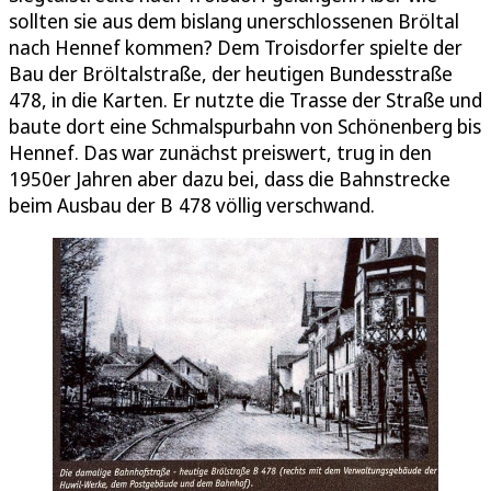
sollten sie aus dem bislang unerschlossenen Bröltal
nach Hennef kommen? Dem Troisdorfer spielte der
Bau der Bröltalstraße, der heutigen Bundesstraße
478, in die Karten. Er nutzte die Trasse der Straße und
baute dort eine Schmalspurbahn von Schönenberg bis
Hennef. Das war zunächst preiswert, trug in den
1950er Jahren aber dazu bei, dass die Bahnstrecke
beim Ausbau der B 478 völlig verschwand.