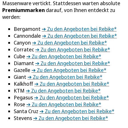
Massenware vertickt. Stattdessen warten absolute
Premiummarken
darauf, von Ihnen entdeckt zu
werden:
Bergamont
➔ Zu den Angeboten bei Rebike*
Cannondale
➔ Zu den Angeboten bei Rebike*
Canyon
➔ Zu den Angeboten bei Rebike*
Corratec
➔ Zu den Angeboten bei Rebike*
Cube
➔ Zu den Angeboten bei Rebike*
Diamant
➔ Zu den Angeboten bei Rebike*
Gazelle
➔ Zu den Angeboten bei Rebike*
Giant
➔ Zu den Angeboten bei Rebike*
Kalkhoff
➔ Zu den Angeboten bei Rebike*
KTM
➔ Zu den Angeboten bei Rebike*
Pegasus
➔ Zu den Angeboten bei Rebike*
Rose
➔ Zu den Angeboten bei Rebike*
Santa Cruz
➔ Zu den Angeboten bei Rebike*
Stevens
➔ Zu den Angeboten bei Rebike*