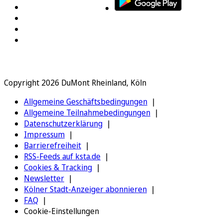
Copyright 2026 DuMont Rheinland, Köln
Allgemeine Geschäftsbedingungen
Allgemeine Teilnahmebedingungen
Datenschutzerklärung
Impressum
Barrierefreiheit
RSS-Feeds auf ksta.de
Cookies & Tracking
Newsletter
Kölner Stadt-Anzeiger abonnieren
FAQ
Cookie-Einstellungen