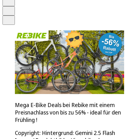
Drucken
Teilen
Mega E-Bike Deals bei Rebike mit einem
Preisnachlass von bis zu 56% - ideal für den
Frühling !
Copyright: Hintergrund: Gemini 2.5 Flash