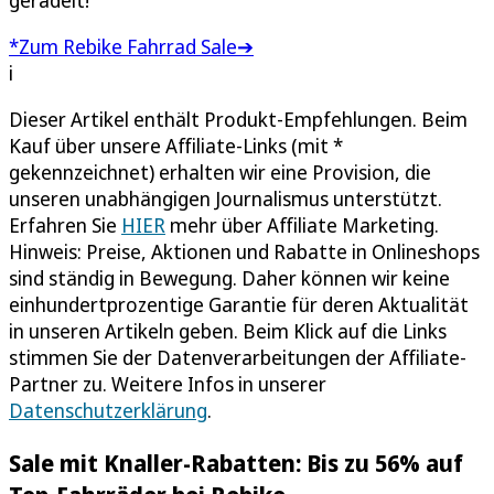
*Zum Rebike Fahrrad Sale➔
i
Dieser Artikel enthält Produkt-Empfehlungen. Beim
Kauf über unsere Affiliate-Links (mit *
gekennzeichnet) erhalten wir eine Provision, die
unseren unabhängigen Journalismus unterstützt.
Erfahren Sie
HIER
mehr über Affiliate Marketing.
Hinweis: Preise, Aktionen und Rabatte in Onlineshops
sind ständig in Bewegung. Daher können wir keine
einhundertprozentige Garantie für deren Aktualität
in unseren Artikeln geben. Beim Klick auf die Links
stimmen Sie der Datenverarbeitungen der Affiliate-
Partner zu. Weitere Infos in unserer
Datenschutzerklärung
.
Sale mit Knaller-Rabatten: Bis zu 56% auf