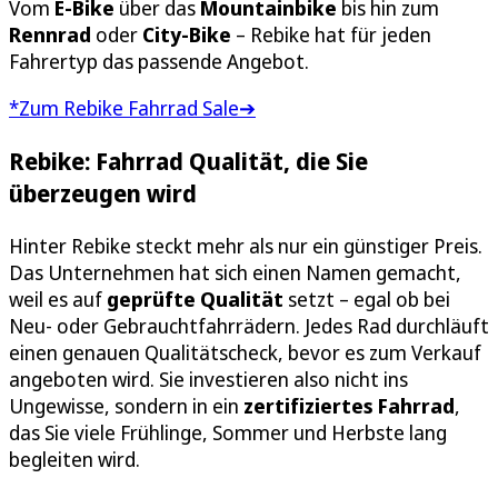
Vom
E-Bike
über das
Mountainbike
bis hin zum
Rennrad
oder
City-Bike
– Rebike hat für jeden
Fahrertyp das passende Angebot.
*Zum Rebike Fahrrad Sale➔
Rebike: Fahrrad Qualität, die Sie
überzeugen wird
Hinter Rebike steckt mehr als nur ein günstiger Preis.
Das Unternehmen hat sich einen Namen gemacht,
weil es auf
geprüfte Qualität
setzt – egal ob bei
Neu- oder Gebrauchtfahrrädern. Jedes Rad durchläuft
einen genauen Qualitätscheck, bevor es zum Verkauf
angeboten wird. Sie investieren also nicht ins
Ungewisse, sondern in ein
zertifiziertes Fahrrad
,
das Sie viele Frühlinge, Sommer und Herbste lang
begleiten wird.