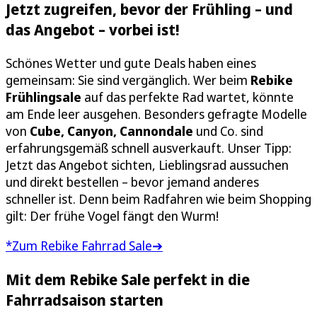
Jetzt zugreifen, bevor der Frühling – und
das Angebot – vorbei ist!
Schönes Wetter und gute Deals haben eines
gemeinsam: Sie sind vergänglich. Wer beim
Rebike
Frühlingsale
auf das perfekte Rad wartet, könnte
am Ende leer ausgehen. Besonders gefragte Modelle
von
Cube, Canyon, Cannondale
und Co. sind
erfahrungsgemäß schnell ausverkauft. Unser Tipp:
Jetzt das Angebot sichten, Lieblingsrad aussuchen
und direkt bestellen – bevor jemand anderes
schneller ist. Denn beim Radfahren wie beim Shopping
gilt: Der frühe Vogel fängt den Wurm!
*Zum Rebike Fahrrad Sale➔
Mit dem Rebike Sale perfekt in die
Fahrradsaison starten