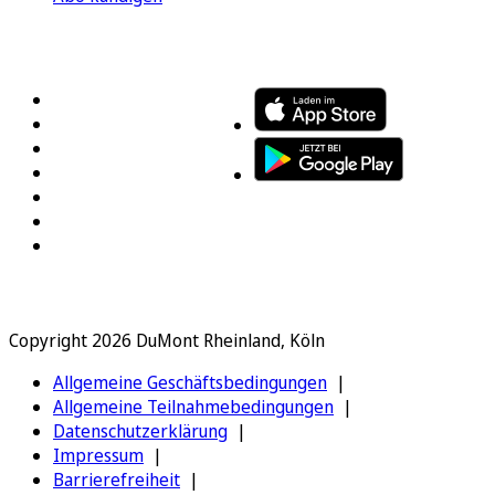
FOLGEN SIE UNS
ENTDECKEN SIE UNSERE APP
Copyright 2026 DuMont Rheinland, Köln
Allgemeine Geschäftsbedingungen
Allgemeine Teilnahmebedingungen
Datenschutzerklärung
Impressum
Barrierefreiheit