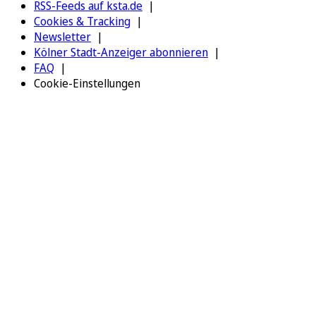
RSS-Feeds auf ksta.de
Cookies & Tracking
Newsletter
Kölner Stadt-Anzeiger abonnieren
FAQ
Cookie-Einstellungen