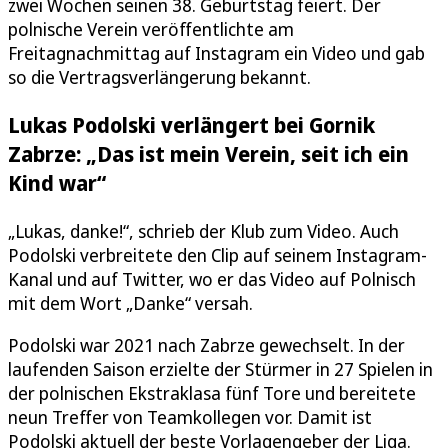
zwei Wochen seinen 38. Geburtstag feiert. Der
polnische Verein veröffentlichte am
Freitagnachmittag auf Instagram ein Video und gab
so die Vertragsverlängerung bekannt.
Lukas Podolski verlängert bei Gornik
Zabrze: „Das ist mein Verein, seit ich ein
Kind war“
„Lukas, danke!“, schrieb der Klub zum Video. Auch
Podolski verbreitete den Clip auf seinem Instagram-
Kanal und auf Twitter, wo er das Video auf Polnisch
mit dem Wort „Danke“ versah.
Podolski war 2021 nach Zabrze gewechselt. In der
laufenden Saison erzielte der Stürmer in 27 Spielen in
der polnischen Ekstraklasa fünf Tore und bereitete
neun Treffer von Teamkollegen vor. Damit ist
Podolski aktuell der beste Vorlagengeber der Liga.