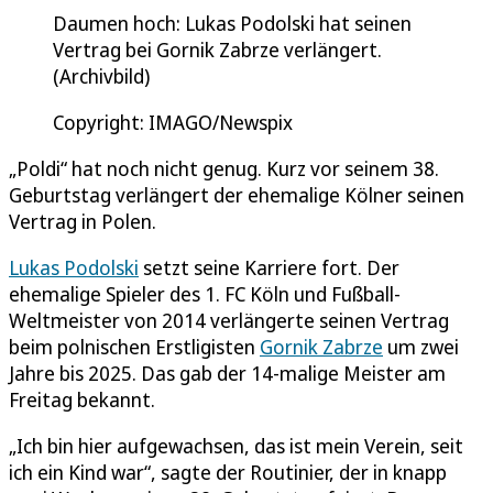
Daumen hoch: Lukas Podolski hat seinen
Vertrag bei Gornik Zabrze verlängert.
(Archivbild)
Copyright: IMAGO/Newspix
„Poldi“ hat noch nicht genug. Kurz vor seinem 38.
Geburtstag verlängert der ehemalige Kölner seinen
Vertrag in Polen.
Lukas Podolski
setzt seine Karriere fort. Der
ehemalige Spieler des 1. FC Köln und Fußball-
Weltmeister von 2014 verlängerte seinen Vertrag
beim polnischen Erstligisten
Gornik Zabrze
um zwei
Jahre bis 2025. Das gab der 14-malige Meister am
Freitag bekannt.
„Ich bin hier aufgewachsen, das ist mein Verein, seit
ich ein Kind war“, sagte der Routinier, der in knapp