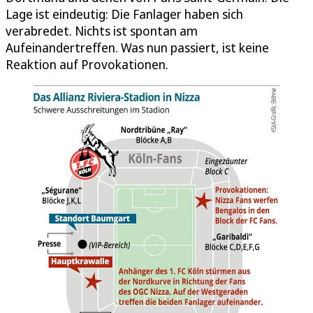
Lage ist eindeutig: Die Fanlager haben sich
verabredet. Nichts ist spontan am
Aufeinandertreffen. Was nun passiert, ist keine
Reaktion auf Provokationen.