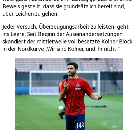
Beweis gestellt, dass sie grundsätzlich bereit sind,
über Leichen zu gehen.
Jeder Versuch, Überzeugungsarbeit zu leisten, geht
ins Leere. Seit Beginn der Auseinandersetzungen
skandiert der mittlerweile voll besetzte Kölner Block
in der Nordkurve „Wir sind Kölner, und ihr nicht.“