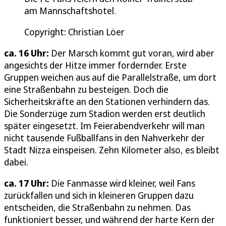
am Mannschaftshotel.
Copyright: Christian Löer
ca. 16 Uhr:
Der Marsch kommt gut voran, wird aber
angesichts der Hitze immer fordernder. Erste
Gruppen weichen aus auf die Parallelstraße, um dort
eine Straßenbahn zu besteigen. Doch die
Sicherheitskräfte an den Stationen verhindern das.
Die Sonderzüge zum Stadion werden erst deutlich
später eingesetzt. Im Feierabendverkehr will man
nicht tausende Fußballfans in den Nahverkehr der
Stadt Nizza einspeisen. Zehn Kilometer also, es bleibt
dabei.
ca. 17 Uhr:
Die Fanmasse wird kleiner, weil Fans
zurückfallen und sich in kleineren Gruppen dazu
entscheiden, die Straßenbahn zu nehmen. Das
funktioniert besser, und während der harte Kern der