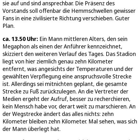
sie auf und sind ansprechbar. Die Präsenz des
Vorstands soll offenbar die Hemmschwellen gewisser
Fans in eine zivilisierte Richtung verschieben. Guter
Plan.
ca. 13.50 Uhr:
Ein Mann mittleren Alters, den sein
Megaphon als einen der Anführer kennzeichnet,
skizziert den weiteren Verlauf des Tages. Das Stadion
liegt von hier ziemlich genau zehn Kilometer
entfernt, was angesichts der Temperaturen und der
gewählten Verpflegung eine anspruchsvolle Strecke
ist. Allerdings sei mitnichten geplant, die gesamte
Strecke zu Fuß zurückzulegen. An die Vertreter der
Medien ergeht der Aufruf, besser zu recherchieren,
kein Mensch habe vor, derart weit zu marschieren. An
der Wegstrecke ändert das alles nichts: zehn
Kilometer bleiben zehn Kilometer. Mal sehen, was sich
der Mann überlegt hat.