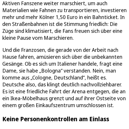
Aktiven Fanszene weiter marschiert, um auch
Materialien wie Fahnen zu transportieren, investieren
mehr und mehr Kölner 1,50 Euro in ein Bahnticket. In
den Straßenbahnen ist die Stimmung friedlich: Die
Züge sind klimatisiert, die Fans freuen sich über eine
kleine Pause vom Marschieren.
Und die Franzosen, die gerade von der Arbeit nach
Hause fahren, amüsieren sich über die unbekannten
Gesänge. Ob es sich um Italiener handele, fragt eine
Dame, sie habe „Bologna“ verstanden. Nein, man
komme aus „Cologne, Deutschland“, heißt es.
Deutsche also, das klingt deutlich nachvollziehbarer.
Es ist eine friedliche Fahrt der Arena entgegen, die an
ein Ikea-Möbelhaus grenzt und auf ihrer Ostseite von
einem großen Einkaufszentrum umschlossen ist.
Keine Personenkontrollen am Einlass