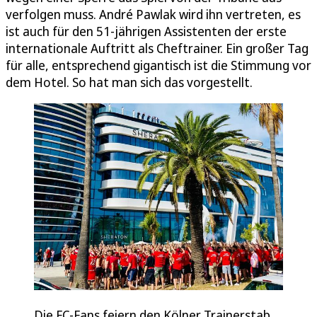
verfolgen muss. André Pawlak wird ihn vertreten, es
ist auch für den 51-jährigen Assistenten der erste
internationale Auftritt als Cheftrainer. Ein großer Tag
für alle, entsprechend gigantisch ist die Stimmung vor
dem Hotel. So hat man sich das vorgestellt.
Die FC-Fans feiern den Kölner Trainerstab