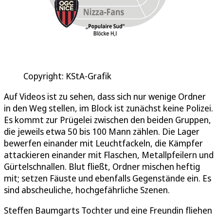
Copyright: KStA-Grafik
Auf Videos ist zu sehen, dass sich nur wenige Ordner
in den Weg stellen, im Block ist zunächst keine Polizei.
Es kommt zur Prügelei zwischen den beiden Gruppen,
die jeweils etwa 50 bis 100 Mann zählen. Die Lager
bewerfen einander mit Leuchtfackeln, die Kämpfer
attackieren einander mit Flaschen, Metallpfeilern und
Gürtelschnallen. Blut fließt, Ordner mischen heftig
mit; setzen Fäuste und ebenfalls Gegenstände ein. Es
sind abscheuliche, hochgefährliche Szenen.
Steffen Baumgarts Tochter und eine Freundin fliehen