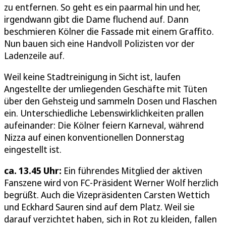
zu entfernen. So geht es ein paarmal hin und her,
irgendwann gibt die Dame fluchend auf. Dann
beschmieren Kölner die Fassade mit einem Graffito.
Nun bauen sich eine Handvoll Polizisten vor der
Ladenzeile auf.
Weil keine Stadtreinigung in Sicht ist, laufen
Angestellte der umliegenden Geschäfte mit Tüten
über den Gehsteig und sammeln Dosen und Flaschen
ein. Unterschiedliche Lebenswirklichkeiten prallen
aufeinander: Die Kölner feiern Karneval, während
Nizza auf einen konventionellen Donnerstag
eingestellt ist.
ca. 13.45 Uhr:
Ein führendes Mitglied der aktiven
Fanszene wird von FC-Präsident Werner Wolf herzlich
begrüßt. Auch die Vizepräsidenten Carsten Wettich
und Eckhard Sauren sind auf dem Platz. Weil sie
darauf verzichtet haben, sich in Rot zu kleiden, fallen