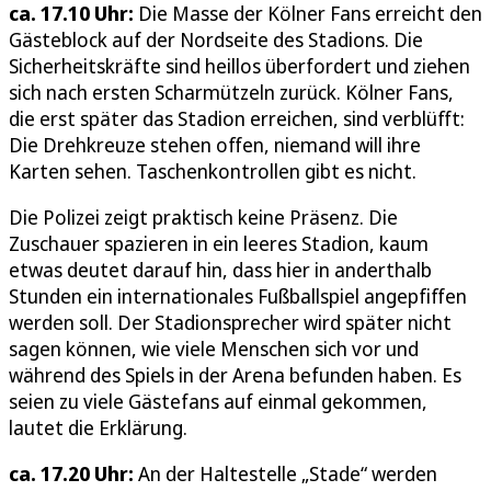
ca. 17.10 Uhr:
Die Masse der Kölner Fans erreicht den
Gästeblock auf der Nordseite des Stadions. Die
Sicherheitskräfte sind heillos überfordert und ziehen
sich nach ersten Scharmützeln zurück. Kölner Fans,
die erst später das Stadion erreichen, sind verblüfft:
Die Drehkreuze stehen offen, niemand will ihre
Karten sehen. Taschenkontrollen gibt es nicht.
Die Polizei zeigt praktisch keine Präsenz. Die
Zuschauer spazieren in ein leeres Stadion, kaum
etwas deutet darauf hin, dass hier in anderthalb
Stunden ein internationales Fußballspiel angepfiffen
werden soll. Der Stadionsprecher wird später nicht
sagen können, wie viele Menschen sich vor und
während des Spiels in der Arena befunden haben. Es
seien zu viele Gästefans auf einmal gekommen,
lautet die Erklärung.
ca. 17.20 Uhr:
An der Haltestelle „Stade“ werden