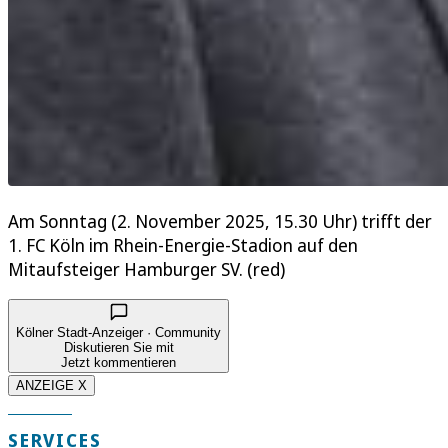
Am Sonntag (2. November 2025, 15.30 Uhr) trifft der
1. FC Köln im Rhein-Energie-Stadion auf den
Mitaufsteiger Hamburger SV. (red)
Kölner Stadt-Anzeiger · Community
Diskutieren Sie mit
Jetzt kommentieren
ANZEIGE X
SERVICES