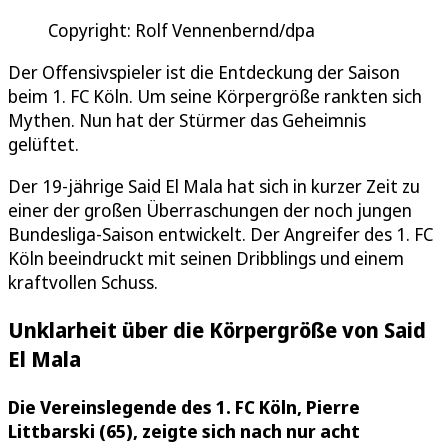
Copyright: Rolf Vennenbernd/dpa
Der Offensivspieler ist die Entdeckung der Saison
beim 1. FC Köln. Um seine Körpergröße rankten sich
Mythen. Nun hat der Stürmer das Geheimnis
gelüftet.
Der 19-jährige Said El Mala hat sich in kurzer Zeit zu
einer der großen Überraschungen der noch jungen
Bundesliga-Saison entwickelt. Der Angreifer des 1. FC
Köln beeindruckt mit seinen Dribblings und einem
kraftvollen Schuss.
Unklarheit über die Körpergröße von Said
El Mala
Die Vereinslegende des 1. FC Köln, Pierre
Littbarski (65), zeigte sich nach nur acht