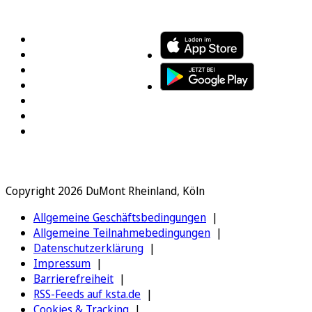
FOLGEN SIE UNS
ENTDECKEN SIE UNSERE APP
Copyright 2026 DuMont Rheinland, Köln
Allgemeine Geschäftsbedingungen
Allgemeine Teilnahmebedingungen
Datenschutzerklärung
Impressum
Barrierefreiheit
RSS-Feeds auf ksta.de
Cookies & Tracking