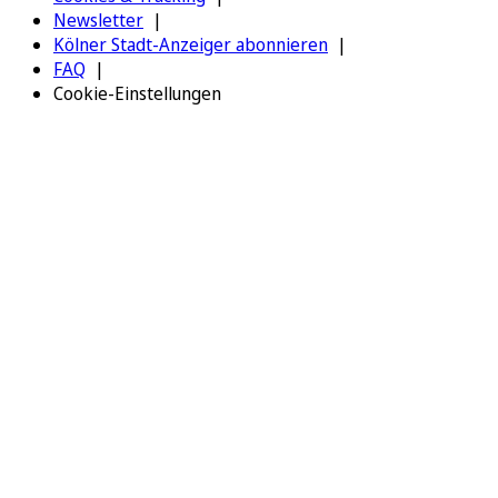
Newsletter
Kölner Stadt-Anzeiger abonnieren
FAQ
Cookie-Einstellungen