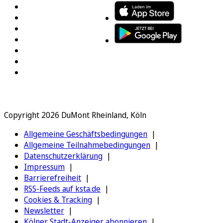
Copyright 2026 DuMont Rheinland, Köln
Allgemeine Geschäftsbedingungen
Allgemeine Teilnahmebedingungen
Datenschutzerklärung
Impressum
Barrierefreiheit
RSS-Feeds auf ksta.de
Cookies & Tracking
Newsletter
Kölner Stadt-Anzeiger abonnieren