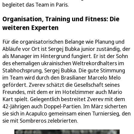
begleitet das Team in Paris.
Organisation, Training und Fitness: Die
weiteren Experten
Für die organisatorischen Belange wie Planung und
Abläufe vor Ort ist Sergej Bubka junior zuständig, der
als Manager im Hintergrund fungiert. Er ist der Sohn
des ehemaligen ukrainischen Weltrekordhalters im
Stabhochsprung, Sergej Bubka. Die gute Stimmung
im Team wird durch den Brasilianer Marcelo Melo
gefördert. Zverev schätzt die Gesellschaft seines
Freundes, mit dem er im Hotelzimmer auch Mario
Kart spielt. Gelegentlich bestreitet Zverev mit dem
42-Jährigen auch Doppel-Partien. Im März sicherten
sie sich in Acapulco gemeinsam einen Turniersieg, den
sie mit Sombreros zelebrierten.