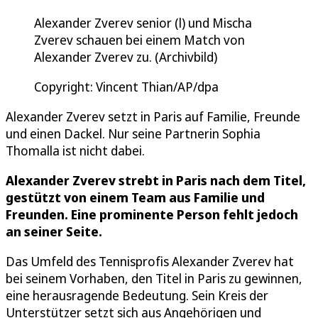
Alexander Zverev senior (l) und Mischa
Zverev schauen bei einem Match von
Alexander Zverev zu. (Archivbild)
Copyright: Vincent Thian/AP/dpa
Alexander Zverev setzt in Paris auf Familie, Freunde
und einen Dackel. Nur seine Partnerin Sophia
Thomalla ist nicht dabei.
Alexander Zverev strebt in Paris nach dem Titel,
gestützt von einem Team aus Familie und
Freunden. Eine prominente Person fehlt jedoch
an seiner Seite.
Das Umfeld des Tennisprofis Alexander Zverev hat
bei seinem Vorhaben, den Titel in Paris zu gewinnen,
eine herausragende Bedeutung. Sein Kreis der
Unterstützer setzt sich aus Angehörigen und