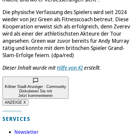
Die physische Verfassung des Spielers wird seit 2024
wieder von Jez Green als Fitnesscoach betreut. Diese
Kooperation erweist sich als erfolgreich, denn Zverev
wird als einer der athletischsten Akteure der Tour
angesehen. Green war zuvor bereits für Andy Murray
tätig und konnte mit dem britischen Spieler Grand-
Slam-Erfolge feiern. (dpa/red)
Dieser Inhalt wurde mit
Hilfe von KI
erstellt.
Kölner Stadt-Anzeiger · Community
Diskutieren Sie mit
Jetzt kommentieren
ANZEIGE X
SERVICES
Newsletter