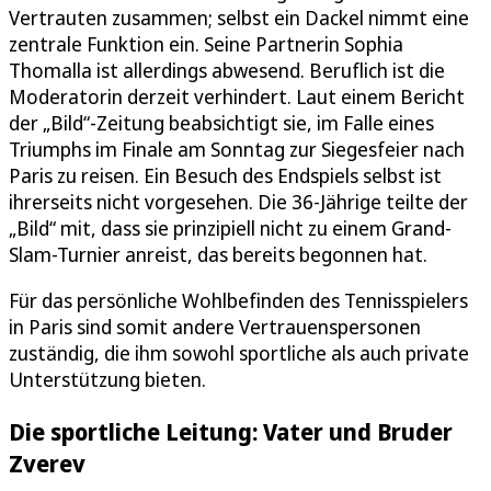
Vertrauten zusammen; selbst ein Dackel nimmt eine
zentrale Funktion ein. Seine Partnerin Sophia
Thomalla ist allerdings abwesend. Beruflich ist die
Moderatorin derzeit verhindert. Laut einem Bericht
der „Bild“-Zeitung beabsichtigt sie, im Falle eines
Triumphs im Finale am Sonntag zur Siegesfeier nach
Paris zu reisen. Ein Besuch des Endspiels selbst ist
ihrerseits nicht vorgesehen. Die 36-Jährige teilte der
„Bild“ mit, dass sie prinzipiell nicht zu einem Grand-
Slam-Turnier anreist, das bereits begonnen hat.
Für das persönliche Wohlbefinden des Tennisspielers
in Paris sind somit andere Vertrauenspersonen
zuständig, die ihm sowohl sportliche als auch private
Unterstützung bieten.
Die sportliche Leitung: Vater und Bruder
Zverev