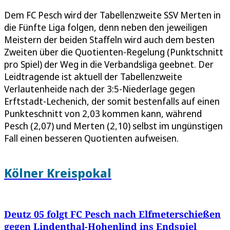
Dem FC Pesch wird der Tabellenzweite SSV Merten in
die Fünfte Liga folgen, denn neben den jeweiligen
Meistern der beiden Staffeln wird auch dem besten
Zweiten über die Quotienten-Regelung (Punktschnitt
pro Spiel) der Weg in die Verbandsliga geebnet. Der
Leidtragende ist aktuell der Tabellenzweite
Verlautenheide nach der 3:5-Niederlage gegen
Erftstadt-Lechenich, der somit bestenfalls auf einen
Punkteschnitt von 2,03 kommen kann, während
Pesch (2,07) und Merten (2,10) selbst im ungünstigen
Fall einen besseren Quotienten aufweisen.
Kölner Kreispokal
Deutz 05 folgt FC Pesch nach Elfmeterschießen
gegen Lindenthal-Hohenlind ins Endspiel