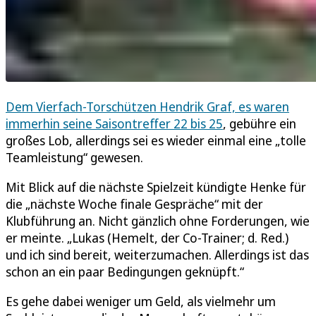
Dem Vierfach-Torschützen Hendrik Graf, es waren
immerhin seine Saisontreffer 22 bis 25
, gebühre ein
großes Lob, allerdings sei es wieder einmal eine „tolle
Teamleistung“ gewesen.
Mit Blick auf die nächste Spielzeit kündigte Henke für
die „nächste Woche finale Gespräche“ mit der
Klubführung an. Nicht gänzlich ohne Forderungen, wie
er meinte. „Lukas (Hemelt, der Co-Trainer; d. Red.)
und ich sind bereit, weiterzumachen. Allerdings ist das
schon an ein paar Bedingungen geknüpft.“
Es gehe dabei weniger um Geld, als vielmehr um