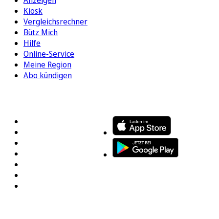
Anzeigen
Kiosk
Vergleichsrechner
Bütz Mich
Hilfe
Online-Service
Meine Region
Abo kündigen
FOLGEN SIE UNS
ENTDECKEN SIE UNSERE APP