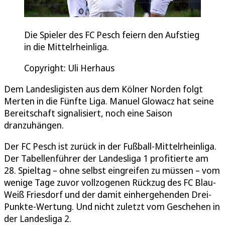
Die Spieler des FC Pesch feiern den Aufstieg
in die Mittelrheinliga.
Copyright: Uli Herhaus
Dem Landesligisten aus dem Kölner Norden folgt
Merten in die Fünfte Liga. Manuel Glowacz hat seine
Bereitschaft signalisiert, noch eine Saison
dranzuhängen.
Der FC Pesch ist zurück in der Fußball-Mittelrheinliga.
Der Tabellenführer der Landesliga 1 profitierte am
28. Spieltag – ohne selbst eingreifen zu müssen – vom
wenige Tage zuvor vollzogenen Rückzug des FC Blau-
Weiß Friesdorf und der damit einhergehenden Drei-
Punkte-Wertung. Und nicht zuletzt vom Geschehen in
der Landesliga 2.