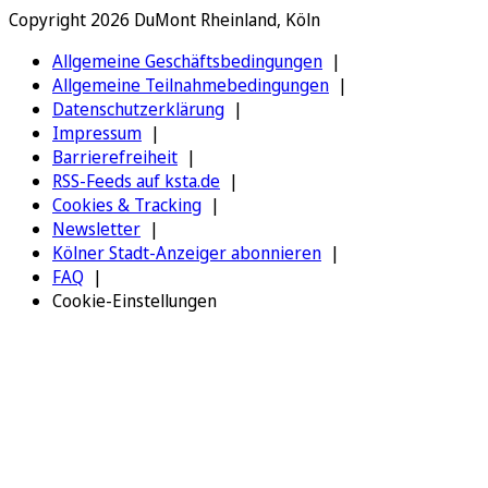
Copyright 2026 DuMont Rheinland, Köln
Allgemeine Geschäftsbedingungen
Allgemeine Teilnahmebedingungen
Datenschutzerklärung
Impressum
Barrierefreiheit
RSS-Feeds auf ksta.de
Cookies & Tracking
Newsletter
Kölner Stadt-Anzeiger abonnieren
FAQ
Cookie-Einstellungen