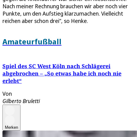
Nach meiner Rechnung brauchen wir aber noch vier
Punkte, um den Aufstieg klarzumachen. Vielleicht
reichen aber schon drei“, so Henke.
Amateurfußball
Spiel des SC West Köln nach Schlägerei
abgebrochen – „So etwas habe ich noch nie
erlebt“
Von
Gilberto Bruletti
Merken