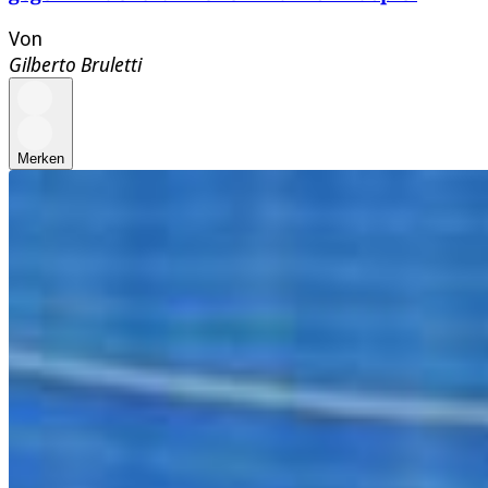
Von
Gilberto Bruletti
Merken