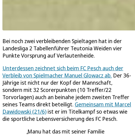
Bei noch zwei verbleibenden Spieltagen hat in der
Landesliga 2 Tabellenführer Teutonia Weiden vier
Punkte Vorsprung auf Verlautenheide.
Unterdessen zeichnet sich beim FC Pesch auch der
Verbleib von Spielmacher Manuel Glowacz ab.
Der 36-
Jährige ist nicht nur der Kopf der Mannschaft,
sondern mit 32 Scorerpunkten (10 Treffer/22
Torvorlagen) auch an beinahe jedem zweiten Treffer
seines Teams direkt beteiligt.
Gemeinsam mit Marcel
Dawidowski (21/6)
ist er im Titelkampf so etwas wie
die sportliche Lebensversicherung des FC Pesch.
Manu hat das mit seiner Familie