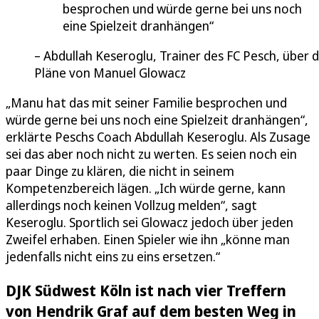
besprochen und würde gerne bei uns noch
eine Spielzeit dranhängen
Abdullah Keseroglu, Trainer des FC Pesch, über d
Pläne von Manuel Glowacz
„Manu hat das mit seiner Familie besprochen und
würde gerne bei uns noch eine Spielzeit dranhängen“,
erklärte Peschs Coach Abdullah Keseroglu. Als Zusage
sei das aber noch nicht zu werten. Es seien noch ein
paar Dinge zu klären, die nicht in seinem
Kompetenzbereich lägen. „Ich würde gerne, kann
allerdings noch keinen Vollzug melden“, sagt
Keseroglu. Sportlich sei Glowacz jedoch über jeden
Zweifel erhaben. Einen Spieler wie ihn „könne man
jedenfalls nicht eins zu eins ersetzen.“
DJK Südwest Köln ist nach vier Treffern
von Hendrik Graf auf dem besten Weg in