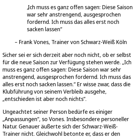
Ich muss es ganz offen sagen: Diese Saison
war sehr anstrengend, ausgesprochen
fordernd. Ich muss das alles erst noch
sacken lassen
Frank Vones, Trainer von Schwarz-Weiß Köln
Sicher sei er sich derzeit aber noch nicht, ob er selbst
für die neue Saison zur Verfügung stehen werde. „Ich
muss es ganz offen sagen: Diese Saison war sehr
anstrengend, ausgesprochen fordernd. Ich muss das
alles erst noch sacken lassen.“ Er wisse zwar, dass die
Klubführung von seinem Verbleib ausgehe,
„entschieden ist aber noch nichts“.
Ungeachtet seiner Person bedürfe es einiger
„Anpassungen“, so Vones. Insbesondere personeller
Natur. Genauer äußerte sich der Schwarz-Weiß-
Trainer nicht. Gleichwohl betonte er, dass er den