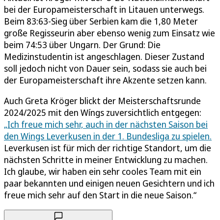
bei der Europameisterschaft in Litauen unterwegs.
Beim 83:63-Sieg über Serbien kam die 1,80 Meter
große Regisseurin aber ebenso wenig zum Einsatz wie
beim 74:53 über Ungarn. Der Grund: Die
Medizinstudentin ist angeschlagen. Dieser Zustand
soll jedoch nicht von Dauer sein, sodass sie auch bei
der Europameisterschaft ihre Akzente setzen kann.
Auch Greta Kröger blickt der Meisterschaftsrunde
2024/2025 mit den Wíngs zuversichtlich entgegen:
„Ich freue mich sehr, auch in der nächsten Saison bei
den Wings Leverkusen in der 1. Bundesliga zu spielen.
Leverkusen ist für mich der richtige Standort, um die
nächsten Schritte in meiner Entwicklung zu machen.
Ich glaube, wir haben ein sehr cooles Team mit ein
paar bekannten und einigen neuen Gesichtern und ich
freue mich sehr auf den Start in die neue Saison.“