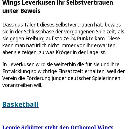
Wings Leverkusen ihr Selbstvertrauen
unter Beweis
Dass das Talent dieses Selbstvertrauen hat, bewies
sie in der Schlussphase der vergangenen Spielzeit, als
sie gegen Freiburg auf stolze 24 Punkte kam. Diese
kann man natürlich nicht immer von ihr erwarten,
aber sie zeigen, zu was Kröger in der Lage ist.
In Leverkusen wird sie weiterhin die für sie und ihre
Entwicklung so wichtige Einsatzzeit erhalten, weil der
Verein die Förderung junger deutscher Spielerinnen
vorantreiben will.
Basketball
Leonie Schütter steht den Orthomol Wings