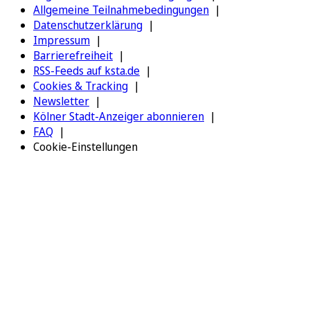
Allgemeine Teilnahmebedingungen
Datenschutzerklärung
Impressum
Barrierefreiheit
RSS-Feeds auf ksta.de
Cookies & Tracking
Newsletter
Kölner Stadt-Anzeiger abonnieren
FAQ
Cookie-Einstellungen