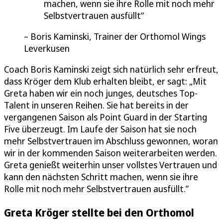
machen, wenn sie ihre Rolle mit noch mehr
Selbstvertrauen ausfüllt
Boris Kaminski, Trainer der Orthomol Wings
Leverkusen
Coach Boris Kaminski zeigt sich natürlich sehr erfreut,
dass Kröger dem Klub erhalten bleibt, er sagt: „Mit
Greta haben wir ein noch junges, deutsches Top-
Talent in unseren Reihen. Sie hat bereits in der
vergangenen Saison als Point Guard in der Starting
Five überzeugt. Im Laufe der Saison hat sie noch
mehr Selbstvertrauen im Abschluss gewonnen, woran
wir in der kommenden Saison weiterarbeiten werden.
Greta genießt weiterhin unser vollstes Vertrauen und
kann den nächsten Schritt machen, wenn sie ihre
Rolle mit noch mehr Selbstvertrauen ausfüllt.”
Greta Kröger stellte bei den Orthomol