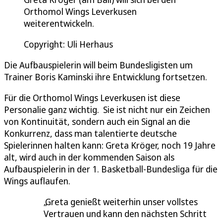
Orthomol Wings Leverkusen
weiterentwickeln.
Copyright: Uli Herhaus
Die Aufbauspielerin will beim Bundesligisten um
Trainer Boris Kaminski ihre Entwicklung fortsetzen.
Für die Orthomol Wings Leverkusen ist diese
Personalie ganz wichtig. Sie ist nicht nur ein Zeichen
von Kontinuität, sondern auch ein Signal an die
Konkurrenz, dass man talentierte deutsche
Spielerinnen halten kann: Greta Kröger, noch 19 Jahre
alt, wird auch in der kommenden Saison als
Aufbauspielerin in der 1. Basketball-Bundesliga für die
Wings auflaufen.
Greta genießt weiterhin unser vollstes
Vertrauen und kann den nächsten Schritt