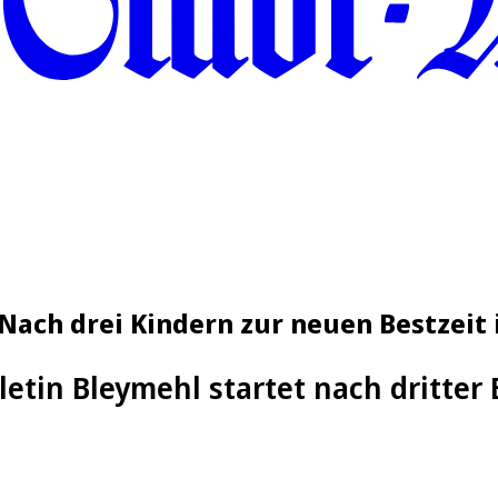
 Nach drei Kindern zur neuen Bestzeit 
letin Bleymehl startet nach dritte