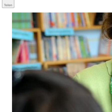
Teilen