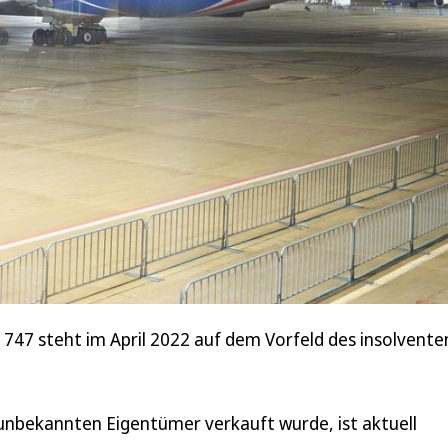
747 steht im April 2022 auf dem Vorfeld des insolvente
 unbekannten Eigentümer verkauft wurde, ist aktuell