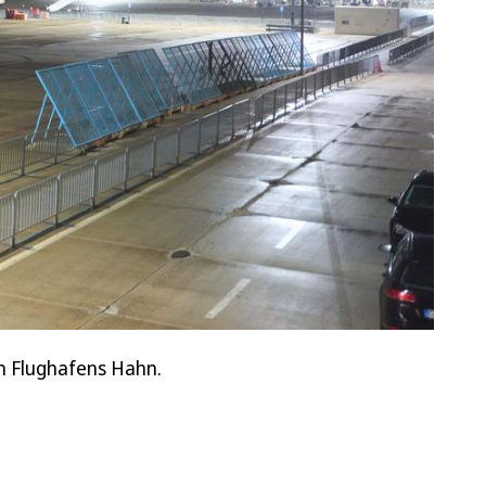
n Flughafens Hahn.