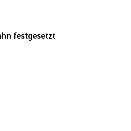
ahn festgesetzt