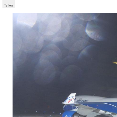
Teilen