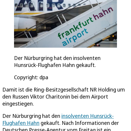
Der Nürburgring hat den insolventen
Hunsrück-Flughafen Hahn gekauft.
Copyright: dpa
Damit ist die Ring-Besitzgesellschaft NR Holding um
den Russen Viktor Charitonin bei dem Airport
eingestiegen.
Der Nürburgring hat den
insolventen Hunsrück-
Flughafen Hahn
gekauft. Nach Informationen der
Deutschen Presse-Agentur vom Freitag ist ein