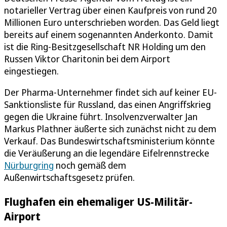
notarieller Vertrag über einen Kaufpreis von rund 20
Millionen Euro unterschrieben worden. Das Geld liegt
bereits auf einem sogenannten Anderkonto. Damit
ist die Ring-Besitzgesellschaft NR Holding um den
Russen Viktor Charitonin bei dem Airport
eingestiegen.
Der Pharma-Unternehmer findet sich auf keiner EU-
Sanktionsliste für Russland, das einen Angriffskrieg
gegen die Ukraine führt. Insolvenzverwalter Jan
Markus Plathner äußerte sich zunächst nicht zu dem
Verkauf. Das Bundeswirtschaftsministerium könnte
die Veräußerung an die legendäre Eifelrennstrecke
Nürburgring
noch gemäß dem
Außenwirtschaftsgesetz prüfen.
Flughafen ein ehemaliger US-Militär-
Airport