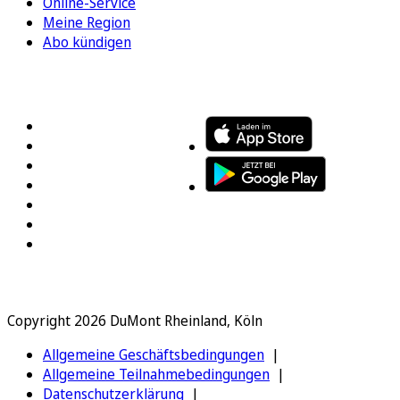
Online-Service
Meine Region
Abo kündigen
FOLGEN SIE UNS
ENTDECKEN SIE UNSERE APP
Copyright 2026 DuMont Rheinland, Köln
Allgemeine Geschäftsbedingungen
Allgemeine Teilnahmebedingungen
Datenschutzerklärung