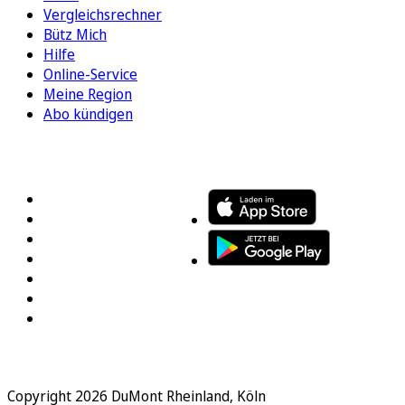
Vergleichsrechner
Bütz Mich
Hilfe
Online-Service
Meine Region
Abo kündigen
FOLGEN SIE UNS
ENTDECKEN SIE UNSERE APP
Copyright 2026 DuMont Rheinland, Köln