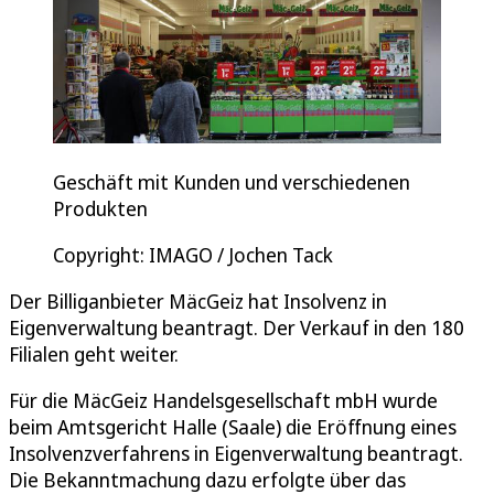
Geschäft mit Kunden und verschiedenen
Produkten
Copyright: IMAGO / Jochen Tack
Der Billiganbieter MäcGeiz hat Insolvenz in
Eigenverwaltung beantragt. Der Verkauf in den 180
Filialen geht weiter.
Für die MäcGeiz Handelsgesellschaft mbH wurde
beim Amtsgericht Halle (Saale) die Eröffnung eines
Insolvenzverfahrens in Eigenverwaltung beantragt.
Die Bekanntmachung dazu erfolgte über das