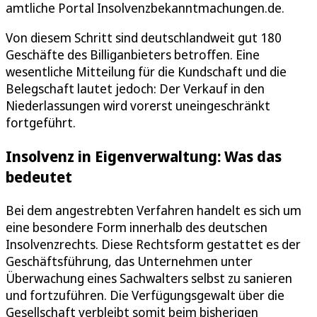
amtliche Portal Insolvenzbekanntmachungen.de.
Von diesem Schritt sind deutschlandweit gut 180
Geschäfte des Billiganbieters betroffen. Eine
wesentliche Mitteilung für die Kundschaft und die
Belegschaft lautet jedoch: Der Verkauf in den
Niederlassungen wird vorerst uneingeschränkt
fortgeführt.
Insolvenz in Eigenverwaltung: Was das
bedeutet
Bei dem angestrebten Verfahren handelt es sich um
eine besondere Form innerhalb des deutschen
Insolvenzrechts. Diese Rechtsform gestattet es der
Geschäftsführung, das Unternehmen unter
Überwachung eines Sachwalters selbst zu sanieren
und fortzuführen. Die Verfügungsgewalt über die
Gesellschaft verbleibt somit beim bisherigen