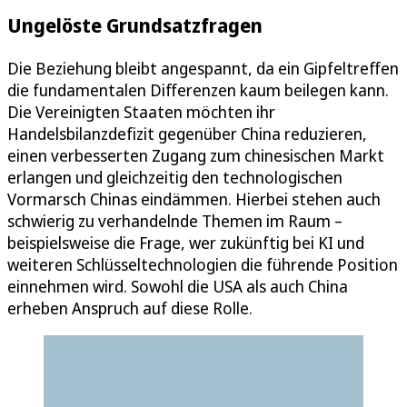
Ungelöste Grundsatzfragen
Die Beziehung bleibt angespannt, da ein Gipfeltreffen
die fundamentalen Differenzen kaum beilegen kann.
Die Vereinigten Staaten möchten ihr
Handelsbilanzdefizit gegenüber China reduzieren,
einen verbesserten Zugang zum chinesischen Markt
erlangen und gleichzeitig den technologischen
Vormarsch Chinas eindämmen. Hierbei stehen auch
schwierig zu verhandelnde Themen im Raum –
beispielsweise die Frage, wer zukünftig bei KI und
weiteren Schlüsseltechnologien die führende Position
einnehmen wird. Sowohl die USA als auch China
erheben Anspruch auf diese Rolle.