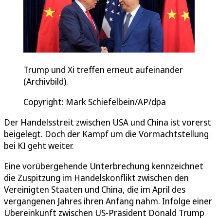
Trump und Xi treffen erneut aufeinander
(Archivbild).
Copyright: Mark Schiefelbein/AP/dpa
Der Handelsstreit zwischen USA und China ist vorerst
beigelegt. Doch der Kampf um die Vormachtstellung
bei KI geht weiter.
Eine vorübergehende Unterbrechung kennzeichnet
die Zuspitzung im Handelskonflikt zwischen den
Vereinigten Staaten und China, die im April des
vergangenen Jahres ihren Anfang nahm. Infolge einer
Übereinkunft zwischen US-Präsident Donald Trump