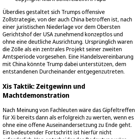
Überdies gestaltet sich Trumps offensive
Zollstrategie, von der auch China betroffen ist, nach
einer juristischen Niederlage vor dem Obersten
Gerichtshof der USA zunehmend konzeptlos und
ohne eine deutliche Ausrichtung. Ursprünglich waren
die Zölle als ein zentrales Projekt seiner zweiten
Amtsperiode vorgesehen. Eine Handelsvereinbarung
mit China könnte Trump dabei unterstützen, dem
entstandenen Durcheinander entgegenzutreten.
Xis Taktik: Zeitgewinn und
Machtdemonstration
Nach Meinung von Fachleuten wäre das Gipfeltreffen
für Xi bereits dann als erfolgreich zu werten, wenn es
ohne eine offene Auseinandersetzung zu Ende geht.
Ein bedeutender Fortschritt ist hierfür nicht