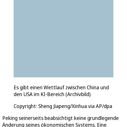
Es gibt einen Wettlauf zwischen China und
den USA im KI-Bereich (Archivbild).
Copyright: Sheng Jiapeng/Xinhua via AP/dpa
Peking seinerseits beabsichtigt keine grundlegende
Änderung seines ökonomischen Systems. Eine