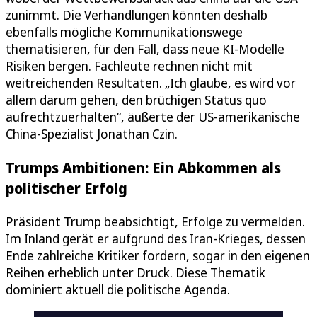
zunimmt. Die Verhandlungen könnten deshalb
ebenfalls mögliche Kommunikationswege
thematisieren, für den Fall, dass neue KI-Modelle
Risiken bergen. Fachleute rechnen nicht mit
weitreichenden Resultaten. „Ich glaube, es wird vor
allem darum gehen, den brüchigen Status quo
aufrechtzuerhalten“, äußerte der US-amerikanische
China-Spezialist Jonathan Czin.
Trumps Ambitionen: Ein Abkommen als
politischer Erfolg
Präsident Trump beabsichtigt, Erfolge zu vermelden.
Im Inland gerät er aufgrund des Iran-Krieges, dessen
Ende zahlreiche Kritiker fordern, sogar in den eigenen
Reihen erheblich unter Druck. Diese Thematik
dominiert aktuell die politische Agenda.