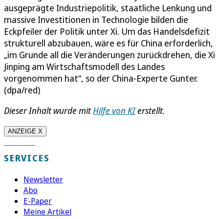
ausgeprägte Industriepolitik, staatliche Lenkung und
massive Investitionen in Technologie bilden die
Eckpfeiler der Politik unter Xi. Um das Handelsdefizit
strukturell abzubauen, wäre es für China erforderlich,
„im Grunde all die Veränderungen zurückdrehen, die Xi
Jinping am Wirtschaftsmodell des Landes
vorgenommen hat“, so der China-Experte Gunter.
(dpa/red)
Dieser Inhalt wurde mit
Hilfe von KI
erstellt.
ANZEIGE X
SERVICES
Newsletter
Abo
E-Paper
Meine Artikel