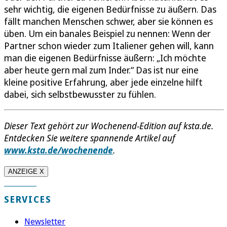
sehr wichtig, die eigenen Bedürfnisse zu äußern. Das
fällt manchen Menschen schwer, aber sie können es
üben. Um ein banales Beispiel zu nennen: Wenn der
Partner schon wieder zum Italiener gehen will, kann
man die eigenen Bedürfnisse äußern: „Ich möchte
aber heute gern mal zum Inder.“ Das ist nur eine
kleine positive Erfahrung, aber jede einzelne hilft
dabei, sich selbstbewusster zu fühlen.
Dieser Text gehört zur Wochenend-Edition auf ksta.de.
Entdecken Sie weitere spannende Artikel auf
www.ksta.de/wochenende
.
ANZEIGE X
SERVICES
Newsletter