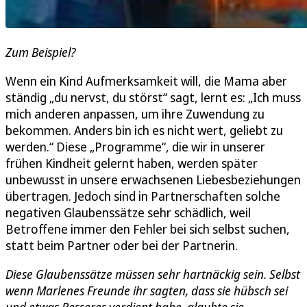
Zum Beispiel?
Wenn ein Kind Aufmerksamkeit will, die Mama aber
ständig „du nervst, du störst“ sagt, lernt es: „Ich muss
mich anderen anpassen, um ihre Zuwendung zu
bekommen. Anders bin ich es nicht wert, geliebt zu
werden.“ Diese „Programme“, die wir in unserer
frühen Kindheit gelernt haben, werden später
unbewusst in unsere erwachsenen Liebesbeziehungen
übertragen. Jedoch sind in Partnerschaften solche
negativen Glaubenssätze sehr schädlich, weil
Betroffene immer den Fehler bei sich selbst suchen,
statt beim Partner oder bei der Partnerin.
Diese Glaubenssätze müssen sehr hartnäckig sein. Selbst
wenn Marlenes Freunde ihr sagten, dass sie hübsch sei