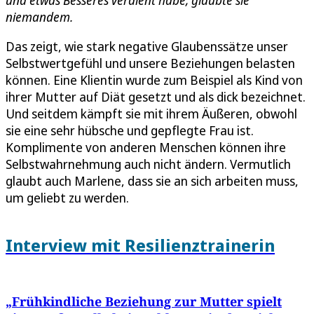
und etwas Besseres verdient habe, glaubte sie
niemandem.
Das zeigt, wie stark negative Glaubenssätze unser
Selbstwertgefühl und unsere Beziehungen belasten
können. Eine Klientin wurde zum Beispiel als Kind von
ihrer Mutter auf Diät gesetzt und als dick bezeichnet.
Und seitdem kämpft sie mit ihrem Äußeren, obwohl
sie eine sehr hübsche und gepflegte Frau ist.
Komplimente von anderen Menschen können ihre
Selbstwahrnehmung auch nicht ändern. Vermutlich
glaubt auch Marlene, dass sie an sich arbeiten muss,
um geliebt zu werden.
Interview mit Resilienztrainerin
„Frühkindliche Beziehung zur Mutter spielt