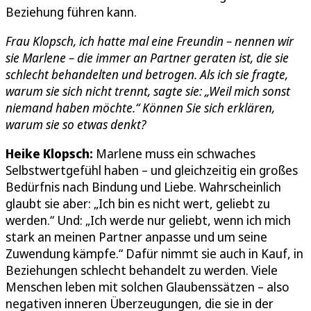
Beziehung führen kann.
Frau Klopsch, ich hatte mal eine Freundin – nennen wir
sie Marlene – die immer an Partner geraten ist, die sie
schlecht behandelten und betrogen. Als ich sie fragte,
warum sie sich nicht trennt, sagte sie: „Weil mich sonst
niemand haben möchte.“ Können Sie sich erklären,
warum sie so etwas denkt?
Heike Klopsch:
Marlene muss ein schwaches
Selbstwertgefühl haben – und gleichzeitig ein großes
Bedürfnis nach Bindung und Liebe. Wahrscheinlich
glaubt sie aber: „Ich bin es nicht wert, geliebt zu
werden.“ Und: „Ich werde nur geliebt, wenn ich mich
stark an meinen Partner anpasse und um seine
Zuwendung kämpfe.“ Dafür nimmt sie auch in Kauf, in
Beziehungen schlecht behandelt zu werden. Viele
Menschen leben mit solchen Glaubenssätzen – also
negativen inneren Überzeugungen, die sie in der