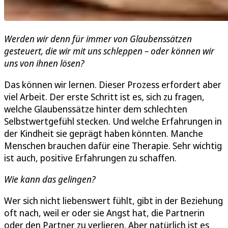
Werden wir denn für immer von Glaubenssätzen
gesteuert, die wir mit uns schleppen – oder können wir
uns von ihnen lösen?
Das können wir lernen. Dieser Prozess erfordert aber
viel Arbeit. Der erste Schritt ist es, sich zu fragen,
welche Glaubenssätze hinter dem schlechten
Selbstwertgefühl stecken. Und welche Erfahrungen in
der Kindheit sie geprägt haben könnten. Manche
Menschen brauchen dafür eine Therapie. Sehr wichtig
ist auch, positive Erfahrungen zu schaffen.
Wie kann das gelingen?
Wer sich nicht liebenswert fühlt, gibt in der Beziehung
oft nach, weil er oder sie Angst hat, die Partnerin
oder den Partner zu verlieren. Aber natürlich ist es