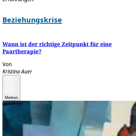
Beziehungskrise
Wann ist der richtige Zeitpunkt für eine
Paartherapie?
Von
Kristina Auer
Merken