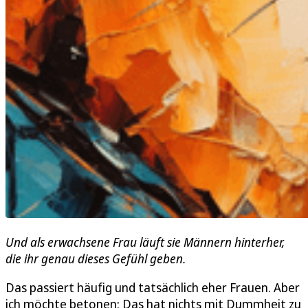
Und als erwachsene Frau läuft sie Männern hinterher,
die ihr genau dieses Gefühl geben.
Das passiert häufig und tatsächlich eher Frauen. Aber
ich möchte betonen: Das hat nichts mit Dummheit zu