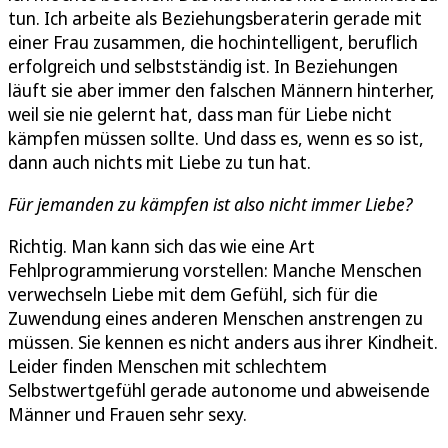
tun. Ich arbeite als Beziehungsberaterin gerade mit
einer Frau zusammen, die hochintelligent, beruflich
erfolgreich und selbstständig ist. In Beziehungen
läuft sie aber immer den falschen Männern hinterher,
weil sie nie gelernt hat, dass man für Liebe nicht
kämpfen müssen sollte. Und dass es, wenn es so ist,
dann auch nichts mit Liebe zu tun hat.
Für jemanden zu kämpfen ist also nicht immer Liebe?
Richtig. Man kann sich das wie eine Art
Fehlprogrammierung vorstellen: Manche Menschen
verwechseln Liebe mit dem Gefühl, sich für die
Zuwendung eines anderen Menschen anstrengen zu
müssen. Sie kennen es nicht anders aus ihrer Kindheit.
Leider finden Menschen mit schlechtem
Selbstwertgefühl gerade autonome und abweisende
Männer und Frauen sehr sexy.