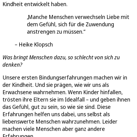
Kindheit entwickelt haben.
Manche Menschen verwechseln Liebe mit
dem Gefühl, sich für die Zuwendung
anstrengen zu müssen.
Heike Klopsch
Was bringt Menschen dazu, so schlecht von sich zu
denken?
Unsere ersten Bindungserfahrungen machen wir in
der Kindheit. Und sie prägen, wie wir uns als
Erwachsene wahrnehmen. Wenn Kinder hinfallen,
trösten ihre Eltern sie im Idealfall – und geben ihnen
das Gefühl, gut zu sein, so wie sie sind. Diese
Erfahrungen helfen uns dabei, uns selbst als
liebenswerte Menschen wahrzunehmen. Leider
machen viele Menschen aber ganz andere
Erfahrungen.