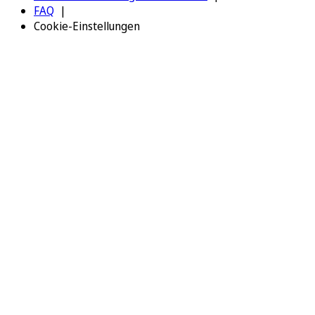
FAQ
Cookie-Einstellungen