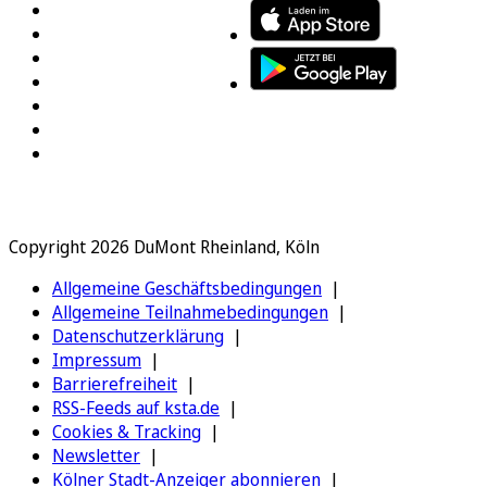
Copyright 2026 DuMont Rheinland, Köln
Allgemeine Geschäftsbedingungen
Allgemeine Teilnahmebedingungen
Datenschutzerklärung
Impressum
Barrierefreiheit
RSS-Feeds auf ksta.de
Cookies & Tracking
Newsletter
Kölner Stadt-Anzeiger abonnieren