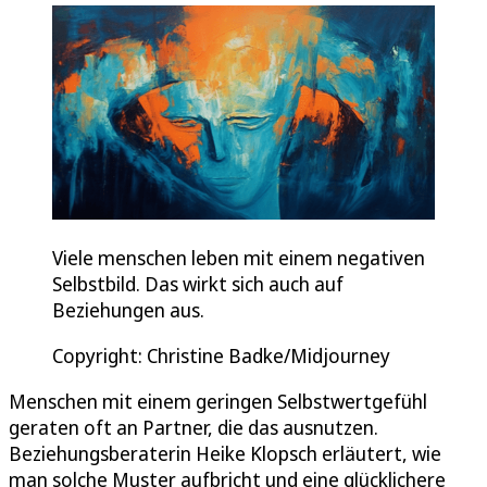
Viele menschen leben mit einem negativen
Selbstbild. Das wirkt sich auch auf
Beziehungen aus.
Copyright: Christine Badke/Midjourney
Menschen mit einem geringen Selbstwertgefühl
geraten oft an Partner, die das ausnutzen.
Beziehungsberaterin Heike Klopsch erläutert, wie
man solche Muster aufbricht und eine glücklichere