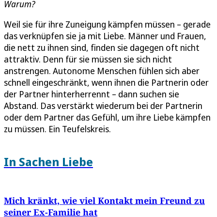
Warum?
Weil sie für ihre Zuneigung kämpfen müssen – gerade
das verknüpfen sie ja mit Liebe. Männer und Frauen,
die nett zu ihnen sind, finden sie dagegen oft nicht
attraktiv. Denn für sie müssen sie sich nicht
anstrengen. Autonome Menschen fühlen sich aber
schnell eingeschränkt, wenn ihnen die Partnerin oder
der Partner hinterherrennt – dann suchen sie
Abstand. Das verstärkt wiederum bei der Partnerin
oder dem Partner das Gefühl, um ihre Liebe kämpfen
zu müssen. Ein Teufelskreis.
In Sachen Liebe
Mich kränkt, wie viel Kontakt mein Freund zu
seiner Ex-Familie hat