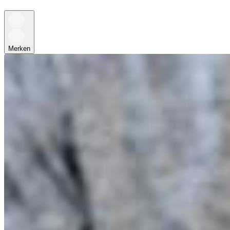
Merken