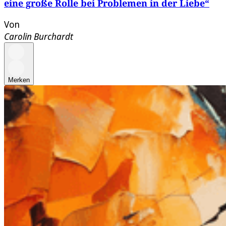
eine große Rolle bei Problemen in der Liebe“
Von
Carolin Burchardt
Merken