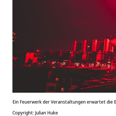
Ein Feuerwerk der Veranstaltungen erwartet die 
Copyright: Julian Huke