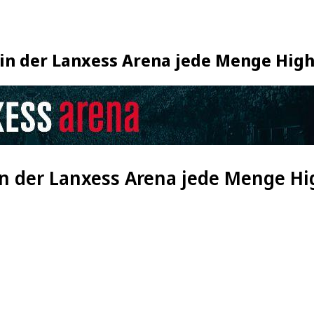
s in der Lanxess Arena jede Menge High
 in der Lanxess Arena jede Menge Hi