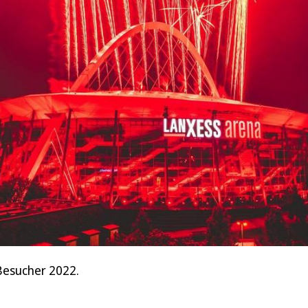
Besucher 2022.