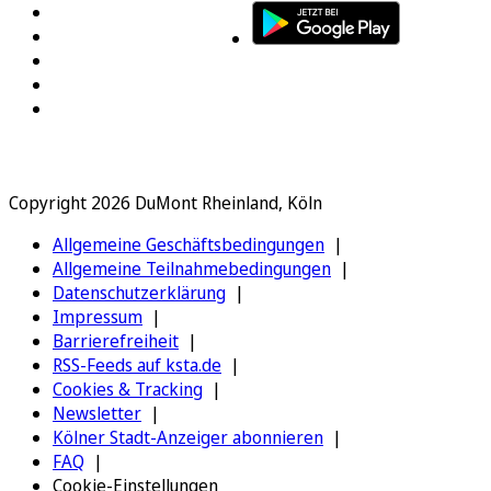
Copyright 2026 DuMont Rheinland, Köln
Allgemeine Geschäftsbedingungen
Allgemeine Teilnahmebedingungen
Datenschutzerklärung
Impressum
Barrierefreiheit
RSS-Feeds auf ksta.de
Cookies & Tracking
Newsletter
Kölner Stadt-Anzeiger abonnieren
FAQ
Cookie-Einstellungen