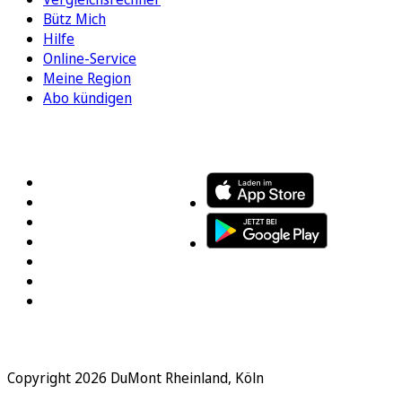
Bütz Mich
Hilfe
Online-Service
Meine Region
Abo kündigen
FOLGEN SIE UNS
ENTDECKEN SIE UNSERE APP
Copyright 2026 DuMont Rheinland, Köln