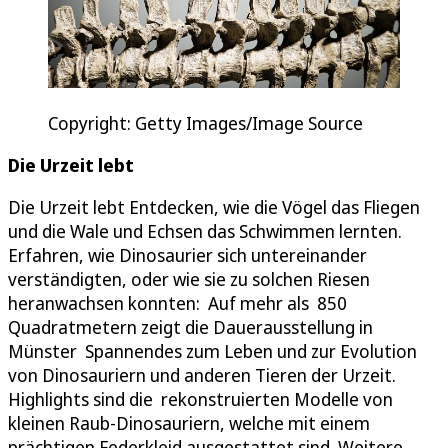
Copyright: Getty Images/Image Source
Die Urzeit lebt
Die Urzeit lebt Entdecken, wie die Vögel das Fliegen
und die Wale und Echsen das Schwimmen lernten.
Erfahren, wie Dinosaurier sich untereinander
verständigten, oder wie sie zu solchen Riesen
heranwachsen konnten: Auf mehr als 850
Quadratmetern zeigt die Dauerausstellung in
Münster Spannendes zum Leben und zur Evolution
von Dinosauriern und anderen Tieren der Urzeit.
Highlights sind die rekonstruierten Modelle von
kleinen Raub-Dinosauriern, welche mit einem
prächtigen Federkleid ausgestattet sind. Weitere