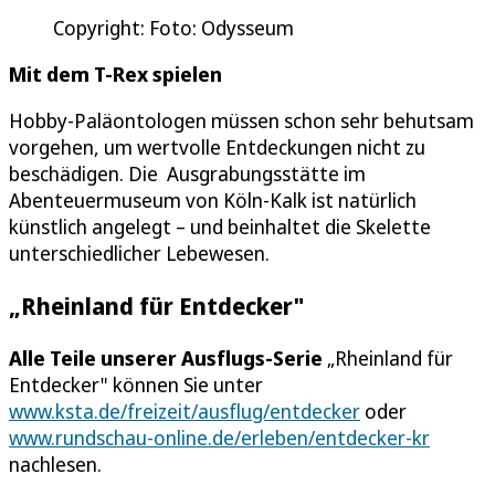
Copyright: Foto: Odysseum
Mit dem T-Rex spielen
Hobby-Paläontologen müssen schon sehr behutsam
vorgehen, um wertvolle Entdeckungen nicht zu
beschädigen. Die Ausgrabungsstätte im
Abenteuermuseum von Köln-Kalk ist natürlich
künstlich angelegt – und beinhaltet die Skelette
unterschiedlicher Lebewesen.
„Rheinland für Entdecker"
Alle Teile unserer Ausflugs-Serie
„Rheinland für
Entdecker" können Sie unter
www.ksta.de/freizeit/ausflug/entdecker
oder
www.rundschau-online.de/erleben/entdecker-kr
nachlesen.