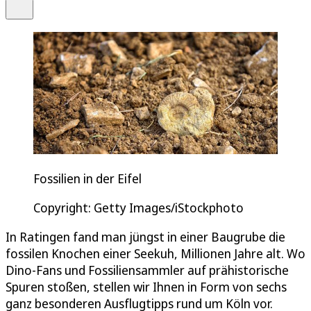
Teilen
Fossilien in der Eifel
Copyright: Getty Images/iStockphoto
In Ratingen fand man jüngst in einer Baugrube die
fossilen Knochen einer Seekuh, Millionen Jahre alt. Wo
Dino-Fans und Fossiliensammler auf prähistorische
Spuren stoßen, stellen wir Ihnen in Form von sechs
ganz besonderen Ausflugtipps rund um Köln vor.