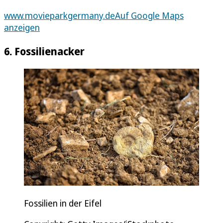
www.movieparkgermany.de
Auf Google Maps
anzeigen
6. Fossilienacker
Fossilien in der Eifel