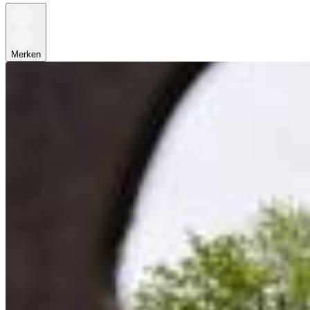
Merken