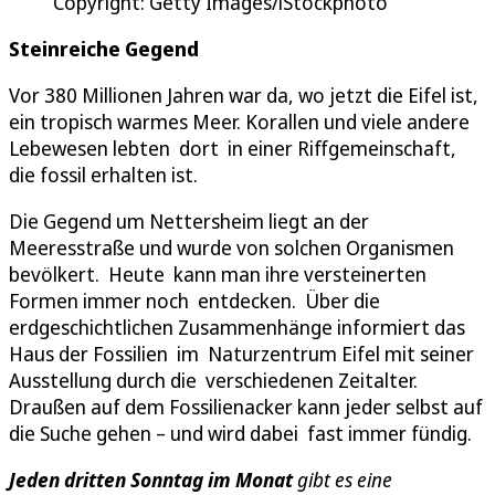
Copyright: Getty Images/iStockphoto
Steinreiche Gegend
Vor 380 Millionen Jahren war da, wo jetzt die Eifel ist,
ein tropisch warmes Meer. Korallen und viele andere
Lebewesen lebten dort in einer Riffgemeinschaft,
die fossil erhalten ist.
Die Gegend um Nettersheim liegt an der
Meeresstraße und wurde von solchen Organismen
bevölkert. Heute kann man ihre versteinerten
Formen immer noch entdecken. Über die
erdgeschichtlichen Zusammenhänge informiert das
Haus der Fossilien im Naturzentrum Eifel mit seiner
Ausstellung durch die verschiedenen Zeitalter.
Draußen auf dem Fossilienacker kann jeder selbst auf
die Suche gehen – und wird dabei fast immer fündig.
Jeden dritten Sonntag im Monat
gibt es eine