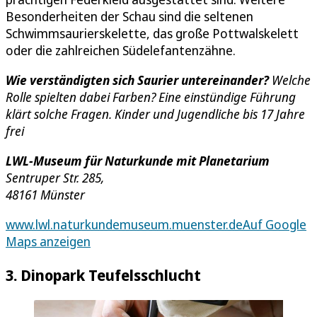
Besonderheiten der Schau sind die seltenen
Schwimmsaurierskelette, das große Pottwalskelett
oder die zahlreichen Südelefantenzähne.
Wie verständigten sich Saurier untereinander?
Welche
Rolle spielten dabei Farben? Eine einstündige Führung
klärt solche Fragen. Kinder und Jugendliche bis 17 Jahre
frei
LWL-Museum für Naturkunde mit Planetarium
Sentruper Str. 285,
48161 Münster
www.lwl.naturkundemuseum.muenster.de
Auf Google
Maps anzeigen
3. Dinopark Teufelsschlucht