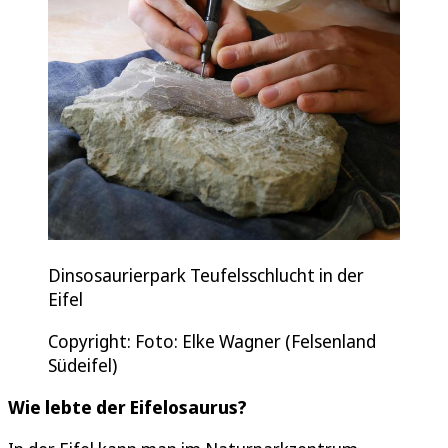
Dinsosaurierpark Teufelsschlucht in der
Eifel
Copyright: Foto: Elke Wagner (Felsenland
Südeifel)
Wie lebte der Eifelosaurus?