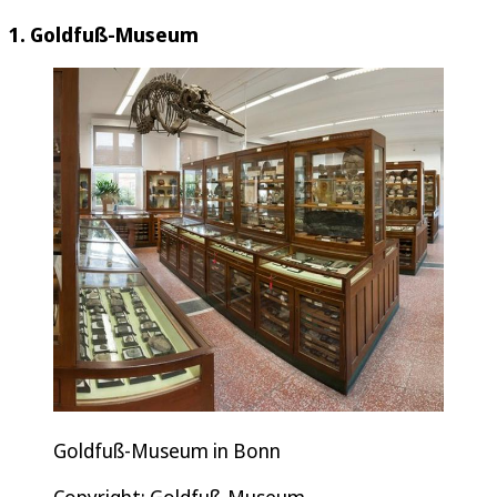
1. Goldfuß-Museum
Goldfuß-Museum in Bonn
Copyright: Goldfuß-Museum