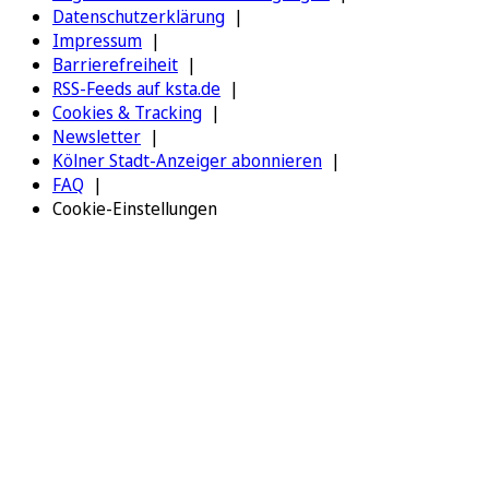
Datenschutzerklärung
Impressum
Barrierefreiheit
RSS-Feeds auf ksta.de
Cookies & Tracking
Newsletter
Kölner Stadt-Anzeiger abonnieren
FAQ
Cookie-Einstellungen