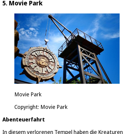
5. Movie Park
Movie Park
Copyright: Movie Park
Abenteuerfahrt
In diesem verlorenen Tempel haben die Kreaturen