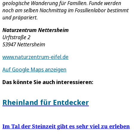
geologische Wanderung für Familien. Funde werden
noch am selben Nachmittag im Fossilienlabor bestimmt
und präpariert.
Naturzentrum Nettersheim
Urftstraße 2
53947 Nettersheim
www.naturzentrum-eifel.de
Auf Google Maps anzeigen
Das könnte Sie auch interessieren:
Rheinland für Entdecker
Im Tal der Steinzeit gibt es sehr viel zu erleben