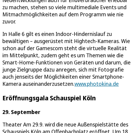
zu machen, stehen so viele multimediale Events und
Mitmachmöglichkeiten auf dem Programm wie nie
zuvor.
In Halle 6 gilt es einen Indoor-Hindernislauf zu
bewältigen – ausgerüstet mit Hightech-Kameras. Wie
schon auf der Gamescom steht die virtuelle Realität
im Mittelpunkt, zudem geht es um Themen wie die
Smart-Home-Funktionen von Geräten und darum, die
junge Zielgruppe dazu anregen, sich mit Fotografie
auch jenseits der Möglichkeiten einer Smartphone-
Kamera auseinanderzusetzen.
www.photokina.de
Eröffnungsgala Schauspiel Köln
29. September
Theater Am 29.9. wird die neue Außenspielstätte des
Schauspiels Köln am Offenbachplatz eröffnet. Um 18