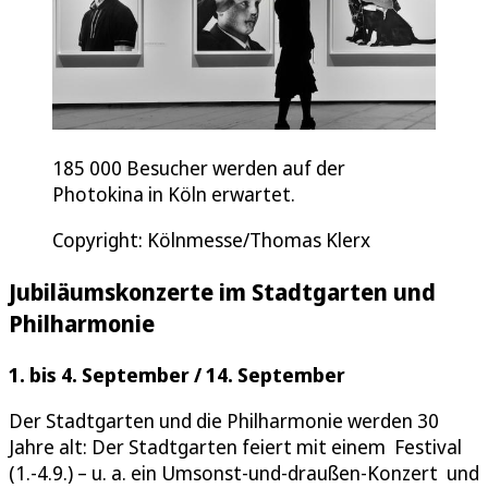
185 000 Besucher werden auf der
Photokina in Köln erwartet.
Copyright: Kölnmesse/Thomas Klerx
Jubiläumskonzerte im Stadtgarten und
Philharmonie
1. bis 4. September / 14. September
Der Stadtgarten und die Philharmonie werden 30
Jahre alt: Der Stadtgarten feiert mit einem Festival
(1.-4.9.) – u. a. ein Umsonst-und-draußen-Konzert und