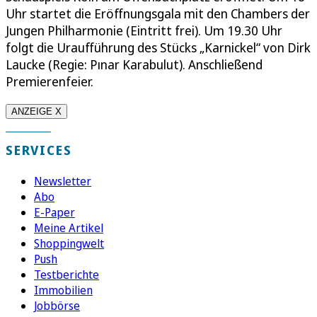
Uhr startet die Eröffnungsgala mit den Chambers der
Jungen Philharmonie (Eintritt frei). Um 19.30 Uhr
folgt die Uraufführung des Stücks „Karnickel“ von Dirk
Laucke (Regie: Pınar Karabulut). Anschließend
Premierenfeier.
ANZEIGE X
SERVICES
Newsletter
Abo
E-Paper
Meine Artikel
Shoppingwelt
Push
Testberichte
Immobilien
Jobbörse