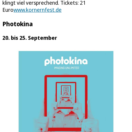
klingt viel versprechend. Tickets: 21
Euro
www.kornernfest.de
Photokina
20. bis 25. September