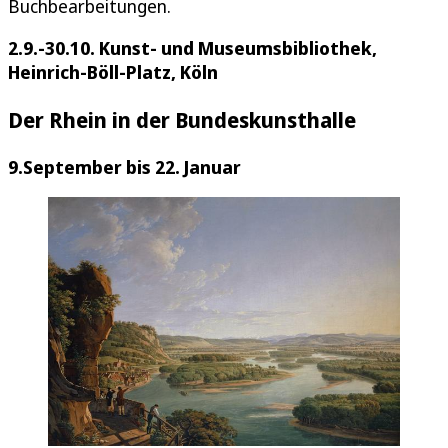
Buchbearbeitungen.
2.9.-30.10. Kunst- und Museumsbibliothek,
Heinrich-Böll-Platz, Köln
Der Rhein in der Bundeskunsthalle
9.September bis 22. Januar