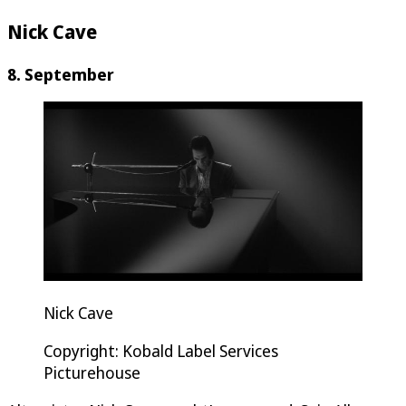
Nick Cave
8. September
Nick Cave
Copyright: Kobald Label Services
Picturehouse