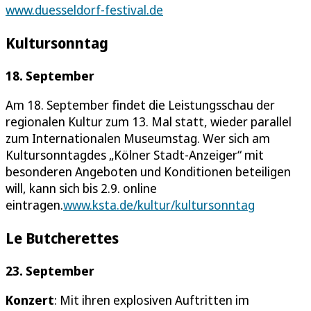
www.duesseldorf-festival.de
Kultursonntag
18. September
Am 18. September findet die Leistungsschau der
regionalen Kultur zum 13. Mal statt, wieder parallel
zum Internationalen Museumstag. Wer sich am
Kultursonntagdes „Kölner Stadt-Anzeiger“ mit
besonderen Angeboten und Konditionen beteiligen
will, kann sich bis 2.9. online
eintragen.
www.ksta.de/kultur/kultursonntag
Le Butcherettes
23. September
Konzert
: Mit ihren explosiven Auftritten im