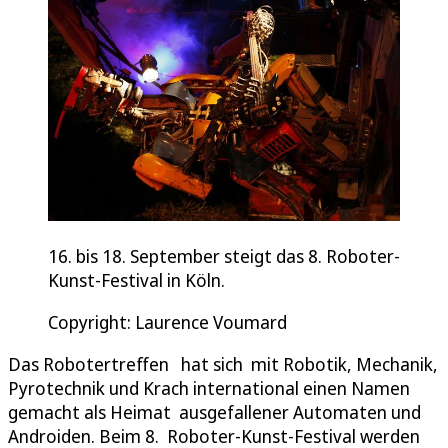
16. bis 18. September steigt das 8. Roboter-
Kunst-Festival in Köln.
Copyright: Laurence Voumard
Das Robotertreffen hat sich mit Robotik, Mechanik,
Pyrotechnik und Krach international einen Namen
gemacht als Heimat ausgefallener Automaten und
Androiden. Beim 8. Roboter-Kunst-Festival werden