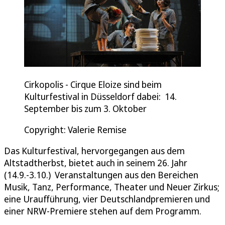
Cirkopolis - Cirque Eloize sind beim
Kulturfestival in Düsseldorf dabei: 14.
September bis zum 3. Oktober
Copyright: Valerie Remise
Das Kulturfestival, hervorgegangen aus dem
Altstadtherbst, bietet auch in seinem 26. Jahr
(14.9.-3.10.) Veranstaltungen aus den Bereichen
Musik, Tanz, Performance, Theater und Neuer Zirkus;
eine Uraufführung, vier Deutschlandpremieren und
einer NRW-Premiere stehen auf dem Programm.