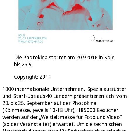
Die Photokina startet am 20.92016 in Köln
bis 25.9.
Copyright: 2911
1000 internationale Unternehmen, Spezialausrüster
und Start-ups aus 40 Ländern präsentieren sich vom
20. bis 25. September auf der Photokina
(Kölnmesse, jeweils 10-18 Uhr); 185000 Besucher
werden auf der „Weltleitmesse für Foto und Video“
(so der Veranstalter) erwartet. Um die technischen
Neuentwicklungen auch für Endverbraucher erlebbar