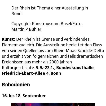
Der Rhein ist Thema einer Ausstellung in
Bonn.
Copyright: Kunstmuseum Basel/Foto:
Martin P Bühler
Kunst:
Der Rhein ist Grenze und verbindendes
Element zugleich. Die Ausstellung begleitet den Fluss
von seinen Quellen bis zum Rhein-Maas-Schelde-Delta
und erzählt von folgenreichen und teils dramatischen
Ereignissen aus mehr als 2000 Jahren
Kulturgeschichte.
9.9.-22.1., Bundeskunsthalle,
Friedrich-Ebert-Allee 4, Bonn
Robodonien
16. bis 18. September