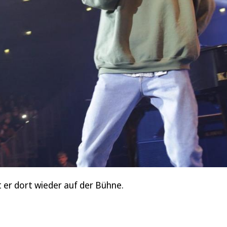
 er dort wieder auf der Bühne.