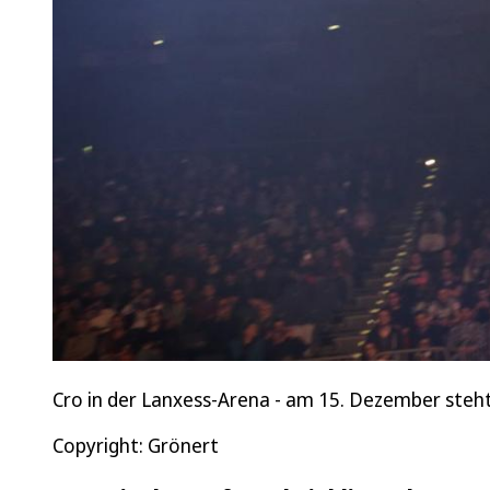
Cro in der Lanxess-Arena - am 15. Dezember steht
Copyright: Grönert