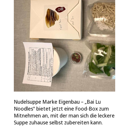
Nudelsuppe Marke Eigenbau – „Bai Lu
Noodles" bietet jetzt eine Food-Box zum
Mitnehmen an, mit der man sich die leckere
Suppe zuhause selbst zubereiten kann.