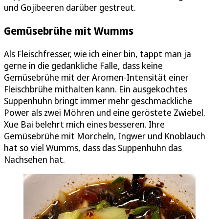
und Gojibeeren darüber gestreut.
Gemüsebrühe mit Wumms
Als Fleischfresser, wie ich einer bin, tappt man ja
gerne in die gedankliche Falle, dass keine
Gemüsebrühe mit der Aromen-Intensität einer
Fleischbrühe mithalten kann. Ein ausgekochtes
Suppenhuhn bringt immer mehr geschmackliche
Power als zwei Möhren und eine geröstete Zwiebel.
Xue Bai belehrt mich eines besseren. Ihre
Gemüsebrühe mit Morcheln, Ingwer und Knoblauch
hat so viel Wumms, dass das Suppenhuhn das
Nachsehen hat.