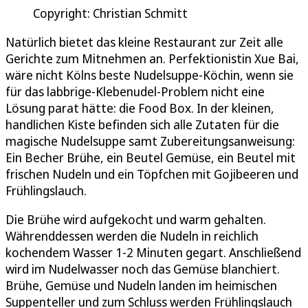
Copyright: Christian Schmitt
Natürlich bietet das kleine Restaurant zur Zeit alle
Gerichte zum Mitnehmen an. Perfektionistin Xue Bai,
wäre nicht Kölns beste Nudelsuppe-Köchin, wenn sie
für das labbrige-Klebenudel-Problem nicht eine
Lösung parat hätte: die Food Box. In der kleinen,
handlichen Kiste befinden sich alle Zutaten für die
magische Nudelsuppe samt Zubereitungsanweisung:
Ein Becher Brühe, ein Beutel Gemüse, ein Beutel mit
frischen Nudeln und ein Töpfchen mit Gojibeeren und
Frühlingslauch.
Die Brühe wird aufgekocht und warm gehalten.
Währenddessen werden die Nudeln in reichlich
kochendem Wasser 1-2 Minuten gegart. Anschließend
wird im Nudelwasser noch das Gemüse blanchiert.
Brühe, Gemüse und Nudeln landen im heimischen
Suppenteller und zum Schluss werden Frühlingslauch