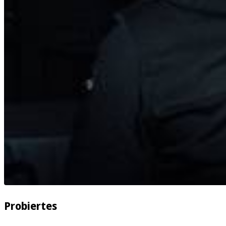
Probiertes