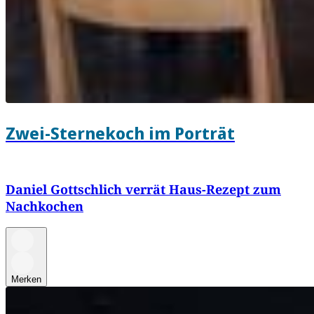
Zwei-Sternekoch im Porträt
Daniel Gottschlich verrät Haus-Rezept zum
Nachkochen
Merken