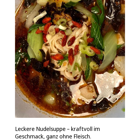
Leckere Nudelsuppe – kraftvoll im
Geschmack, ganz ohne Fleisch.