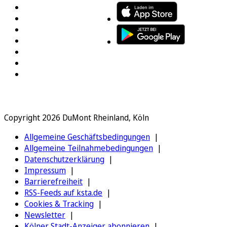
Copyright 2026 DuMont Rheinland, Köln
Allgemeine Geschäftsbedingungen
Allgemeine Teilnahmebedingungen
Datenschutzerklärung
Impressum
Barrierefreiheit
RSS-Feeds auf ksta.de
Cookies & Tracking
Newsletter
Kölner Stadt-Anzeiger abonnieren