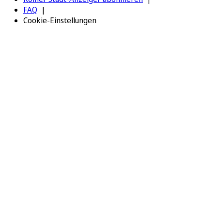
FAQ
Cookie-Einstellungen