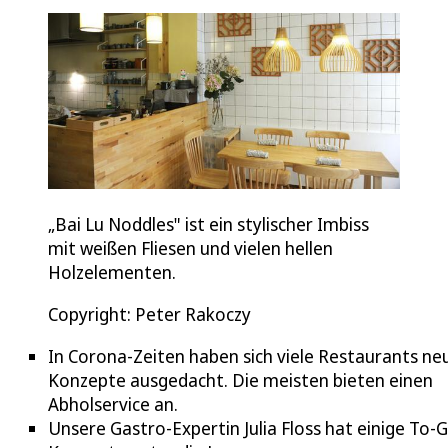
„Bai Lu Noddles" ist ein stylischer Imbiss
mit weißen Fliesen und vielen hellen
Holzelementen.
Copyright: Peter Rakoczy
In Corona-Zeiten haben sich viele Restaurants ne
Konzepte ausgedacht. Die meisten bieten einen
Abholservice an.
Unsere Gastro-Expertin Julia Floss hat einige To-