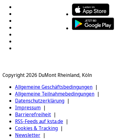
Copyright 2026 DuMont Rheinland, Köln
Allgemeine Geschäftsbedingungen
Allgemeine Teilnahmebedingungen
Datenschutzerklärung
Impressum
Barrierefreiheit
RSS-Feeds auf ksta.de
Cookies & Tracking
Newsletter