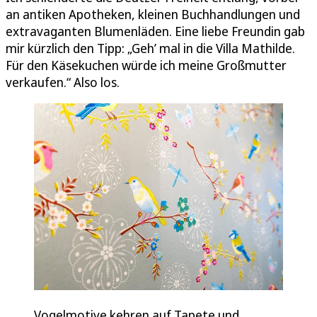
an antiken Apotheken, kleinen Buchhandlungen und
extravaganten Blumenläden. Eine liebe Freundin gab
mir kürzlich den Tipp: „Geh’ mal in die Villa Mathilde.
Für den Käsekuchen würde ich meine Großmutter
verkaufen.“ Also los.
Vogelmotive kehren auf Tapete und