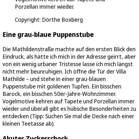
Porzellan immer wieder.
Copyright: Dörthe Boxberg
Eine grau-blaue Puppenstube
Die Mathildenstraße machte auf den ersten Blick den
Eindruck, als hätte ich mich in der Adresse geirrt, aber
von ein wenig urbaner Tristesse lasse ich mich längst
nicht mehr beunruhigen. Ich öffne die Tür der Villa
Mathilde – und stehe in einer grau-blauen
Puppenstube mit goldenen Tupfen. Ein bisschen
Barock, ein bisschen 50er-Jahre-Wohnzimmer.
Vogelmotive kehren auf Tapete und Porzellan immer
wieder und überall gibt es hübsche Besonderheiten zu
entdecken (Tipp: Suchen Sie mal die Decke nach einer
kleinen Teetasse ab).
Akuter Zuckerschock