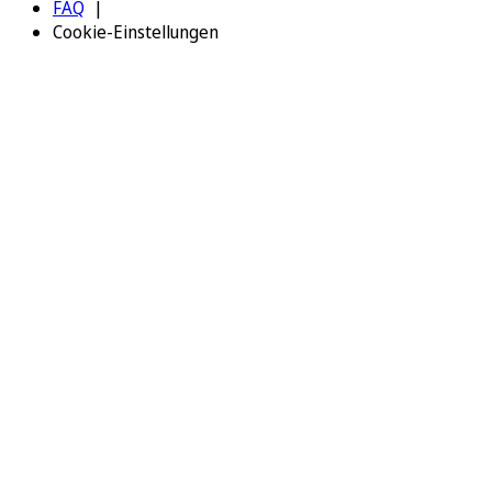
FAQ
Cookie-Einstellungen