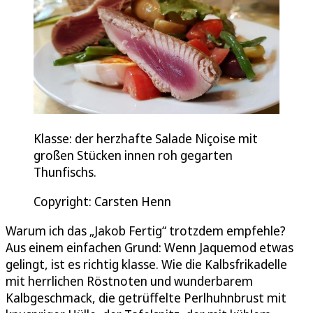
Klasse: der herzhafte Salade Niçoise mit
großen Stücken innen roh gegarten
Thunfischs.
Copyright: Carsten Henn
Warum ich das „Jakob Fertig“ trotzdem empfehle?
Aus einem einfachen Grund: Wenn Jaquemod etwas
gelingt, ist es richtig klasse. Wie die Kalbsfrikadelle
mit herrlichen Röstnoten und wunderbarem
Kalbgeschmack, die getrüffelte Perlhuhnbrust mit