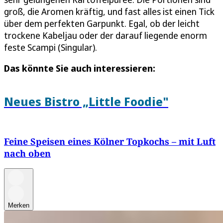
groß, die Aromen kräftig, und fast alles ist einen Tick
über dem perfekten Garpunkt. Egal, ob der leicht
trockene Kabeljau oder der darauf liegende enorm
feste Scampi (Singular).
Das könnte Sie auch interessieren:
Neues Bistro „Little Foodie"
Feine Speisen eines Kölner Topkochs – mit Luft
nach oben
Merken