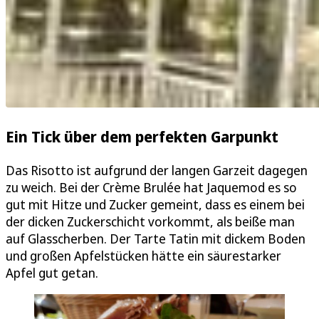
Ein Tick über dem perfekten Garpunkt
Das Risotto ist aufgrund der langen Garzeit dagegen
zu weich. Bei der Crème Brulée hat Jaquemod es so
gut mit Hitze und Zucker gemeint, dass es einem bei
der dicken Zuckerschicht vorkommt, als beiße man
auf Glasscherben. Der Tarte Tatin mit dickem Boden
und großen Apfelstücken hätte ein säurestarker
Apfel gut getan.