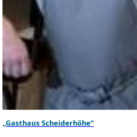
„Gasthaus Scheiderhöhe“