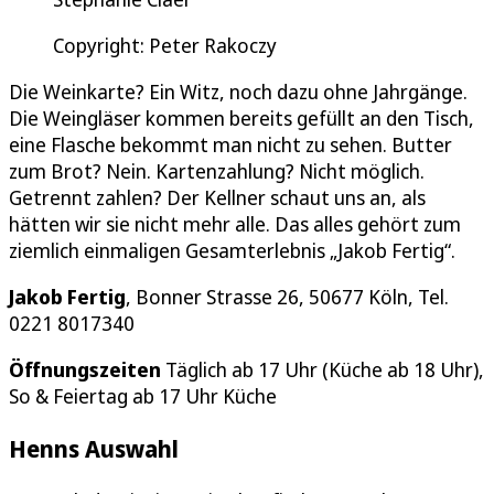
Copyright: Peter Rakoczy
Die Weinkarte? Ein Witz, noch dazu ohne Jahrgänge.
Die Weingläser kommen bereits gefüllt an den Tisch,
eine Flasche bekommt man nicht zu sehen. Butter
zum Brot? Nein. Kartenzahlung? Nicht möglich.
Getrennt zahlen? Der Kellner schaut uns an, als
hätten wir sie nicht mehr alle. Das alles gehört zum
ziemlich einmaligen Gesamterlebnis „Jakob Fertig“.
Jakob Fertig
, Bonner Strasse 26, 50677 Köln, Tel.
0221 8017340
Öffnungszeiten
Täglich ab 17 Uhr (Küche ab 18 Uhr),
So & Feiertag ab 17 Uhr Küche
Henns Auswahl