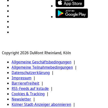
Copyright 2026 DuMont Rheinland, Köln
Allgemeine Geschäftsbedingungen
Allgemeine Teilnahmebedingungen
Datenschutzerklärung
Impressum
Barrierefreiheit
RSS-Feeds auf ksta.de
Cookies & Tracking
Newsletter
Kölner Stadt-Anzeiger abonnieren