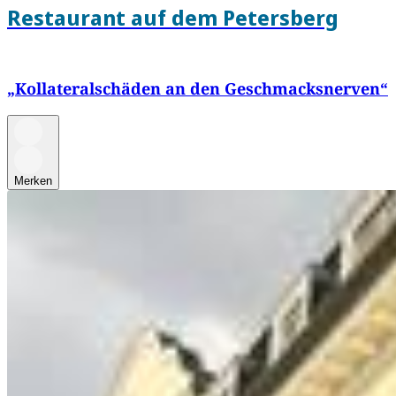
Restaurant auf dem Petersberg
„Kollateralschäden an den Geschmacksnerven“
Merken