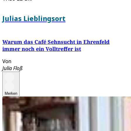
Julias Lieblingsort
Warum das Café Sehnsucht in Ehrenfeld
immer noch ein Volltreffer ist
Von
Julia Floß
Merken