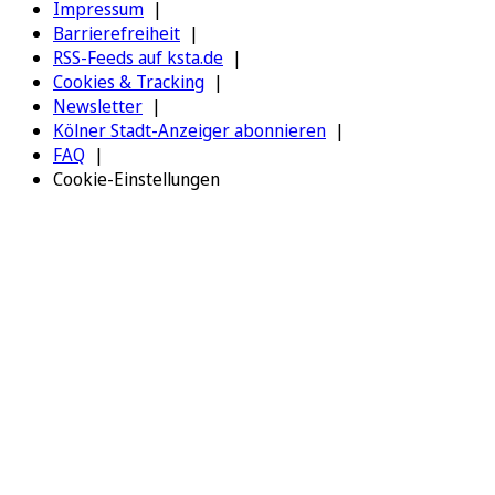
Impressum
Barrierefreiheit
RSS-Feeds auf ksta.de
Cookies & Tracking
Newsletter
Kölner Stadt-Anzeiger abonnieren
FAQ
Cookie-Einstellungen