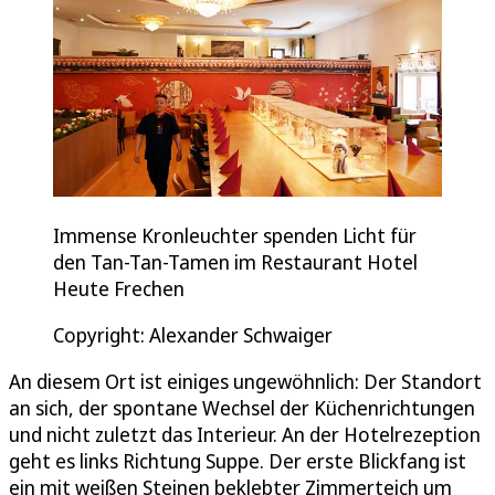
Immense Kronleuchter spenden Licht für
den Tan-Tan-Tamen im Restaurant Hotel
Heute Frechen
Copyright: Alexander Schwaiger
An diesem Ort ist einiges ungewöhnlich: Der Standort
an sich, der spontane Wechsel der Küchenrichtungen
und nicht zuletzt das Interieur. An der Hotelrezeption
geht es links Richtung Suppe. Der erste Blickfang ist
ein mit weißen Steinen beklebter Zimmerteich um