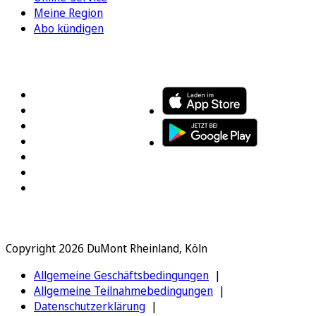
Meine Region
Abo kündigen
FOLGEN SIE UNS
ENTDECKEN SIE UNSERE APP
Copyright 2026 DuMont Rheinland, Köln
Allgemeine Geschäftsbedingungen
Allgemeine Teilnahmebedingungen
Datenschutzerklärung