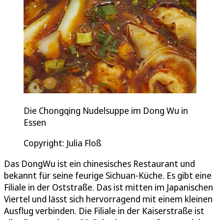
Die Chongqing Nudelsuppe im Dong Wu in
Essen
Copyright: Julia Floß
Das DongWu ist ein chinesisches Restaurant und
bekannt für seine feurige Sichuan-Küche. Es gibt eine
Filiale in der Oststraße. Das ist mitten im Japanischen
Viertel und lässt sich hervorragend mit einem kleinen
Ausflug verbinden. Die Filiale in der Kaiserstraße ist