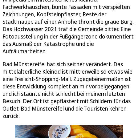
Fachwerkhäuschen, bunte Fassaden mit verspielten
Zeichnungen, Kopfsteinpflaster, Reste der
Stadtmauer, auf einer Anhöhe thront die graue Burg.
Das Hochwasser 2021 traf die Gemeinde bitter. Eine
Fotoausstellung in der Fußgängerzone dokumentiert
das Ausmaß der Katastrophe und die
Aufräumarbeiten.
Bad Münstereifel hat sich seither verändert. Das
mittelalterliche Kleinod ist mittlerweile so etwas wie
eine Freilicht-Shopping-Mall. Zugegebenermaßen ist
diese Entwicklung komplett an mir vorbeigegangen
und ich staunte nicht schlecht bei meinem letzten
Besuch. Der Ort ist gepflastert mit Schildern für das
Outlet-Bad Münstereifel und die Touristen kehren
zurück.