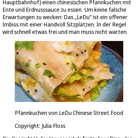
Hauptbahnhof) einen chinesischen Pfannkuchen mit
Ente und Erdnusssauce zu essen. Um keine falsche
Erwartungen zu wecken: Das „LeDu“ ist ein offener
Imbiss mit einer Handvoll Sitzplätzen. In der Regel
wird schnell etwas frei und man muss nicht warten.
Pfannkuchen von LeDu Chinese Street Food
Copyright: Julia Floss