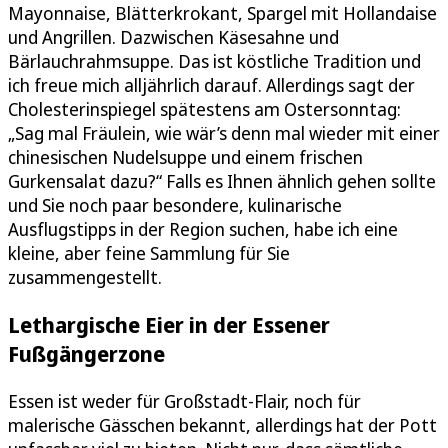
Mayonnaise, Blätterkrokant, Spargel mit Hollandaise
und Angrillen. Dazwischen Käsesahne und
Bärlauchrahmsuppe. Das ist köstliche Tradition und
ich freue mich alljährlich darauf. Allerdings sagt der
Cholesterinspiegel spätestens am Ostersonntag:
„Sag mal Fräulein, wie wär’s denn mal wieder mit einer
chinesischen Nudelsuppe und einem frischen
Gurkensalat dazu?“ Falls es Ihnen ähnlich gehen sollte
und Sie noch paar besondere, kulinarische
Ausflugstipps in der Region suchen, habe ich eine
kleine, aber feine Sammlung für Sie
zusammengestellt.
Lethargische Eier in der Essener
Fußgängerzone
Essen ist weder für Großstadt-Flair, noch für
malerische Gässchen bekannt, allerdings hat der Pott