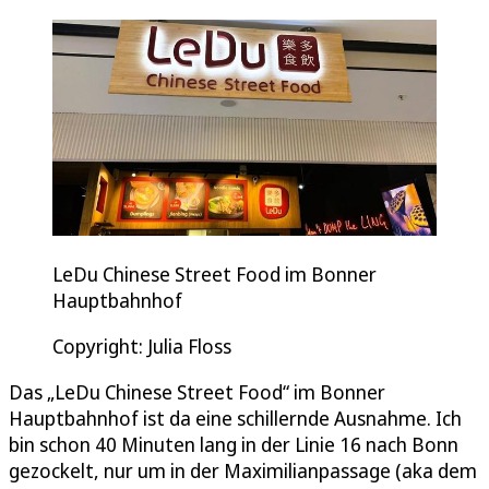
LeDu Chinese Street Food im Bonner
Hauptbahnhof
Copyright: Julia Floss
Das „LeDu Chinese Street Food“ im Bonner
Hauptbahnhof ist da eine schillernde Ausnahme. Ich
bin schon 40 Minuten lang in der Linie 16 nach Bonn
gezockelt, nur um in der Maximilianpassage (aka dem