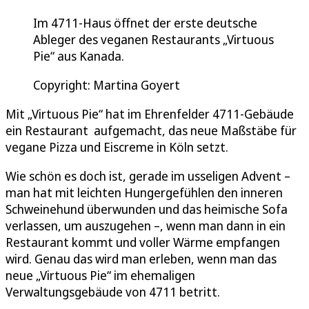
Im 4711-Haus öffnet der erste deutsche
Ableger des veganen Restaurants „Virtuous
Pie“ aus Kanada.
Copyright: Martina Goyert
Mit „Virtuous Pie“ hat im Ehrenfelder 4711-Gebäude
ein Restaurant aufgemacht, das neue Maßstäbe für
vegane Pizza und Eiscreme in Köln setzt.
Wie schön es doch ist, gerade im usseligen Advent –
man hat mit leichten Hungergefühlen den inneren
Schweinehund überwunden und das heimische Sofa
verlassen, um auszugehen –, wenn man dann in ein
Restaurant kommt und voller Wärme empfangen
wird. Genau das wird man erleben, wenn man das
neue „Virtuous Pie“ im ehemaligen
Verwaltungsgebäude von 4711 betritt.