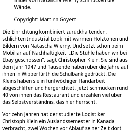
Wände.
Copyright: Martina Goyert
Die Einrichtung kombiniert zurückhaltenden,
schlichten Industrial Look mit warmen Holztönen und
Bildern von Natascha Wierny. Und setzt schon beim
Mobiliar auf Nachhaltigkeit. „Die Stühle haben wir bei
Ebay geschossen“, sagt Christopher Klein. Sie sind aus
dem Jahr 1947 und Tausende haben über die Jahre auf
ihnen in Wipperfürth die Schulbank gedrückt. Die
Kleins haben sie in fünfwöchiger Handarbeit
abgeschliffen und hergerichtet, jetzt schmücken rund
40 von ihnen das Restaurant und erzählen viel über
das Selbstverständnis, das hier herrscht.
Vor zehn Jahren hat der studierte Logistiker
Christoph Klein ein Auslandssemester in Kanada
verbracht, zwei Wochen vor Ablauf seiner Zeit dort