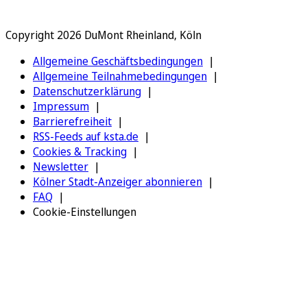
Copyright 2026 DuMont Rheinland, Köln
Allgemeine Geschäftsbedingungen
Allgemeine Teilnahmebedingungen
Datenschutzerklärung
Impressum
Barrierefreiheit
RSS-Feeds auf ksta.de
Cookies & Tracking
Newsletter
Kölner Stadt-Anzeiger abonnieren
FAQ
Cookie-Einstellungen