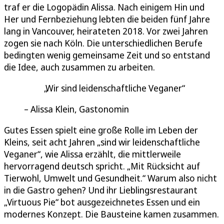
traf er die Logopädin Alissa. Nach einigem Hin und
Her und Fernbeziehung lebten die beiden fünf Jahre
lang in Vancouver, heirateten 2018. Vor zwei Jahren
zogen sie nach Köln. Die unterschiedlichen Berufe
bedingten wenig gemeinsame Zeit und so entstand
die Idee, auch zusammen zu arbeiten.
Wir sind leidenschaftliche Veganer
Alissa Klein, Gastonomin
Gutes Essen spielt eine große Rolle im Leben der
Kleins, seit acht Jahren „sind wir leidenschaftliche
Veganer“, wie Alissa erzählt, die mittlerweile
hervorragend deutsch spricht. „Mit Rücksicht auf
Tierwohl, Umwelt und Gesundheit.“ Warum also nicht
in die Gastro gehen? Und ihr Lieblingsrestaurant
„Virtuous Pie“ bot ausgezeichnetes Essen und ein
modernes Konzept. Die Bausteine kamen zusammen.