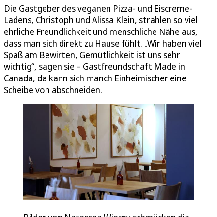
Die Gastgeber des veganen Pizza- und Eiscreme-
Ladens, Christoph und Alissa Klein, strahlen so viel
ehrliche Freundlichkeit und menschliche Nähe aus,
dass man sich direkt zu Hause fühlt. „Wir haben viel
Spaß am Bewirten, Gemütlichkeit ist uns sehr
wichtig“, sagen sie – Gastfreundschaft Made in
Canada, da kann sich manch Einheimischer eine
Scheibe von abschneiden.
Bilder von Natascha Wierny schmücken die