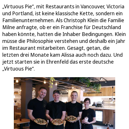
„Virtuous Pie“, mit Restaurants in Vancouver, Victoria
und Portland, ist keine klassische Kette, sondern ein
Familienunternehmen. Als Christoph Klein die Familie
Milne anfragte, ob er ein Franchise für Deutschland
haben könnte, hatten die Inhaber Bedingungen. Klein
müsse die Philosophie verstehen und deshalb ein Jahr
im Restaurant mitarbeiten. Gesagt, getan, die
letzten drei Monate kam Alissa auch noch dazu. Und
jetzt starten sie in Ehrenfeld das erste deutsche
„Virtuous Pie“.