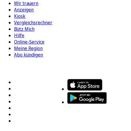
Wir trauern
Anzeigen
Kiosk
Vergleichsrechner
Bütz Mich
Hilfe
Online-Service
Meine Region
Abo kündigen
FOLGEN SIE UNS
ENTDECKEN SIE UNSERE APP