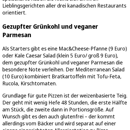
Lieblingsgerichten aller drei kanadischen Restaurants
orientiert.
Gezupfter Grünkohl und veganer
Parmesan
Als Starters gibt es eine Mac&Cheese-Pfanne (9 Euro)
oder Kale Caesar Salad (klein 5 Euro/ groß 9 Euro),
dem gezupfter Grünkohl und veganer Parmesan die
besondere Note verleihen. Der Mediterranean Salad
(10 Euro) kombiniert Bratkartoffeln mit Tofu-Feta,
Rucola, Kirschtomaten.
Grundlage für gute Pizzen ist der weizenbasierte Teig.
Der geht mit wenig Hefe 48 Stunden, die erste Hälfte
am Stück, die zweite dann in Portionsgröße. Auf
Wunsch gibt es den auch glutenfrei – der kommt
allerdings vom Bäcker und wird separat auf einer