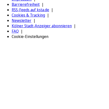
Barrierefreiheit
RSS-Feeds auf ksta.de
Cookies & Tracking
Newsletter
Kölner Stadt-Anzeiger abonnieren
FAQ
Cookie-Einstellungen