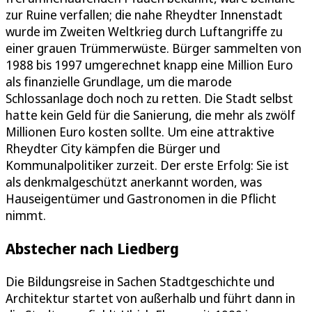
zur Ruine verfallen; die nahe Rheydter Innenstadt
wurde im Zweiten Weltkrieg durch Luftangriffe zu
einer grauen Trümmerwüste. Bürger sammelten von
1988 bis 1997 umgerechnet knapp eine Million Euro
als finanzielle Grundlage, um die marode
Schlossanlage doch noch zu retten. Die Stadt selbst
hatte kein Geld für die Sanierung, die mehr als zwölf
Millionen Euro kosten sollte. Um eine attraktive
Rheydter City kämpfen die Bürger und
Kommunalpolitiker zurzeit. Der erste Erfolg: Sie ist
als denkmalgeschützt anerkannt worden, was
Hauseigentümer und Gastronomen in die Pflicht
nimmt.
Abstecher nach Liedberg
Die Bildungsreise in Sachen Stadtgeschichte und
Architektur startet von außerhalb und führt dann in