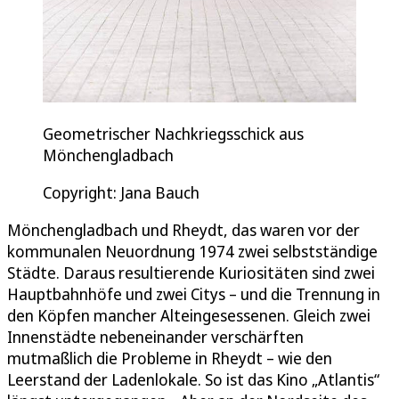
Geometrischer Nachkriegsschick aus
Mönchengladbach
Copyright: Jana Bauch
Mönchengladbach und Rheydt, das waren vor der
kommunalen Neuordnung 1974 zwei selbstständige
Städte. Daraus resultierende Kuriositäten sind zwei
Hauptbahnhöfe und zwei Citys – und die Trennung in
den Köpfen mancher Alteingesessenen. Gleich zwei
Innenstädte nebeneinander verschärften
mutmaßlich die Probleme in Rheydt – wie den
Leerstand der Ladenlokale. So ist das Kino „Atlantis“