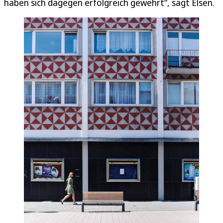
haben sich dagegen erfolgreich gewehrt“, sagt Elsen.