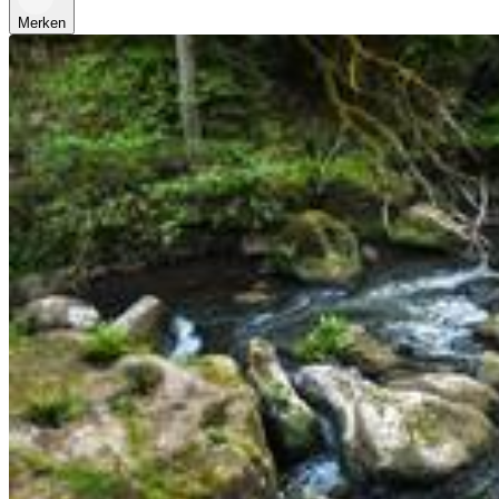
Merken