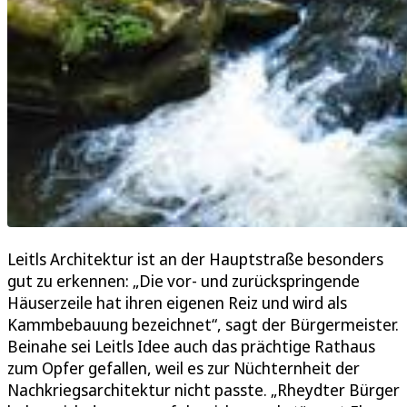
Leitls Architektur ist an der Hauptstraße besonders
gut zu erkennen: „Die vor- und zurückspringende
Häuserzeile hat ihren eigenen Reiz und wird als
Kammbebauung bezeichnet“, sagt der Bürgermeister.
Beinahe sei Leitls Idee auch das prächtige Rathaus
zum Opfer gefallen, weil es zur Nüchternheit der
Nachkriegsarchitektur nicht passte. „Rheydter Bürger