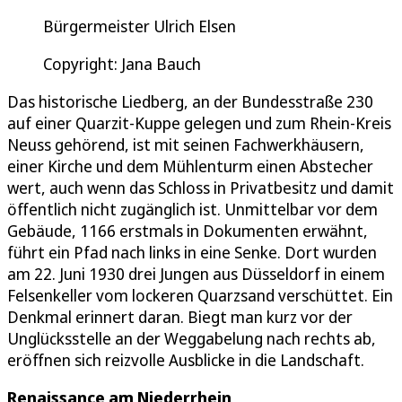
Bürgermeister Ulrich Elsen
Copyright: Jana Bauch
Das historische Liedberg, an der Bundesstraße 230
auf einer Quarzit-Kuppe gelegen und zum Rhein-Kreis
Neuss gehörend, ist mit seinen Fachwerkhäusern,
einer Kirche und dem Mühlenturm einen Abstecher
wert, auch wenn das Schloss in Privatbesitz und damit
öffentlich nicht zugänglich ist. Unmittelbar vor dem
Gebäude, 1166 erstmals in Dokumenten erwähnt,
führt ein Pfad nach links in eine Senke. Dort wurden
am 22. Juni 1930 drei Jungen aus Düsseldorf in einem
Felsenkeller vom lockeren Quarzsand verschüttet. Ein
Denkmal erinnert daran. Biegt man kurz vor der
Unglücksstelle an der Weggabelung nach rechts ab,
eröffnen sich reizvolle Ausblicke in die Landschaft.
Renaissance am Niederrhein