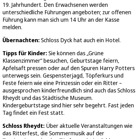
19. Jahrhundert. Den Erwachsenen werden
unterschiedliche Führungen angeboten; zur offenen
Führung kann man sich um 14 Uhr an der Kasse
melden.
Übernachten:
Schloss Dyck hat auch ein Hotel.
Tipps für Kinder:
Sie können das „Grüne
Klassenzimmer“ besuchen, Geburtstage feiern,
Apfelsaft pressen oder auf den Spuren Harry Potters
unterwegs sein. Gespensterjagd, Töpferkurs und
Feste feiern wie eine Prinzessin oder ein Ritter –
ausgesprochen kinderfreundlich sind auch das Schloss
Rheydt und das Städtische Museum.
Kindergeburtstage sind hier sehr begehrt. Fast jeden
Tag findet ein Fest statt.
Schloss Rheydt:
Über aktuelle Veranstaltungen wie
das Ritterfest, die Sommermusik auf der