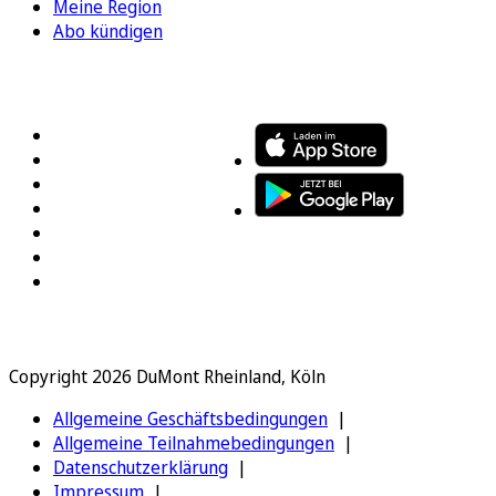
Meine Region
Abo kündigen
FOLGEN SIE UNS
ENTDECKEN SIE UNSERE APP
Copyright 2026 DuMont Rheinland, Köln
Allgemeine Geschäftsbedingungen
Allgemeine Teilnahmebedingungen
Datenschutzerklärung
Impressum