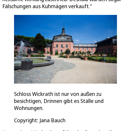
Fälschungen aus Kuhmägen verkauft.“
Schloss Wickrath ist nur von außen zu
besichtigen, Drinnen gibt es Ställe und
Wohnungen.
Copyright: Jana Bauch