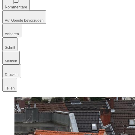
Kommentare
Auf Google bevorzugen
Anhören
Schrift
Merken
Drucken
Teilen