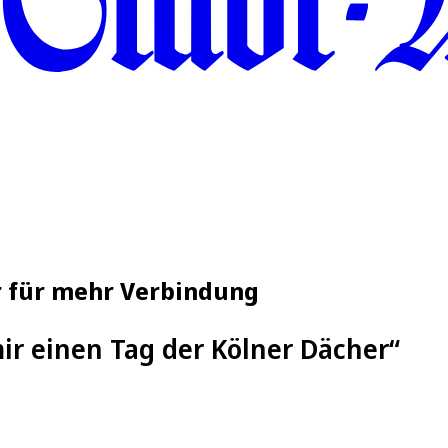
er für mehr Verbindung
r einen Tag der Kölner Dächer“