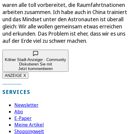
waren alle toll vorbereitet, die Raumfahrtnationen
arbeiten zusammen. Ich habe auch in China trainiert
und das Mindset unter den Astronauten ist überall
gleich: Wir alle wollen gemeinsam etwas erreichen
und erkunden. Das Problem ist eher, dass wir es uns
auf der Erde viel zu schwer machen.
Kölner Stadt-Anzeiger · Community
Diskutieren Sie mit
Jetzt kommentieren
ANZEIGE X
SERVICES
Newsletter
Abo
E-Paper
Meine Artikel
Shoppingwelt