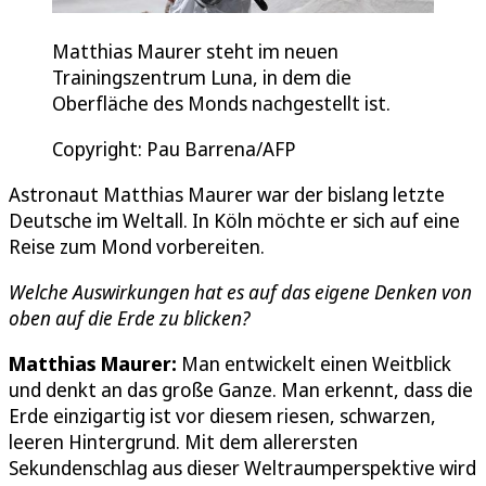
Matthias Maurer steht im neuen
Trainingszentrum Luna, in dem die
Oberfläche des Monds nachgestellt ist.
Copyright: Pau Barrena/AFP
Astronaut Matthias Maurer war der bislang letzte
Deutsche im Weltall. In Köln möchte er sich auf eine
Reise zum Mond vorbereiten.
Welche Auswirkungen hat es auf das eigene Denken von
oben auf die Erde zu blicken?
Matthias Maurer:
Man entwickelt einen Weitblick
und denkt an das große Ganze. Man erkennt, dass die
Erde einzigartig ist vor diesem riesen, schwarzen,
leeren Hintergrund. Mit dem allerersten
Sekundenschlag aus dieser Weltraumperspektive wird