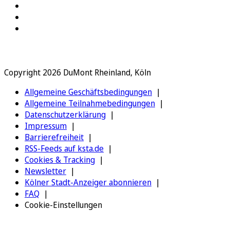
Copyright 2026 DuMont Rheinland, Köln
Allgemeine Geschäftsbedingungen
Allgemeine Teilnahmebedingungen
Datenschutzerklärung
Impressum
Barrierefreiheit
RSS-Feeds auf ksta.de
Cookies & Tracking
Newsletter
Kölner Stadt-Anzeiger abonnieren
FAQ
Cookie-Einstellungen