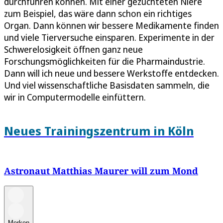
durchführen können. Mit einer gezüchteten Niere
zum Beispiel, das wäre dann schon ein richtiges
Organ. Dann können wir bessere Medikamente finden
und viele Tierversuche einsparen. Experimente in der
Schwerelosigkeit öffnen ganz neue
Forschungsmöglichkeiten für die Pharmaindustrie.
Dann will ich neue und bessere Werkstoffe entdecken.
Und viel wissenschaftliche Basisdaten sammeln, die
wir in Computermodelle einfüttern.
Neues Trainingszentrum in Köln
Astronaut Matthias Maurer will zum Mond
Merken