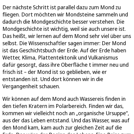
Der nächste Schritt ist parallel dazu zum Mond zu
fliegen. Dort möchten wir Mondsteine sammeln und
dadurch die Mondgeschichte besser verstehen. Die
Mondgeschichte ist wichtig, weil sie auch unsere ist.
Das heißt, wir lernen auf dem Mond sehr viel über uns
selbst. Die Wissenschaftler sagen immer: Der Mond
ist das Geschichtsbuch der Erde. Auf der Erde haben
Wetter, Klima, Plattentektonik und Vulkanismus
dafür gesorgt, dass ihre Oberfläche t immer neu und
frisch ist – der Mond ist so geblieben, wie er
entstanden ist. Und dort können wir in die
Vergangenheit schauen.
Wir können auf dem Mond auch Wassereis finden in
den tiefen Kratern im Polarbereich. Finden wir das,
kommen wir vielleicht noch an „organische Ursuppe“,
aus der das Leben entstand. Und das Wasser, was auf
den Mond kam, kam auch zur gleichen Zeit auf die