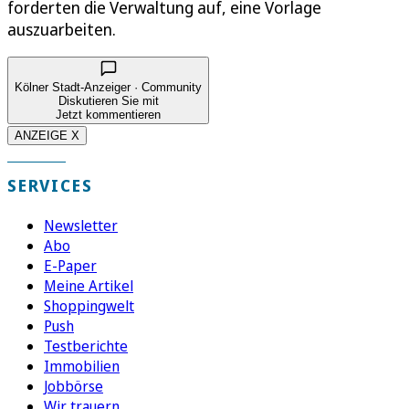
forderten die Verwaltung auf, eine Vorlage
auszuarbeiten.
Kölner Stadt-Anzeiger · Community
Diskutieren Sie mit
Jetzt kommentieren
ANZEIGE X
SERVICES
Newsletter
Abo
E-Paper
Meine Artikel
Shoppingwelt
Push
Testberichte
Immobilien
Jobbörse
Wir trauern