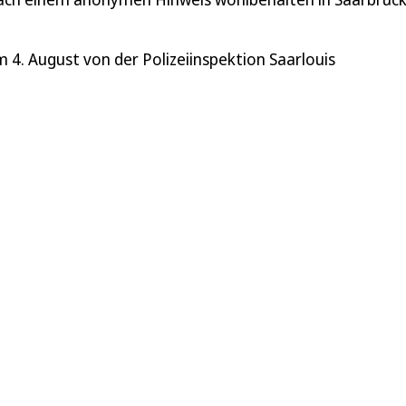
4. August von der Polizeiinspektion Saarlouis