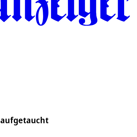
 aufgetaucht