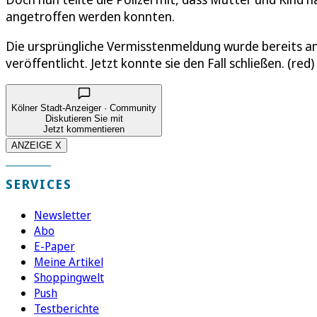
angetroffen werden konnten.
Die ursprüngliche Vermisstenmeldung wurde bereits am 
veröffentlicht. Jetzt konnte sie den Fall schließen. (red)
Kölner Stadt-Anzeiger · Community
Diskutieren Sie mit
Jetzt kommentieren
ANZEIGE X
SERVICES
Newsletter
Abo
E-Paper
Meine Artikel
Shoppingwelt
Push
Testberichte