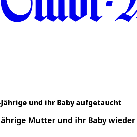
-Jährige und ihr Baby aufgetaucht
jährige Mutter und ihr Baby wieder