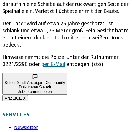
daraufhin eine Schiebe auf der rückwärtigen Seite der
Spielhalle ein. Verletzt flüchtete er mit der Beute.
Der Täter wird auf etwa 25 Jahre geschätzt, ist
schlank und etwa 1,75 Meter groß. Sein Gesicht hatte
er mit einem dunklen Tuch mit einem weißen Druck
bedeckt.
Hinweise nimmt die Polizei unter der Rufnummer
0221/2290 oder
per E-Mail
entgegen. (stö)
Kölner Stadt-Anzeiger · Community
Diskutieren Sie mit
Jetzt kommentieren
ANZEIGE X
SERVICES
Newsletter