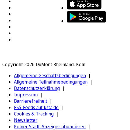
Copyright 2026 DuMont Rheinland, Köln
Allgemeine Geschäftsbedingungen
Allgemeine Teilnahmebedingungen
Datenschutzerklärung
Impressum
Barrierefreiheit
RSS-Feeds auf ksta.de
Cookies & Tracking
Newsletter
Kölner Stadt-Anzeiger abonnieren