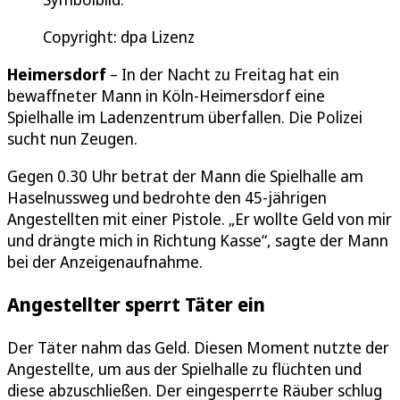
Copyright: dpa Lizenz
Heimersdorf
– In der Nacht zu Freitag hat ein
bewaffneter Mann in Köln-Heimersdorf eine
Spielhalle im Ladenzentrum überfallen. Die Polizei
sucht nun Zeugen.
Gegen 0.30 Uhr betrat der Mann die Spielhalle am
Haselnussweg und bedrohte den 45-jährigen
Angestellten mit einer Pistole. „Er wollte Geld von mir
und drängte mich in Richtung Kasse“, sagte der Mann
bei der Anzeigenaufnahme.
Angestellter sperrt Täter ein
Der Täter nahm das Geld. Diesen Moment nutzte der
Angestellte, um aus der Spielhalle zu flüchten und
diese abzuschließen. Der eingesperrte Räuber schlug