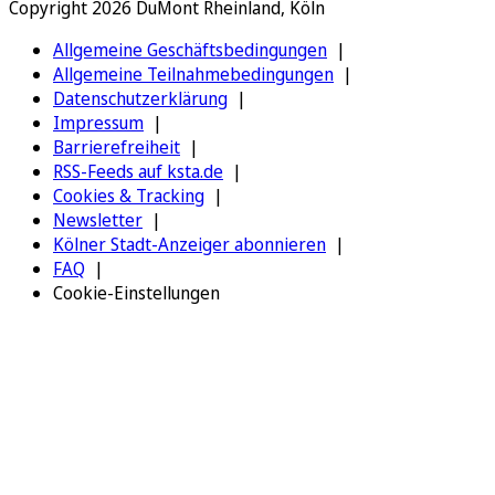
Copyright 2026 DuMont Rheinland, Köln
Allgemeine Geschäftsbedingungen
Allgemeine Teilnahmebedingungen
Datenschutzerklärung
Impressum
Barrierefreiheit
RSS-Feeds auf ksta.de
Cookies & Tracking
Newsletter
Kölner Stadt-Anzeiger abonnieren
FAQ
Cookie-Einstellungen