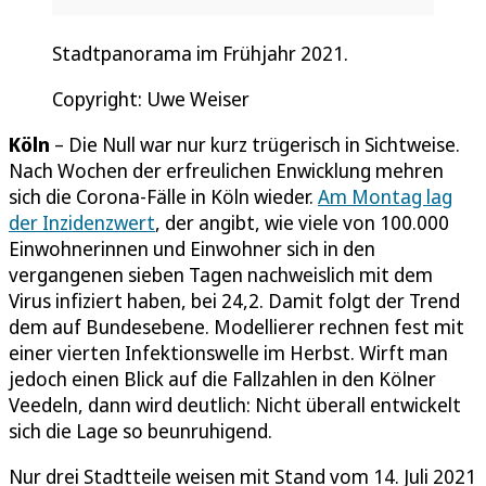
Stadtpanorama im Frühjahr 2021.
Copyright: Uwe Weiser
Köln
– Die Null war nur kurz trügerisch in Sichtweise.
Nach Wochen der erfreulichen Enwicklung mehren
sich die Corona-Fälle in Köln wieder.
Am Montag lag
der Inzidenzwert
, der angibt, wie viele von 100.000
Einwohnerinnen und Einwohner sich in den
vergangenen sieben Tagen nachweislich mit dem
Virus infiziert haben, bei 24,2. Damit folgt der Trend
dem auf Bundesebene. Modellierer rechnen fest mit
einer vierten Infektionswelle im Herbst. Wirft man
jedoch einen Blick auf die Fallzahlen in den Kölner
Veedeln, dann wird deutlich: Nicht überall entwickelt
sich die Lage so beunruhigend.
Nur drei Stadtteile weisen mit Stand vom 14. Juli 2021