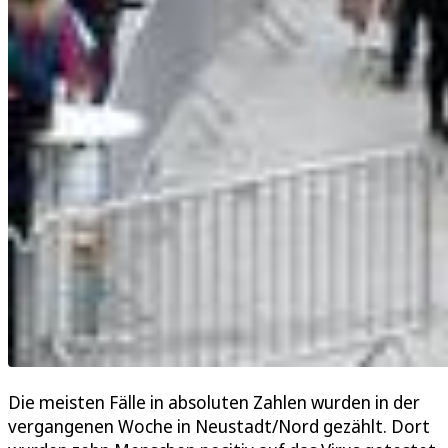
Die meisten Fälle in absoluten Zahlen wurden in der
vergangenen Woche in Neustadt/Nord gezählt. Dort