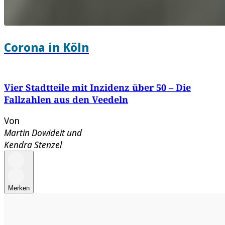
Corona in Köln
Vier Stadtteile mit Inzidenz über 50 – Die
Fallzahlen aus den Veedeln
Von
Martin Dowideit
und
Kendra Stenzel
Merken