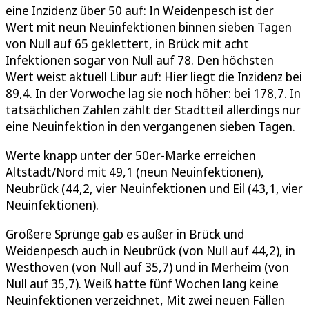
eine Inzidenz über 50 auf: In Weidenpesch ist der
Wert mit neun Neuinfektionen binnen sieben Tagen
von Null auf 65 geklettert, in Brück mit acht
Infektionen sogar von Null auf 78. Den höchsten
Wert weist aktuell Libur auf: Hier liegt die Inzidenz bei
89,4. In der Vorwoche lag sie noch höher: bei 178,7. In
tatsächlichen Zahlen zählt der Stadtteil allerdings nur
eine Neuinfektion in den vergangenen sieben Tagen.
Werte knapp unter der 50er-Marke erreichen
Altstadt/Nord mit 49,1 (neun Neuinfektionen),
Neubrück (44,2, vier Neuinfektionen und Eil (43,1, vier
Neuinfektionen).
Größere Sprünge gab es außer in Brück und
Weidenpesch auch in Neubrück (von Null auf 44,2), in
Westhoven (von Null auf 35,7) und in Merheim (von
Null auf 35,7). Weiß hatte fünf Wochen lang keine
Neuinfektionen verzeichnet, Mit zwei neuen Fällen