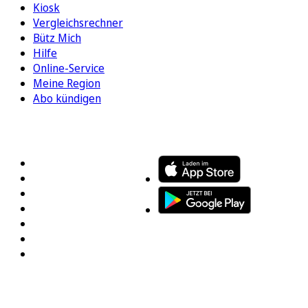
Kiosk
Vergleichsrechner
Bütz Mich
Hilfe
Online-Service
Meine Region
Abo kündigen
FOLGEN SIE UNS
ENTDECKEN SIE UNSERE APP