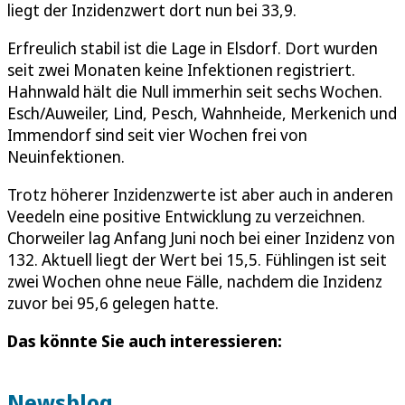
liegt der Inzidenzwert dort nun bei 33,9.
Erfreulich stabil ist die Lage in Elsdorf. Dort wurden
seit zwei Monaten keine Infektionen registriert.
Hahnwald hält die Null immerhin seit sechs Wochen.
Esch/Auweiler, Lind, Pesch, Wahnheide, Merkenich und
Immendorf sind seit vier Wochen frei von
Neuinfektionen.
Trotz höherer Inzidenzwerte ist aber auch in anderen
Veedeln eine positive Entwicklung zu verzeichnen.
Chorweiler lag Anfang Juni noch bei einer Inzidenz von
132. Aktuell liegt der Wert bei 15,5. Fühlingen ist seit
zwei Wochen ohne neue Fälle, nachdem die Inzidenz
zuvor bei 95,6 gelegen hatte.
Das könnte Sie auch interessieren:
Newsblog