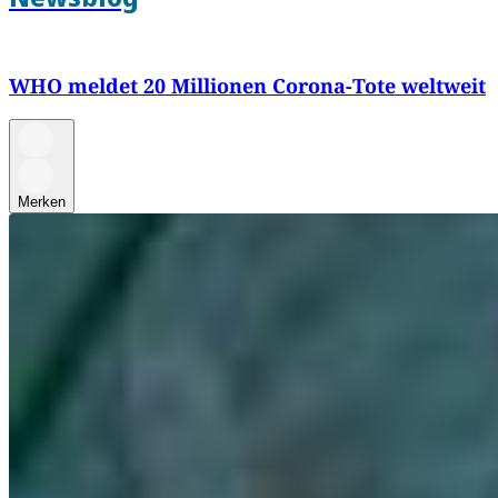
WHO meldet 20 Millionen Corona-Tote weltweit
Merken