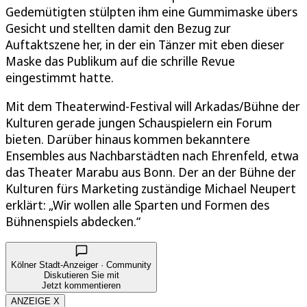
Gedemütigten stülpten ihm eine Gummimaske übers
Gesicht und stellten damit den Bezug zur
Auftaktszene her, in der ein Tänzer mit eben dieser
Maske das Publikum auf die schrille Revue
eingestimmt hatte.
Mit dem Theaterwind-Festival will Arkadas/Bühne der
Kulturen gerade jungen Schauspielern ein Forum
bieten. Darüber hinaus kommen bekanntere
Ensembles aus Nachbarstädten nach Ehrenfeld, etwa
das Theater Marabu aus Bonn. Der an der Bühne der
Kulturen fürs Marketing zuständige Michael Neupert
erklärt: „Wir wollen alle Sparten und Formen des
Bühnenspiels abdecken.“
Kölner Stadt-Anzeiger · Community
Diskutieren Sie mit
Jetzt kommentieren
ANZEIGE X