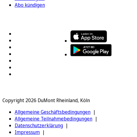
Abo kündigen
FOLGEN SIE UNS
ENTDECKEN SIE UNSERE APP
Copyright 2026 DuMont Rheinland, Köln
Allgemeine Geschäftsbedingungen
Allgemeine Teilnahmebedingungen
Datenschutzerklärung
Impressum