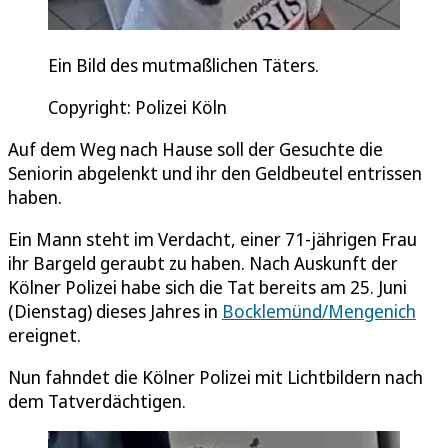
Ein Bild des mutmaßlichen Täters.
Copyright: Polizei Köln
Auf dem Weg nach Hause soll der Gesuchte die
Seniorin abgelenkt und ihr den Geldbeutel entrissen
haben.
Ein Mann steht im Verdacht, einer 71-jährigen Frau
ihr Bargeld geraubt zu haben. Nach Auskunft der
Kölner Polizei habe sich die Tat bereits am 25. Juni
(Dienstag) dieses Jahres in
Bocklemünd/Mengenich
ereignet.
Nun fahndet die Kölner Polizei mit Lichtbildern nach
dem Tatverdächtigen.