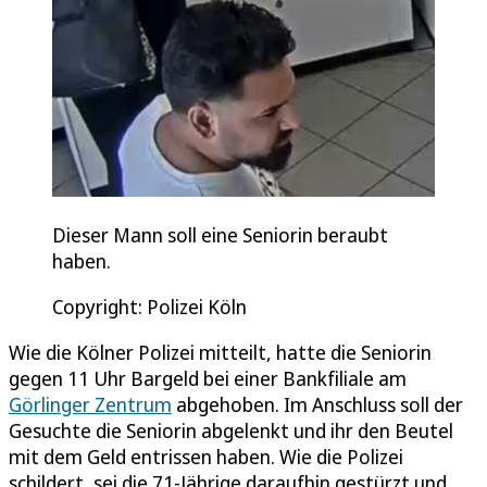
Dieser Mann soll eine Seniorin beraubt
haben.
Copyright: Polizei Köln
Wie die Kölner Polizei mitteilt, hatte die Seniorin
gegen 11 Uhr Bargeld bei einer Bankfiliale am
Görlinger Zentrum
abgehoben. Im Anschluss soll der
Gesuchte die Seniorin abgelenkt und ihr den Beutel
mit dem Geld entrissen haben. Wie die Polizei
schildert, sei die 71-Jährige daraufhin gestürzt und