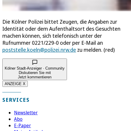
Die Kölner Polizei bittet Zeugen, die Angaben zur
Identität oder dem Aufenthaltsort des Gesuchten
machen können, sich telefonisch unter der
Rufnummer 0221/229-0 oder per E-Mail an
poststelle.koeln@polizei.nrw.de
zu melden. (red)
Kölner Stadt-Anzeiger · Community
Diskutieren Sie mit
Jetzt kommentieren
ANZEIGE X
SERVICES
Newsletter
Abo
E-Paper