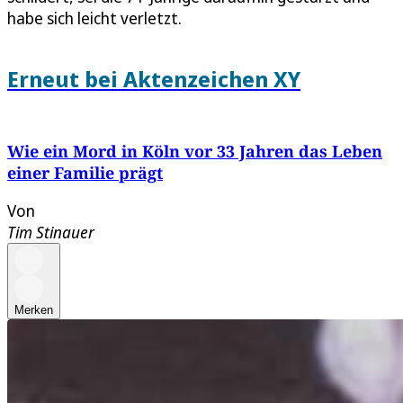
habe sich leicht verletzt.
Erneut bei Aktenzeichen XY
Wie ein Mord in Köln vor 33 Jahren das Leben
einer Familie prägt
Von
Tim Stinauer
Merken