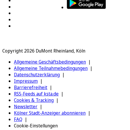
Copyright 2026 DuMont Rheinland, Köln
Allgemeine Geschäftsbedingungen
Allgemeine Teilnahmebedingungen
Datenschutzerklärung
Impressum
Barrierefreiheit
RSS-Feeds auf ksta.de
Cookies & Tracking
Newsletter
Kölner Stadt-Anzeiger abonnieren
FAQ
Cookie-Einstellungen