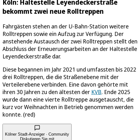
Köln: Haltestelle Leyendeckerstraße
bekommt zwei neue Rolltreppen
Fahrgästen stehen an der U-Bahn-Station weitere
Rolltreppen sowie ein Aufzug zur Verfügung. Der
anstehende Austausch der zwei Rolltreppen stellt den
Abschluss der Erneuerungsarbeiten an der Haltestelle
Leyendeckerstraße dar.
Diese begannen im Jahr 2021 und umfassten bis 2022
drei Rolltreppen, die die Straßenebene mit der
Verteilerebene verbinden. Eine davon gehörte mit
ihren 30 Jahren zu den ältesten der
KVB
. Ende 2025
wurde dann eine vierte Rolltreppe ausgetauscht, die
kurz vor Weihnachten in Betrieb genommen werden
konnte. (red)
Kölner Stadt-Anzeiger · Community
Diskutieren Sie mit