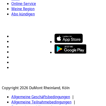
Online-Service
Meine Region
Abo kündigen
FOLGEN SIE UNS
ENTDECKEN SIE UNSERE APP
Copyright 2026 DuMont Rheinland, Köln
Allgemeine Geschäftsbedingungen
Allgemeine Teilnahmebedingungen