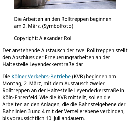
Die Arbeiten an den Rolltreppen beginnen
am 2. März. (Symbolfoto)
Copyright: Alexander Roll
Der anstehende Austausch der zwei Rolltreppen stellt
den Abschluss der Erneuerungsarbeiten an der
Haltestelle Leyendeckerstraße dar.
Die
Kölner Verkehrs-Betriebe
(KVB) beginnen am
Montag, 2. März, mit dem Austausch zweier
Rolltreppen an der Haltestelle Leyendeckerstraße in
Köln-Ehrenfeld. Wie die KVB mitteilt, sollen die
Arbeiten an den Anlagen, die die Bahnsteigebene der
Bahnlinien 3 und 4 mit der Verteilerebene verbinden,
bis voraussichtlich 10. Juli andauern.