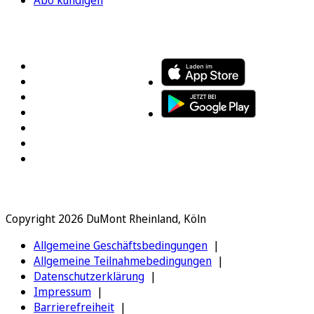
Abo kündigen
FOLGEN SIE UNS
ENTDECKEN SIE UNSERE APP
Copyright 2026 DuMont Rheinland, Köln
Allgemeine Geschäftsbedingungen
Allgemeine Teilnahmebedingungen
Datenschutzerklärung
Impressum
Barrierefreiheit