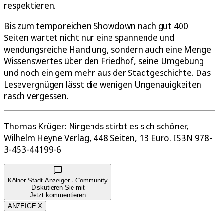
respektieren.
Bis zum temporeichen Showdown nach gut 400
Seiten wartet nicht nur eine spannende und
wendungsreiche Handlung, sondern auch eine Menge
Wissenswertes über den Friedhof, seine Umgebung
und noch einigem mehr aus der Stadtgeschichte. Das
Lesevergnügen lässt die wenigen Ungenauigkeiten
rasch vergessen.
Thomas Krüger: Nirgends stirbt es sich schöner,
Wilhelm Heyne Verlag, 448 Seiten, 13 Euro. ISBN 978-
3-453-44199-6
Kölner Stadt-Anzeiger · Community
Diskutieren Sie mit
Jetzt kommentieren
ANZEIGE X