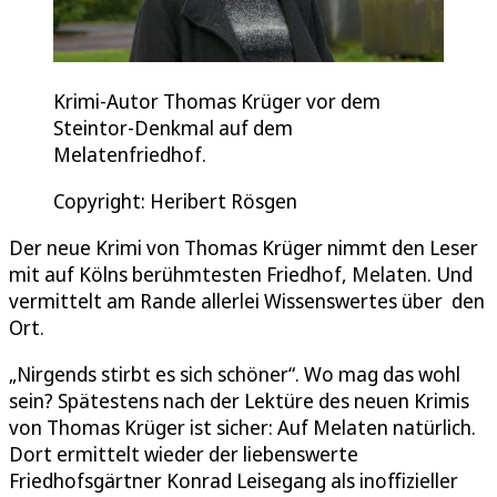
Krimi-Autor Thomas Krüger vor dem
Steintor-Denkmal auf dem
Melatenfriedhof.
Copyright: Heribert Rösgen
Der neue Krimi von Thomas Krüger nimmt den Leser
mit auf Kölns berühmtesten Friedhof, Melaten. Und
vermittelt am Rande allerlei Wissenswertes über den
Ort.
„Nirgends stirbt es sich schöner“. Wo mag das wohl
sein? Spätestens nach der Lektüre des neuen Krimis
von Thomas Krüger ist sicher: Auf Melaten natürlich.
Dort ermittelt wieder der liebenswerte
Friedhofsgärtner Konrad Leisegang als inoffizieller