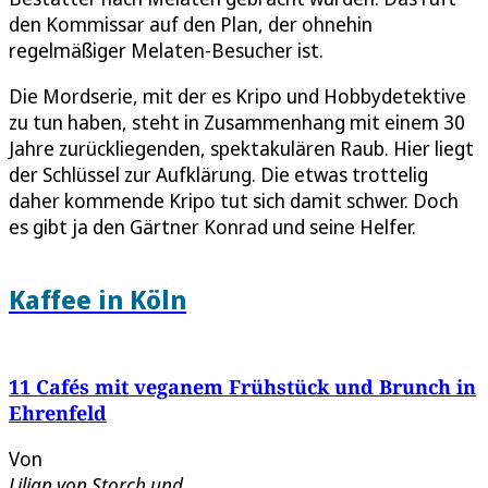
den Kommissar auf den Plan, der ohnehin
regelmäßiger Melaten-Besucher ist.
Die Mordserie, mit der es Kripo und Hobbydetektive
zu tun haben, steht in Zusammenhang mit einem 30
Jahre zurückliegenden, spektakulären Raub. Hier liegt
der Schlüssel zur Aufklärung. Die etwas trottelig
daher kommende Kripo tut sich damit schwer. Doch
es gibt ja den Gärtner Konrad und seine Helfer.
Kaffee in Köln
11 Cafés mit veganem Frühstück und Brunch in
Ehrenfeld
Von
Lilian von Storch
und