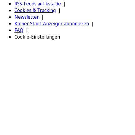
RSS-Feeds auf ksta.de
Cookies & Tracking
Newsletter
Kölner Stadt-Anzeiger abonnieren
FAQ
Cookie-Einstellungen