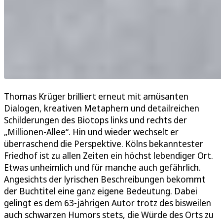
Thomas Krüger brilliert erneut mit amüsanten
Dialogen, kreativen Metaphern und detailreichen
Schilderungen des Biotops links und rechts der
„Millionen-Allee“. Hin und wieder wechselt er
überraschend die Perspektive. Kölns bekanntester
Friedhof ist zu allen Zeiten ein höchst lebendiger Ort.
Etwas unheimlich und für manche auch gefährlich.
Angesichts der lyrischen Beschreibungen bekommt
der Buchtitel eine ganz eigene Bedeutung. Dabei
gelingt es dem 63-jährigen Autor trotz des bisweilen
auch schwarzen Humors stets, die Würde des Orts zu