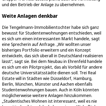
und den Betrieb der Anlage zu übernehmen.
Weite Anlagen denkbar
Die Tengelmann-Immobilientochter habe sich ganz
bewusst für Studentenwohnungen entschieden, weil
es sich um einen interessanten Markt handele, sagt
eine Sprecherin auf Anfrage. „Wir wollten unser
bisheriges Portfolio erweitern und ein Konzept
entwickeln, das sich überall in Deutschland realisieren
lässt“, sagt sie. Bei dem Neubau in Ehrenfeld handele
es sich um ein Pilotprojekt, das als Vorbild für andere
deutsche Universitätsstädte dienen soll. Trei Real
Estate will in Städten wie Düsseldorf, Hamburg,
Berlin, München, Münster und Aachen ebenfalls
Studentenwohnungen bauen. Auch in Köln könnten
möglicherweise weitere Anlagen hinzukommen.
„Studentisches Wohnen ist interessant, weil es nie