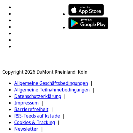
Copyright 2026 DuMont Rheinland, Köln
Allgemeine Geschäftsbedingungen
Allgemeine Teilnahmebedingungen
Datenschutzerklärung
Impressum
Barrierefreiheit
RSS-Feeds auf ksta.de
Cookies & Tracking
Newsletter