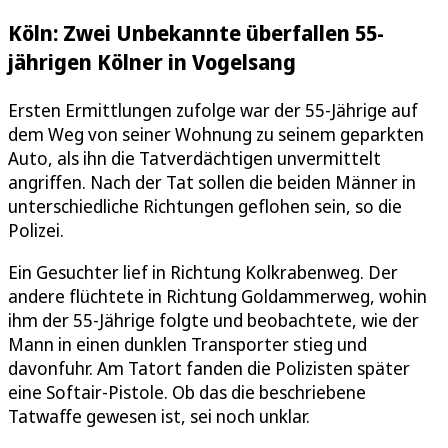
Köln: Zwei Unbekannte überfallen 55-
jährigen Kölner in Vogelsang
Ersten Ermittlungen zufolge war der 55-Jährige auf
dem Weg von seiner Wohnung zu seinem geparkten
Auto, als ihn die Tatverdächtigen unvermittelt
angriffen. Nach der Tat sollen die beiden Männer in
unterschiedliche Richtungen geflohen sein, so die
Polizei.
Ein Gesuchter lief in Richtung Kolkrabenweg. Der
andere flüchtete in Richtung Goldammerweg, wohin
ihm der 55-Jährige folgte und beobachtete, wie der
Mann in einen dunklen Transporter stieg und
davonfuhr. Am Tatort fanden die Polizisten später
eine Softair-Pistole. Ob das die beschriebene
Tatwaffe gewesen ist, sei noch unklar.