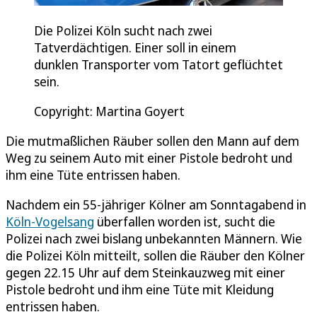
Die Polizei Köln sucht nach zwei
Tatverdächtigen. Einer soll in einem
dunklen Transporter vom Tatort geflüchtet
sein.
Copyright: Martina Goyert
Die mutmaßlichen Räuber sollen den Mann auf dem
Weg zu seinem Auto mit einer Pistole bedroht und
ihm eine Tüte entrissen haben.
Nachdem ein 55-jähriger Kölner am Sonntagabend in
Köln-Vogelsang
überfallen worden ist, sucht die
Polizei nach zwei bislang unbekannten Männern. Wie
die Polizei Köln mitteilt, sollen die Räuber den Kölner
gegen 22.15 Uhr auf dem Steinkauzweg mit einer
Pistole bedroht und ihm eine Tüte mit Kleidung
entrissen haben.