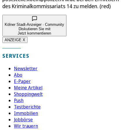
des Kriminalkommissariats 14 zu melden. (red)
Kölner Stadt-Anzeiger · Community
Diskutieren Sie mit
Jetzt kommentieren
ANZEIGE X
SERVICES
Newsletter
Abo
E-Paper
Meine Artikel
Shoppingwelt
Push
Testberichte
Immobilien
Jobbörse
Wir trauern