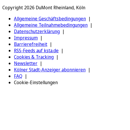
Copyright 2026 DuMont Rheinland, Köln
Allgemeine Geschäftsbedingungen
Allgemeine Teilnahmebedingungen
Datenschutzerklärung
Impressum
Barrierefreiheit
RSS-Feeds auf ksta.de
Cookies & Tracking
Newsletter
Kölner Stadt-Anzeiger abonnieren
FAQ
Cookie-Einstellungen