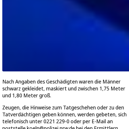
Nach Angaben des Geschädigten waren die Männer
schwarz gekleidet, maskiert und zwischen 1,75 Meter
und 1,80 Meter groß.
Zeugen, die Hinweise zum Tatgeschehen oder zu den
Tatverdächtigen geben können, werden gebeten, sich
telefonisch unter 0221 229-0 oder per E-Mail an
poststelle.koeln@polizei.nrw.de bei den Ermittlern