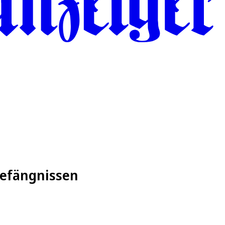
Gefängnissen