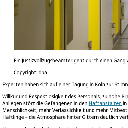
Ein Justizvollzugsbeamter geht durch einen Gang vo
Copyright: dpa
Experten haben sich auf einer Tagung in Köln zur St
Willkür und Respektlosigkeit des Personals, zu hohe P
Anliegen stört die Gefangenen in den
Haftanstalten
in
Menschlichkeit, mehr Verlässlichkeit und mehr Mitbest
Häftlinge – die Atmosphäre hinter Gittern deutlich ver