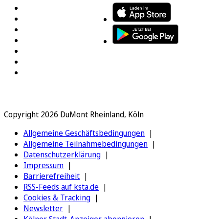
Copyright 2026 DuMont Rheinland, Köln
Allgemeine Geschäftsbedingungen
Allgemeine Teilnahmebedingungen
Datenschutzerklärung
Impressum
Barrierefreiheit
RSS-Feeds auf ksta.de
Cookies & Tracking
Newsletter
Kölner Stadt-Anzeiger abonnieren