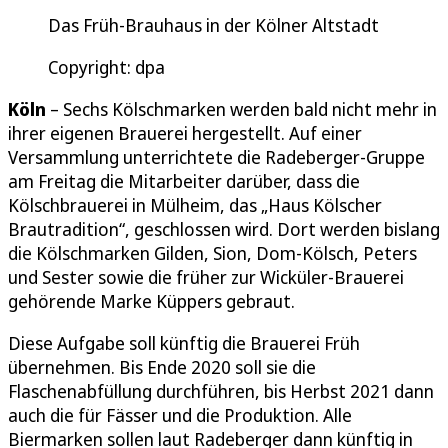
Das Früh-Brauhaus in der Kölner Altstadt
Copyright: dpa
Köln
– Sechs Kölschmarken werden bald nicht mehr in
ihrer eigenen Brauerei hergestellt. Auf einer
Versammlung unterrichtete die Radeberger-Gruppe
am Freitag die Mitarbeiter darüber, dass die
Kölschbrauerei in Mülheim, das „Haus Kölscher
Brautradition“, geschlossen wird. Dort werden bislang
die Kölschmarken Gilden, Sion, Dom-Kölsch, Peters
und Sester sowie die früher zur Wicküler-Brauerei
gehörende Marke Küppers gebraut.
Diese Aufgabe soll künftig die Brauerei Früh
übernehmen. Bis Ende 2020 soll sie die
Flaschenabfüllung durchführen, bis Herbst 2021 dann
auch die für Fässer und die Produktion. Alle
Biermarken sollen laut Radeberger dann künftig in