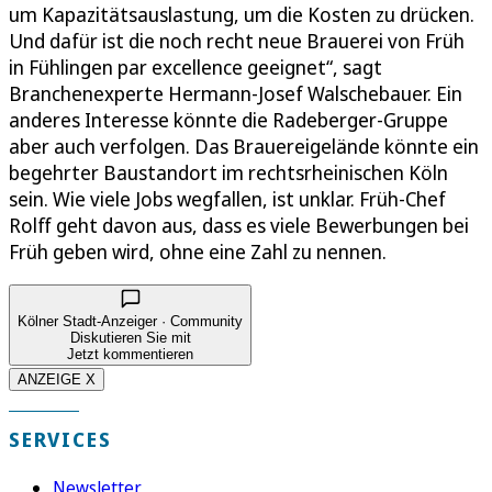
um Kapazitätsauslastung, um die Kosten zu drücken.
Und dafür ist die noch recht neue Brauerei von Früh
in Fühlingen par excellence geeignet“, sagt
Branchenexperte Hermann-Josef Walschebauer. Ein
anderes Interesse könnte die Radeberger-Gruppe
aber auch verfolgen. Das Brauereigelände könnte ein
begehrter Baustandort im rechtsrheinischen Köln
sein. Wie viele Jobs wegfallen, ist unklar. Früh-Chef
Rolff geht davon aus, dass es viele Bewerbungen bei
Früh geben wird, ohne eine Zahl zu nennen.
Kölner Stadt-Anzeiger · Community
Diskutieren Sie mit
Jetzt kommentieren
ANZEIGE X
SERVICES
Newsletter