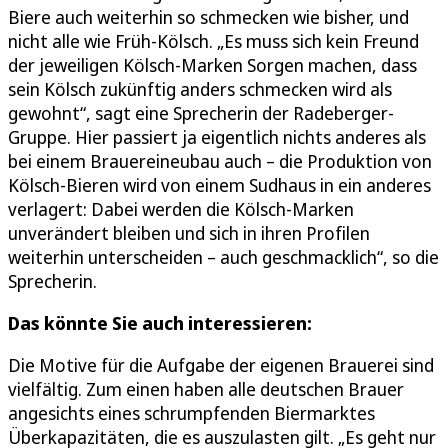
Biere auch weiterhin so schmecken wie bisher, und
nicht alle wie Früh-Kölsch. „Es muss sich kein Freund
der jeweiligen Kölsch-Marken Sorgen machen, dass
sein Kölsch zukünftig anders schmecken wird als
gewohnt“, sagt eine Sprecherin der Radeberger-
Gruppe. Hier passiert ja eigentlich nichts anderes als
bei einem Brauereineubau auch – die Produktion von
Kölsch-Bieren wird von einem Sudhaus in ein anderes
verlagert: Dabei werden die Kölsch-Marken
unverändert bleiben und sich in ihren Profilen
weiterhin unterscheiden – auch geschmacklich“, so die
Sprecherin.
Das könnte Sie auch interessieren:
Die Motive für die Aufgabe der eigenen Brauerei sind
vielfältig. Zum einen haben alle deutschen Brauer
angesichts eines schrumpfenden Biermarktes
Überkapazitäten, die es auszulasten gilt. „Es geht nur